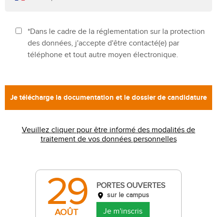
*Dans le cadre de la réglementation sur la protection
des données, j'accepte d'être contacté(e) par
téléphone et tout autre moyen électronique.
Veuillez cliquer pour être informé des modalités de
traitement de vos données personnelles
29
PORTES OUVERTES
sur le campus
Je m'inscris
AOÛT