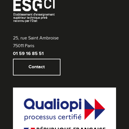
25, rue Saint Ambroise
75011 Paris
01 59 16 85 51
Contact