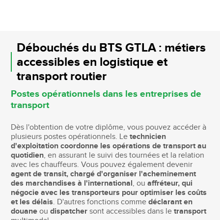
Débouchés du BTS GTLA : métiers
accessibles en logistique et
transport routier
Postes opérationnels dans les entreprises de
transport
Dès l'obtention de votre diplôme, vous pouvez accéder à
plusieurs postes opérationnels. Le
technicien
d'exploitation coordonne les opérations de transport au
quotidien
, en assurant le suivi des tournées et la relation
avec les chauffeurs. Vous pouvez également devenir
agent de transit, chargé d'organiser l'acheminement
des marchandises à l'international
, ou
affréteur, qui
négocie avec les transporteurs pour optimiser les coûts
et les délais
. D'autres fonctions comme
déclarant en
douane
ou
dispatcher
sont accessibles dans le
transport