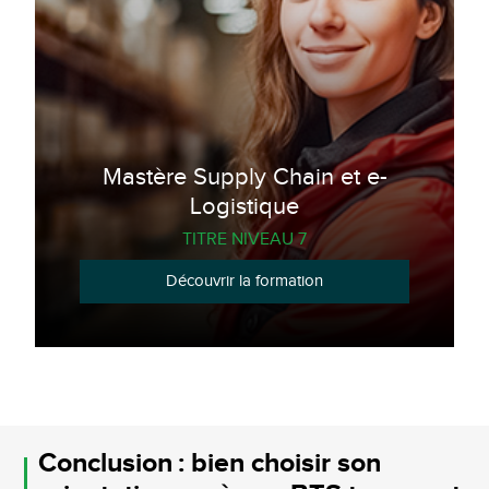
Mastère Supply Chain et e-
Logistique
TITRE NIVEAU 7
Découvrir la formation
Conclusion : bien choisir son