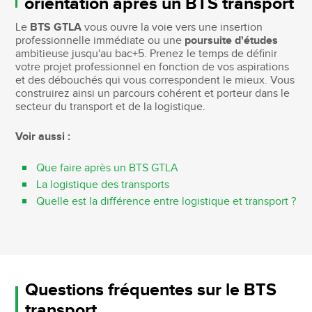
orientation après un BTS transport
Le
BTS GTLA
vous ouvre la voie vers une insertion
professionnelle immédiate ou une
poursuite d'études
ambitieuse jusqu'au bac+5. Prenez le temps de définir
votre projet professionnel en fonction de vos aspirations
et des débouchés qui vous correspondent le mieux. Vous
construirez ainsi un parcours cohérent et porteur dans le
secteur du transport et de la logistique.
Voir aussi :
Que faire après un BTS GTLA
La logistique des transports
Quelle est la différence entre logistique et transport ?
Questions fréquentes sur le BTS
transport