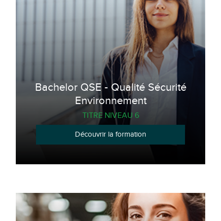
Bachelor QSE - Qualité Sécurité
Environnement
TITRE NIVEAU 6
Découvrir la formation