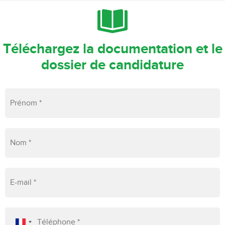
Téléchargez la documentation et le
dossier de candidature