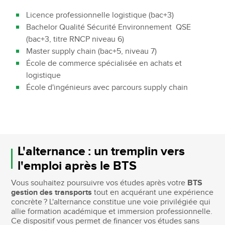
Licence professionnelle logistique (bac+3)
Bachelor Qualité Sécurité Environnement QSE
(bac+3, titre RNCP niveau 6)
Master supply chain (bac+5, niveau 7)
École de commerce spécialisée en achats et
logistique
École d'ingénieurs avec parcours supply chain
L'alternance : un tremplin vers
l'emploi après le BTS
Vous souhaitez poursuivre vos études après votre
BTS
gestion des transports
tout en acquérant une expérience
concrète ? L'alternance constitue une voie privilégiée qui
allie formation académique et immersion professionnelle.
Ce dispositif vous permet de financer vos études sans