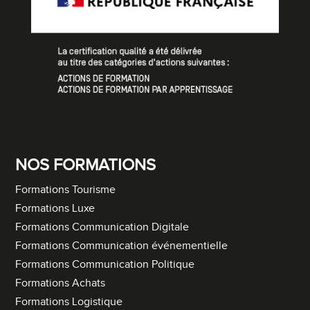
NOS FORMATIONS
Formations Tourisme
Formations Luxe
Formations Communication Digitale
Formations Communication événementielle
Formations Communication Politique
Formations Achats
Formations Logistique