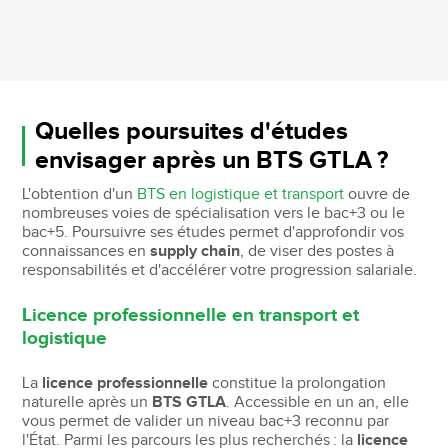
Quelles poursuites d'études
envisager après un BTS GTLA ?
L'obtention d'un
BTS en logistique et transport
ouvre de
nombreuses voies de spécialisation vers le bac+3 ou le
bac+5. Poursuivre ses études permet d'approfondir vos
connaissances en
supply chain
, de viser des postes à
responsabilités et d'accélérer votre progression salariale.
Licence professionnelle en transport et
logistique
La
licence professionnelle
constitue la prolongation
naturelle après un
BTS GTLA
. Accessible en un an, elle
vous permet de valider un niveau bac+3 reconnu par
l'État. Parmi les parcours les plus recherchés : la
licence