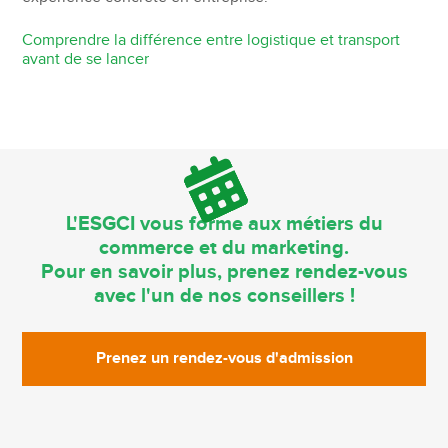
Comprendre la différence entre logistique et transport
avant de se lancer
L'ESGCI vous forme aux métiers du
commerce et du marketing.
Pour en savoir plus, prenez rendez-vous
avec l'un de nos conseillers !
Prenez un rendez-vous d'admission