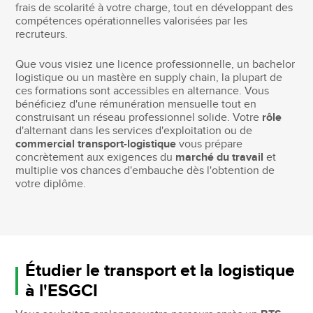
frais de scolarité à votre charge, tout en développant des
compétences opérationnelles valorisées par les
recruteurs.
Que vous visiez une licence professionnelle, un bachelor
logistique ou un mastère en supply chain, la plupart de
ces formations sont accessibles en alternance. Vous
bénéficiez d'une rémunération mensuelle tout en
construisant un réseau professionnel solide. Votre
rôle
d'alternant dans les services d'exploitation ou de
commercial transport-logistique
vous prépare
concrètement aux exigences du
marché du travail
et
multiplie vos chances d'embauche dès l'obtention de
votre diplôme.
Étudier le transport et la logistique
à l'ESGCI