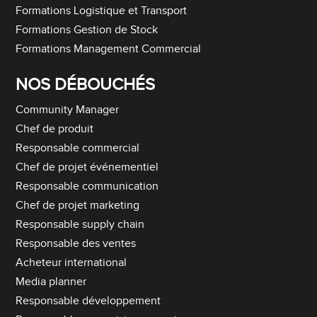
Formations Logistique et Transport
Formations Gestion de Stock
Formations Management Commercial
NOS DÉBOUCHÉS
Community Manager
Chef de produit
Responsable commercial
Chef de projet événementiel
Responsable communication
Chef de projet marketing
Responsable supply chain
Responsable des ventes
Acheteur international
Media planner
Responsable développement