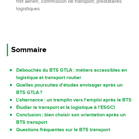
fret aérien, commission de transport, prestataires
logistiques
Sommaire
Débouchés du BTS GTLA : métiers accessibles en
logistique et transport routier
Quelles poursuites d'études envisager après un
BTS GTLA ?
L'alternance : un tremplin vers l'emploi après le BTS
Étudier le transport et la logistique à l'ESGCI
Conclusion : bien choisir son orientation après un
BTS transport
Questions fréquentes sur le BTS transport