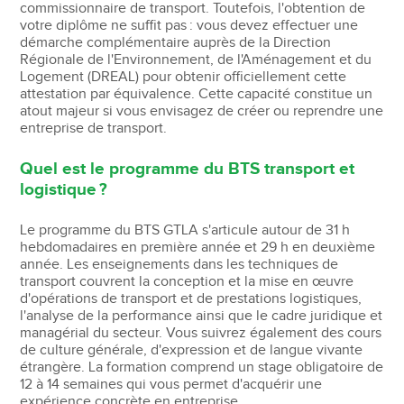
commissionnaire de transport. Toutefois, l'obtention de
votre diplôme ne suffit pas : vous devez effectuer une
démarche complémentaire auprès de la Direction
Régionale de l'Environnement, de l'Aménagement et du
Logement (DREAL) pour obtenir officiellement cette
attestation par équivalence. Cette capacité constitue un
atout majeur si vous envisagez de créer ou reprendre une
entreprise de transport.
Quel est le programme du BTS transport et
logistique ?
Le programme du BTS GTLA s'articule autour de 31 h
hebdomadaires en première année et 29 h en deuxième
année. Les enseignements dans les techniques de
transport couvrent la conception et la mise en œuvre
d'opérations de transport et de prestations logistiques,
l'analyse de la performance ainsi que le cadre juridique et
managérial du secteur. Vous suivrez également des cours
de culture générale, d'expression et de langue vivante
étrangère. La formation comprend un stage obligatoire de
12 à 14 semaines qui vous permet d'acquérir une
expérience concrète en entreprise.