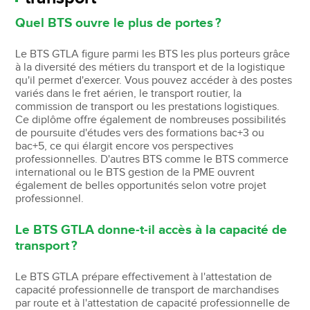
Quel BTS ouvre le plus de portes ?
Le BTS GTLA figure parmi les BTS les plus porteurs grâce
à la diversité des métiers du transport et de la logistique
qu'il permet d'exercer. Vous pouvez accéder à des postes
variés dans le fret aérien, le transport routier, la
commission de transport ou les prestations logistiques.
Ce diplôme offre également de nombreuses possibilités
de poursuite d'études vers des formations bac+3 ou
bac+5, ce qui élargit encore vos perspectives
professionnelles. D'autres BTS comme le BTS commerce
international ou le BTS gestion de la PME ouvrent
également de belles opportunités selon votre projet
professionnel.
Le BTS GTLA donne-t-il accès à la capacité de
transport ?
Le BTS GTLA prépare effectivement à l'attestation de
capacité professionnelle de transport de marchandises
par route et à l'attestation de capacité professionnelle de