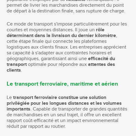
permet de livrer les marchandises directement du point
de départ à la destination finale, sans rupture de charge.
Ce mode de transport s'impose particulièrement pour les
courtes et moyennes distances. Il joue un
rôle
déterminant dans la livraison du dernier kilomètre
,
cette étape finale qui connecte les plateformes
logistiques aux clients finaux. Les entreprises apprécient
sa capacité à s'adapter aux contraintes horaires et
géographiques, garantissant ainsi une
efficacité du
transport
optimale pour répondre aux
attentes des
clients
.
Le transport ferroviaire, maritime et aérien
Le
transport ferroviaire constitue une solution
privilégiée pour les longues distances et les volumes
importants
. Capable de transporter de grandes quantités
de marchandises en un seul trajet, il offre un excellent
rapport coût-efficacité et un impact environnemental
réduit par rapport au routier.