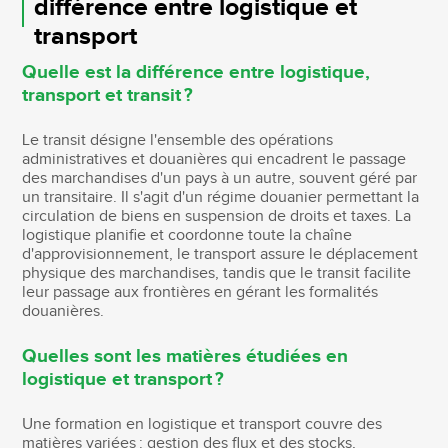
différence entre logistique et
transport
Quelle est la différence entre logistique,
transport et transit ?
Le transit désigne l'ensemble des opérations
administratives et douanières qui encadrent le passage
des marchandises d'un pays à un autre, souvent géré par
un transitaire. Il s'agit d'un régime douanier permettant la
circulation de biens en suspension de droits et taxes. La
logistique planifie et coordonne toute la chaîne
d'approvisionnement, le transport assure le déplacement
physique des marchandises, tandis que le transit facilite
leur passage aux frontières en gérant les formalités
douanières.
Quelles sont les matières étudiées en
logistique et transport ?
Une formation en logistique et transport couvre des
matières variées : gestion des flux et des stocks,