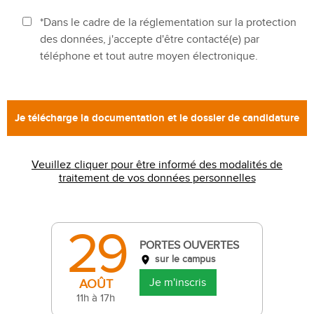
*Dans le cadre de la réglementation sur la protection
des données, j'accepte d'être contacté(e) par
téléphone et tout autre moyen électronique.
Veuillez cliquer pour être informé des modalités de
traitement de vos données personnelles
29
PORTES OUVERTES
sur le campus
Je m'inscris
AOÛT
11h à 17h