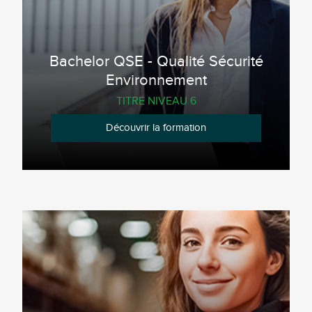
Bachelor QSE - Qualité Sécurité
Environnement
TITRE NIVEAU 6
Découvrir la formation