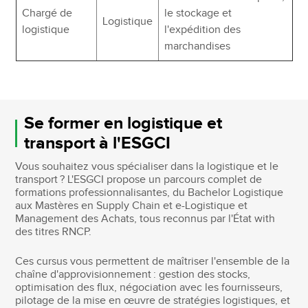
Chargé de
le stockage et
Logistique
logistique
l'expédition des
marchandises
Se former en logistique et
transport à l'ESGCI
Vous souhaitez vous spécialiser dans la logistique et le
transport ? L'ESGCI propose un parcours complet de
formations professionnalisantes, du Bachelor Logistique
aux Mastères en Supply Chain et e-Logistique et
Management des Achats, tous reconnus par l'État with
des titres RNCP.
Ces cursus vous permettent de maîtriser l'ensemble de la
chaîne d'approvisionnement : gestion des stocks,
optimisation des flux, négociation avec les fournisseurs,
pilotage de la mise en œuvre de stratégies logistiques, et