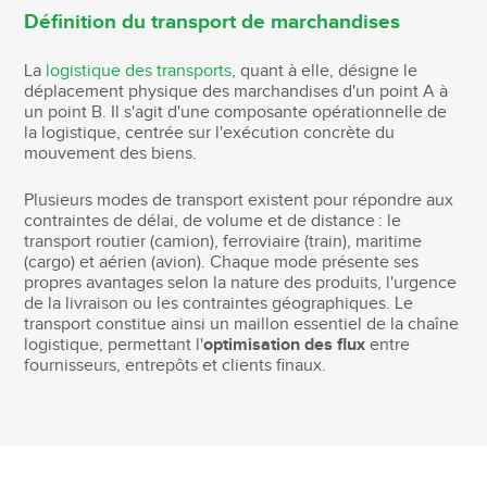
Définition du transport de marchandises
La
logistique des transports
, quant à elle, désigne le
déplacement physique des marchandises d'un point A à
un point B. Il s'agit d'une composante opérationnelle de
la logistique, centrée sur l'exécution concrète du
mouvement des biens.
Plusieurs modes de transport existent pour répondre aux
contraintes de délai, de volume et de distance : le
transport routier (camion), ferroviaire (train), maritime
(cargo) et aérien (avion). Chaque mode présente ses
propres avantages selon la nature des produits, l'urgence
de la livraison ou les contraintes géographiques. Le
transport constitue ainsi un maillon essentiel de la chaîne
logistique, permettant l'
optimisation des flux
entre
fournisseurs, entrepôts et clients finaux.