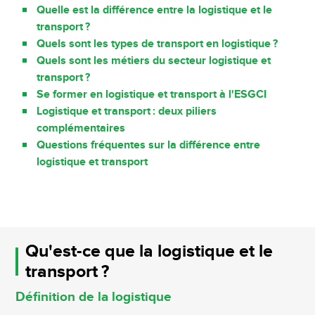
Quelle est la différence entre la logistique et le
transport ?
Quels sont les types de transport en logistique ?
Quels sont les métiers du secteur logistique et
transport ?
Se former en logistique et transport à l'ESGCI
Logistique et transport : deux piliers
complémentaires
Questions fréquentes sur la différence entre
logistique et transport
Qu'est-ce que la logistique et le
transport ?
Définition de la logistique