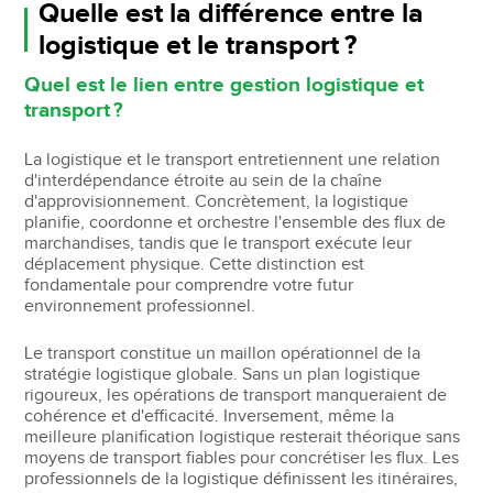
Quelle est la différence entre la
logistique et le transport ?
Quel est le lien entre gestion logistique et
transport ?
La logistique et le transport entretiennent une relation
d'interdépendance étroite au sein de la chaîne
d'approvisionnement. Concrètement, la logistique
planifie, coordonne et orchestre l'ensemble des flux de
marchandises, tandis que le transport exécute leur
déplacement physique. Cette distinction est
fondamentale pour comprendre votre futur
environnement professionnel.
Le transport constitue un maillon opérationnel de la
stratégie logistique globale. Sans un plan logistique
rigoureux, les opérations de transport manqueraient de
cohérence et d'efficacité. Inversement, même la
meilleure planification logistique resterait théorique sans
moyens de transport fiables pour concrétiser les flux. Les
professionnels de la logistique définissent les itinéraires,