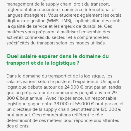
management de la supply chain, droit du transport,
réglementation douanière, commerce international et
langues étrangères. Vous étudierez également les outils
digitaux de gestion (WMS, TMS), l'optimisation des coûts,
la qualité de service et les enjeux de durabilité. Ces
matières vous préparent à maîtriser l'ensemble des
activités connexes du secteur et à comprendre les
spécificités du transport selon les modes utilisés.
Quel salaire espérer dans le domaine du
transport et de la logistique ?
Dans le domaine du transport et de la logistique, les
salaires varient selon le poste et l'expérience. Un agent
logistique débute autour de 24 000 € brut par an, tandis
que un préparateur de commandes perçoit environ 29
800 € brut annuel. Avec l'expérience, un responsable
logistique gagne entre 38 000 et 55 000 € brut par an, et
un directeur de la supply chain peut atteindre 120 000 €
brut annuel. Ces rémunérations reflètent le rôle
déterminant de ces métiers pour répondre aux attentes
des clients.