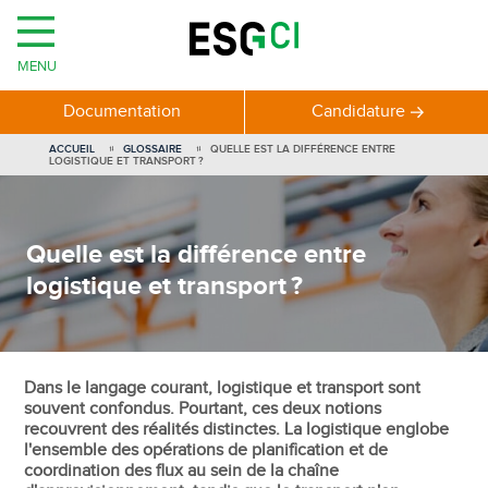
MENU
Documentation
Candidature
ACCUEIL
GLOSSAIRE
QUELLE EST LA DIFFÉRENCE ENTRE
LOGISTIQUE ET TRANSPORT ?
Quelle est la différence entre
logistique et transport ?
Dans le langage courant, logistique et transport sont
souvent confondus. Pourtant, ces deux notions
recouvrent des réalités distinctes. La logistique englobe
l'ensemble des opérations de planification et de
coordination des flux au sein de la chaîne