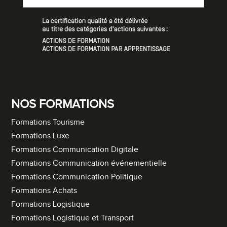
NOS FORMATIONS
Formations Tourisme
Formations Luxe
Formations Communication Digitale
Formations Communication événementielle
Formations Communication Politique
Formations Achats
Formations Logistique
Formations Logistique et Transport