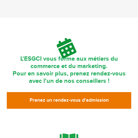
L'ESGCI vous forme aux métiers du
commerce et du marketing.
Pour en savoir plus, prenez rendez-vous
avec l'un de nos conseillers !
Prenez un rendez-vous d'admission