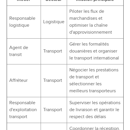
Piloter les flux de
Responsable
marchandises et
Logistique
logistique
optimiser la chaîne
d'approvisionnement
Gérer les formalités
Agent de
Transport
douanières et organiser
transit
le transport international
Négocier les prestations
de transport et
Affréteur
Transport
sélectionner les
meilleurs transporteurs
Responsable
Superviser les opérations
d'exploitation
Transport
de livraison et garantir le
transport
respect des délais
Coordonner la réception,