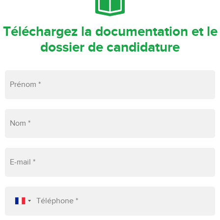
Téléchargez la documentation et le
dossier de candidature