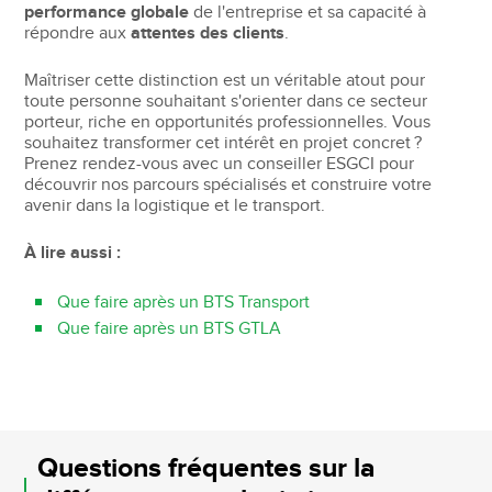
performance globale
de l'entreprise et sa capacité à
répondre aux
attentes des clients
.
Maîtriser cette distinction est un véritable atout pour
toute personne souhaitant s'orienter dans ce secteur
porteur, riche en opportunités professionnelles. Vous
souhaitez transformer cet intérêt en projet concret ?
Prenez rendez-vous avec un conseiller ESGCI pour
découvrir nos parcours spécialisés et construire votre
avenir dans la logistique et le transport.
À lire aussi :
Que faire après un BTS Transport
Que faire après un BTS GTLA
Questions fréquentes sur la