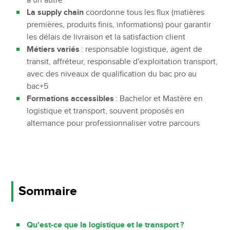
à un autre
La supply chain
coordonne tous les flux (matières
premières, produits finis, informations) pour garantir
les délais de livraison et la satisfaction client
Métiers variés
: responsable logistique, agent de
transit, affréteur, responsable d'exploitation transport,
avec des niveaux de qualification du bac pro au
bac+5
Formations accessibles
: Bachelor et Mastère en
logistique et transport, souvent proposés en
alternance pour professionnaliser votre parcours
Sommaire
Qu'est-ce que la logistique et le transport ?