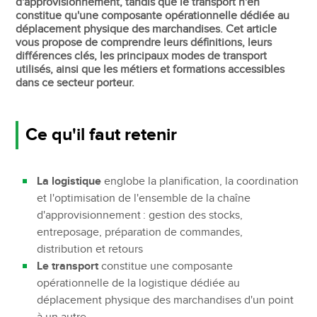
d'approvisionnement, tandis que le transport n'en
constitue qu'une composante opérationnelle dédiée au
déplacement physique des marchandises. Cet article
vous propose de comprendre leurs définitions, leurs
différences clés, les principaux modes de transport
utilisés, ainsi que les métiers et formations accessibles
dans ce secteur porteur.
Ce qu'il faut retenir
La logistique
englobe la planification, la coordination
et l'optimisation de l'ensemble de la chaîne
d'approvisionnement : gestion des stocks,
entreposage, préparation de commandes,
distribution et retours
Le transport
constitue une composante
opérationnelle de la logistique dédiée au
déplacement physique des marchandises d'un point