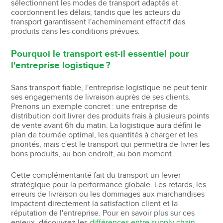
sélectionnent les modes de transport adaptés et
coordonnent les délais, tandis que les acteurs du
transport garantissent l'acheminement effectif des
produits dans les conditions prévues.
Pourquoi le transport est-il essentiel pour
l'entreprise logistique ?
Sans transport fiable, l'entreprise logistique ne peut tenir
ses engagements de livraison auprès de ses clients.
Prenons un exemple concret : une entreprise de
distribution doit livrer des produits frais à plusieurs points
de vente avant 6h du matin. La logistique aura défini le
plan de tournée optimal, les quantités à charger et les
priorités, mais c'est le transport qui permettra de livrer les
bons produits, au bon endroit, au bon moment.
Cette complémentarité fait du transport un levier
stratégique pour la performance globale. Les retards, les
erreurs de livraison ou les dommages aux marchandises
impactent directement la satisfaction client et la
réputation de l'entreprise. Pour en savoir plus sur ces
enjeux, découvrez les
différences entre supply chain,