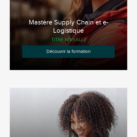
Mastère Supply Chain et e-
Logistique
TITRE NIVEAU 7
Découvrir la formation