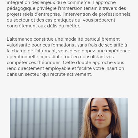
intégration des enjeux du e-commerce. L'approche
pédagogique privilégie l'immersion terrain à travers des
projets réels d'entreprise, l'intervention de professionnels
du secteur et des cas pratiques qui vous préparent
concrètement aux défis du métier.
L'alternance constitue une modalité particulièrement
valorisante pour ces formations : sans frais de scolarité à
la charge de l'alternant, vous développez une expérience
opérationnelle immédiate tout en consolidant vos
compétences théoriques. Cette double approche vous
rend directement employable et facilite votre insertion
dans un secteur qui recrute activement.