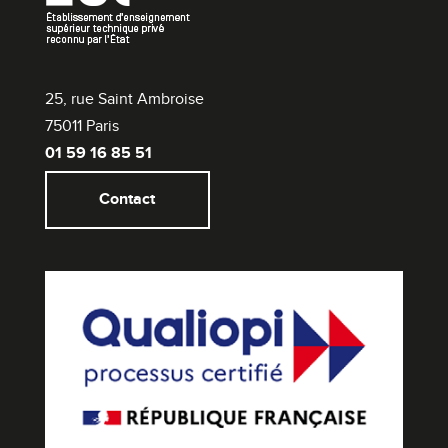
25, rue Saint Ambroise
75011 Paris
01 59 16 85 51
Contact