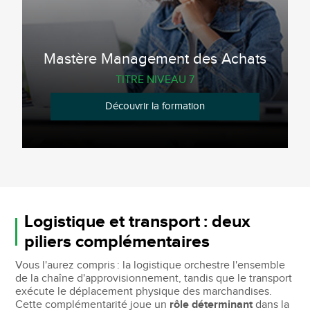
Mastère Management des Achats
TITRE NIVEAU 7
Découvrir la formation
Logistique et transport : deux
piliers complémentaires
Vous l'aurez compris : la logistique orchestre l'ensemble
de la chaîne d'approvisionnement, tandis que le transport
exécute le déplacement physique des marchandises.
Cette complémentarité joue un
rôle déterminant
dans la