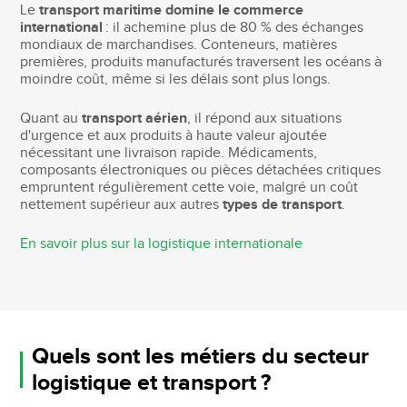
Le
transport maritime domine le commerce
international
: il achemine plus de 80 % des échanges
mondiaux de marchandises. Conteneurs, matières
premières, produits manufacturés traversent les océans à
moindre coût, même si les délais sont plus longs.
Quant au
transport aérien
, il répond aux situations
d'urgence et aux produits à haute valeur ajoutée
nécessitant une livraison rapide. Médicaments,
composants électroniques ou pièces détachées critiques
empruntent régulièrement cette voie, malgré un coût
nettement supérieur aux autres
types de transport
.
En savoir plus sur la logistique internationale
Quels sont les métiers du secteur
logistique et transport ?