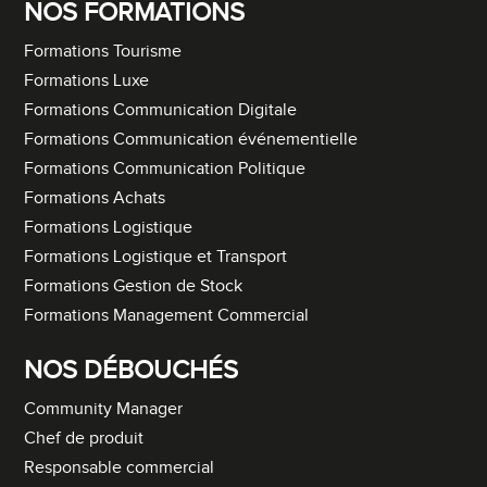
NOS FORMATIONS
Formations Tourisme
Formations Luxe
Formations Communication Digitale
Formations Communication événementielle
Formations Communication Politique
Formations Achats
Formations Logistique
Formations Logistique et Transport
Formations Gestion de Stock
Formations Management Commercial
NOS DÉBOUCHÉS
Community Manager
Chef de produit
Responsable commercial