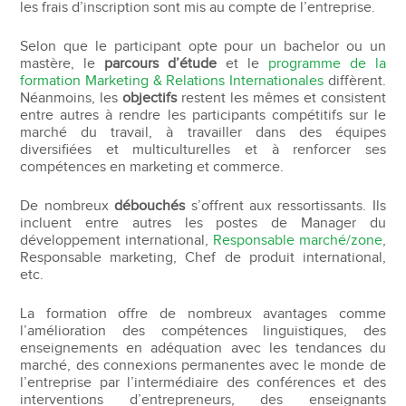
les frais d’inscription sont mis au compte de l’entreprise.
Selon que le participant opte pour un bachelor ou un
mastère, le
parcours d’étude
et le
programme de la
formation Marketing & Relations Internationales
diffèrent.
Néanmoins, les
objectifs
restent les mêmes et consistent
entre autres à rendre les participants compétitifs sur le
marché du travail, à travailler dans des équipes
diversifiées et multiculturelles et à renforcer ses
compétences en marketing et commerce.
De nombreux
débouchés
s’offrent aux ressortissants. Ils
incluent entre autres les postes de Manager du
développement international,
Responsable marché/zone
,
Responsable marketing, Chef de produit international,
etc.
La formation offre de nombreux avantages comme
l’amélioration des compétences linguistiques, des
enseignements en adéquation avec les tendances du
marché, des connexions permanentes avec le monde de
l’entreprise par l’intermédiaire des conférences et des
interventions d’entrepreneurs, des enseignants