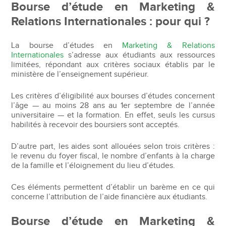
Bourse d’étude en Marketing &
Relations Internationales : pour qui ?
La bourse d’études en
Marketing & Relations
Internationales
s’adresse aux étudiants aux ressources
limitées, répondant aux critères sociaux établis par le
ministère de l’enseignement supérieur.
Les critères d’éligibilité aux bourses d’études concernent
l’âge — au moins 28 ans au 1er septembre de l’année
universitaire — et la formation. En effet, seuls les cursus
habilités à recevoir des boursiers sont acceptés.
D’autre part, les aides sont allouées selon trois critères :
le revenu du foyer fiscal, le nombre d’enfants à la charge
de la famille et l’éloignement du lieu d’études.
Ces éléments permettent d’établir un barème en ce qui
concerne l’attribution de l’aide financière aux étudiants.
Bourse d’étude en Marketing &