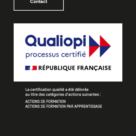
Contact