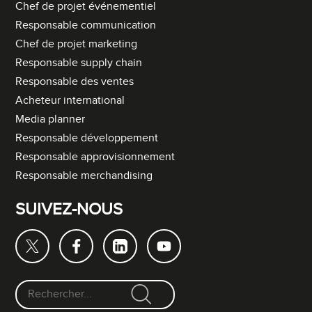
Chef de projet événementiel
Responsable communication
Chef de projet marketing
Responsable supply chain
Responsable des ventes
Acheteur international
Media planner
Responsable développement
Responsable approvisionnement
Responsable merchandising
SUIVEZ-NOUS
F