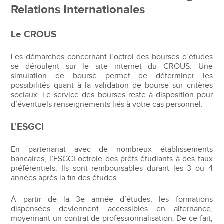
Relations Internationales
Le CROUS
Les démarches concernant l’octroi des bourses d’études
se déroulent sur le site internet du CROUS. Une
simulation de bourse permet de déterminer les
possibilités quant à la validation de bourse sur critères
sociaux. Le service des bourses reste à disposition pour
d’éventuels renseignements liés à votre cas personnel.
L’ESGCI
En partenariat avec de nombreux établissements
bancaires, l’ESGCI octroie des prêts étudiants à des taux
préférentiels. Ils sont remboursables durant les 3 ou 4
années après la fin des études.
À partir de la 3e année d’études, les formations
dispensées deviennent accessibles en alternance,
moyennant un contrat de professionnalisation. De ce fait,