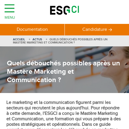
MENU
Documentation
Candidature
ACCUEIL
ACTUS
QUELS DÉBOUCHÉS POSSIBLES APRÈS UN
MASTÈRE MARKETING ET COMMUNICATION ?
Quels débouchés possibles après un
Mastère Marketing et
Communication ?
Le marketing et la communication figurent parmi les
secteurs qui recrutent le plus aujourd'hui. Pour répondre
à cette demande, l'ESGCI a conçu le Mastère Marketing
et Communication, une formation qui vous prépare à des
postes stratégiques et opérationnels. Dans ce guide