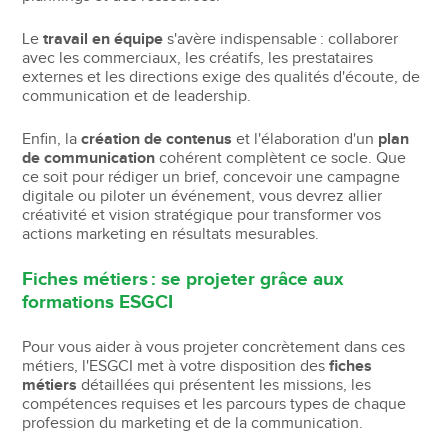
Le
travail en équipe
s'avère indispensable : collaborer
avec les commerciaux, les créatifs, les prestataires
externes et les directions exige des qualités d'écoute, de
communication et de leadership.
Enfin, la
création de contenus
et l'élaboration d'un
plan
de communication
cohérent complètent ce socle. Que
ce soit pour rédiger un brief, concevoir une campagne
digitale ou piloter un événement, vous devrez allier
créativité et vision stratégique pour transformer vos
actions marketing en résultats mesurables.
Fiches métiers : se projeter grâce aux
formations ESGCI
Pour vous aider à vous projeter concrètement dans ces
métiers, l'ESGCI met à votre disposition des
fiches
métiers
détaillées qui présentent les missions, les
compétences requises et les parcours types de chaque
profession du marketing et de la communication.