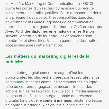
Le Mastère Marketing et Communication de l'ESGCI
ouvre les portes d'un secteur dynamique qui recrute
activement des profils qualifiés. Cette formation de deux
ans prépare à des postes à responsabilités dans des
environnements variés : agences de communication,
entreprises du luxe, grande distribution, ONG ou startups.
Avec
75 % des diplômés en emploi dans les 6 mois
suivant l'obtention de leur titre, les débouchés sont
nombreux et diversifiés. Voici un panorama des métiers
accessibles après cette formation.
Les métiers du marketing digital et de la
publicité
Le marketing digital concentre aujourd'hui les
opportunités les plus recherchées par les recruteurs. Le
community manager
anime les communautés en ligne,
crée du contenu engageant et mesure l'impact des
actions sur les réseaux sociaux. Le social media manager
conçoit quant à lui la stratégie globale de présence
digitale, tandis que le
content manager
pilote la création
de contenus éditoriaux et visuels alignés avec les