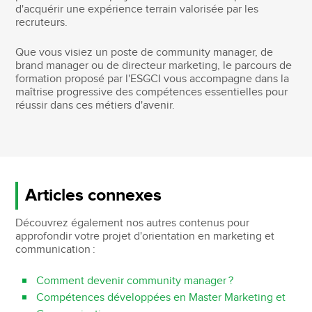
d'acquérir une expérience terrain valorisée par les
recruteurs.
Que vous visiez un poste de community manager, de
brand manager ou de directeur marketing, le parcours de
formation proposé par l'ESGCI vous accompagne dans la
maîtrise progressive des compétences essentielles pour
réussir dans ces métiers d'avenir.
Articles connexes
Découvrez également nos autres contenus pour
approfondir votre projet d'orientation en marketing et
communication :
Comment devenir community manager ?
Compétences développées en Master Marketing et