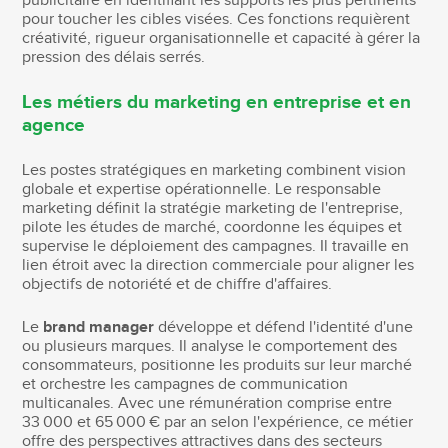
publicitaire en identifiant les supports les plus pertinents
pour toucher les cibles visées. Ces fonctions requièrent
créativité, rigueur organisationnelle et capacité à gérer la
pression des délais serrés.
Les métiers du marketing en entreprise et en
agence
Les postes stratégiques en marketing combinent vision
globale et expertise opérationnelle. Le responsable
marketing définit la stratégie marketing de l'entreprise,
pilote les études de marché, coordonne les équipes et
supervise le déploiement des campagnes. Il travaille en
lien étroit avec la direction commerciale pour aligner les
objectifs de notoriété et de chiffre d'affaires.
Le
brand manager
développe et défend l'identité d'une
ou plusieurs marques. Il analyse le comportement des
consommateurs, positionne les produits sur leur marché
et orchestre les campagnes de communication
multicanales. Avec une rémunération comprise entre
33 000 et 65 000 € par an selon l'expérience, ce métier
offre des perspectives attractives dans des secteurs