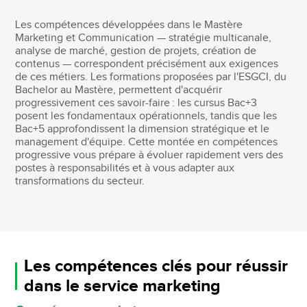
Les compétences développées dans le Mastère
Marketing et Communication — stratégie multicanale,
analyse de marché, gestion de projets, création de
contenus — correspondent précisément aux exigences
de ces métiers. Les formations proposées par l'ESGCI, du
Bachelor au Mastère, permettent d'acquérir
progressivement ces savoir-faire : les cursus Bac+3
posent les fondamentaux opérationnels, tandis que les
Bac+5 approfondissent la dimension stratégique et le
management d'équipe. Cette montée en compétences
progressive vous prépare à évoluer rapidement vers des
postes à responsabilités et à vous adapter aux
transformations du secteur.
Les compétences clés pour réussir
dans le service marketing