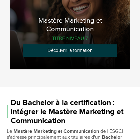
Mastère Marketing et
Communication
TITRE NIVEAU 7
Découvrir la formation
Du Bachelor à la certification :
intégrer le Mastère Marketing et
Communication
Le
Mastère Marketing et Communication
de l'ESGCI
s'adresse principalement aux titulaires d'un
Bachelor