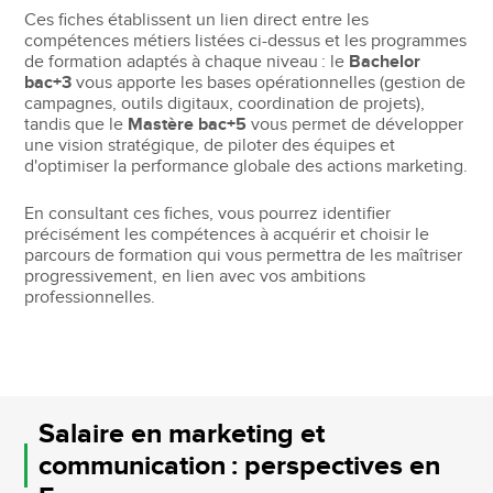
Ces fiches établissent un lien direct entre les
compétences métiers listées ci-dessus et les programmes
de formation adaptés à chaque niveau : le
Bachelor
bac+3
vous apporte les bases opérationnelles (gestion de
campagnes, outils digitaux, coordination de projets),
tandis que le
Mastère bac+5
vous permet de développer
une vision stratégique, de piloter des équipes et
d'optimiser la performance globale des actions marketing.
En consultant ces fiches, vous pourrez identifier
précisément les compétences à acquérir et choisir le
parcours de formation qui vous permettra de les maîtriser
progressivement, en lien avec vos ambitions
professionnelles.
Salaire en marketing et
communication : perspectives en