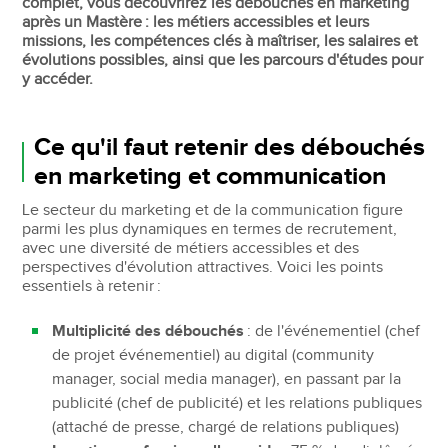
complet, vous découvrirez les débouchés en marketing
après un Mastère : les métiers accessibles et leurs
missions, les compétences clés à maîtriser, les salaires et
évolutions possibles, ainsi que les parcours d'études pour
y accéder.
Ce qu'il faut retenir des débouchés
en marketing et communication
Le secteur du marketing et de la communication figure
parmi les plus dynamiques en termes de recrutement,
avec une diversité de métiers accessibles et des
perspectives d'évolution attractives. Voici les points
essentiels à retenir :
Multiplicité des débouchés
: de l'événementiel (chef
de projet événementiel) au digital (community
manager, social media manager), en passant par la
publicité (chef de publicité) et les relations publiques
(attaché de presse, chargé de relations publiques)