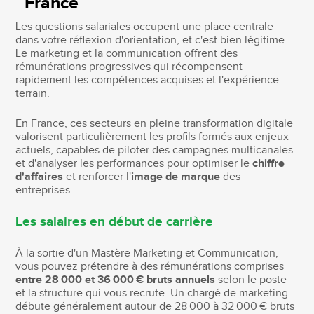
France
Les questions salariales occupent une place centrale
dans votre réflexion d'orientation, et c'est bien légitime.
Le marketing et la communication offrent des
rémunérations progressives qui récompensent
rapidement les compétences acquises et l'expérience
terrain.
En France, ces secteurs en pleine transformation digitale
valorisent particulièrement les profils formés aux enjeux
actuels, capables de piloter des campagnes multicanales
et d'analyser les performances pour optimiser le
chiffre
d'affaires
et renforcer l'
image de marque
des
entreprises.
Les salaires en début de carrière
À la sortie d'un Mastère Marketing et Communication,
vous pouvez prétendre à des rémunérations comprises
entre 28 000 et 36 000 € bruts annuels
selon le poste
et la structure qui vous recrute. Un chargé de marketing
débute généralement autour de 28 000 à 32 000 € bruts