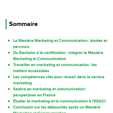
Sommaire
Le Mastère Marketing et Communication : études et
parcours
Du Bachelor à la certification : intégrer le Mastère
Marketing et Communication
Travailler en marketing et communication : les
métiers accessibles
Les compétences clés pour réussir dans le service
marketing
Salaire en marketing et communication :
perspectives en France
Étudier le marketing et la communication à l'ESGCI
Conclusion sur les débouchés après un Mastère