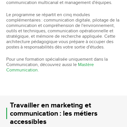
communication multicanal et management d'équipes.
Le programme se répartit en cinq modules
complémentaires : communication digitale, pilotage de la
communication et compréhension de l'environnement,
outils et techniques, communication opérationnelle et
stratégique, et mémoire de recherche appliquée. Cette
architecture pédagogique vous prépare à occuper des
postes à responsabilités dès votre sortie d'études.
Pour une formation spécialisée uniquement dans la
Communication, découvrez aussi le
Mastère
Communication
.
Travailler en marketing et
communication : les métiers
accessibles