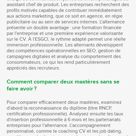
assistant chef de produit. Les entreprises recherchent des
profils motivés capables de contribuer immédiatement
aux actions marketing, que ce soit en agence, en régie
publicitaire ou au sein de services internes. L'alternance
présente un double avantage : une formation financée
par l'entreprise et une première expérience valorisante
sur le CV. À l'ESGCI, le rythme adapté permet une réelle
immersion professionnelle. Les alternants développent
des compétences opérationnelles en SEO, gestion de
campagnes digitales et analyse du comportement des
consommateurs, ce qui les rend particulièrement
appréciés des recruteurs.
Comment comparer deux mastères sans se
faire avoir ?
Pour comparer efficacement deux mastères, examinez
d'abord la reconnaissance du diplôme (titre RNCP,
certification professionnelle). Analysez ensuite les taux
d'insertion professionnelle à 6 mois et les partenariats
entreprises pour l'alternance. L'accompagnement
personnalisé, comme le coaching CV et les job dating,