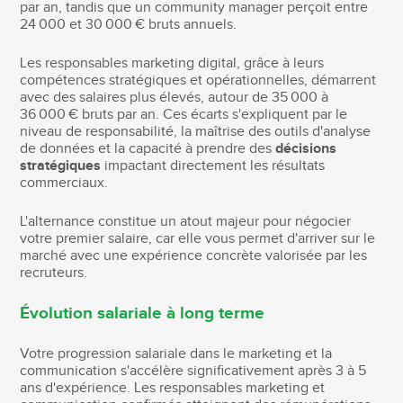
par an, tandis que un community manager perçoit entre
24 000 et 30 000 € bruts annuels.
Les responsables marketing digital, grâce à leurs
compétences stratégiques et opérationnelles, démarrent
avec des salaires plus élevés, autour de 35 000 à
36 000 € bruts par an. Ces écarts s'expliquent par le
niveau de responsabilité, la maîtrise des outils d'analyse
de données et la capacité à prendre des
décisions
stratégiques
impactant directement les résultats
commerciaux.
L'alternance constitue un atout majeur pour négocier
votre premier salaire, car elle vous permet d'arriver sur le
marché avec une expérience concrète valorisée par les
recruteurs.
Évolution salariale à long terme
Votre progression salariale dans le marketing et la
communication s'accélère significativement après 3 à 5
ans d'expérience. Les responsables marketing et