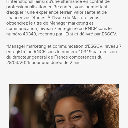
l'international, ainsi qu'une alternance en contrat de
professionnalisation en 3e année, vous permettant
d'acquérir une expérience terrain valorisante et de
financer vos études. À l'issue du Mastère, vous
obtiendrez le titre de Manager marketing et
communication, niveau 7 enregistré au RNCP sous le
numéro 40349, reconnu par l'État et délivré par ESGCV.
*Manager marketing et communication d'ESGCV, niveau 7
enregistré au RNCP sous le numéro 40349 par décision
du directeur général de France compétences du
28/03/2025 pour une durée de 2 ans.