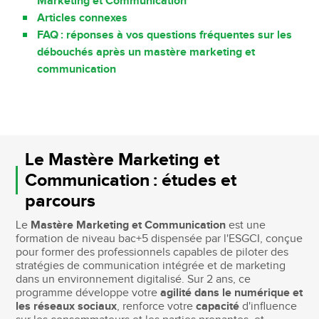
Marketing et Communication
Articles connexes
FAQ : réponses à vos questions fréquentes sur les
débouchés après un mastère marketing et
communication
Le Mastère Marketing et
Communication : études et
parcours
Le
Mastère Marketing et Communication
est une
formation de niveau bac+5 dispensée par l'ESGCI, conçue
pour former des professionnels capables de piloter des
stratégies de communication intégrée et de marketing
dans un environnement digitalisé. Sur 2 ans, ce
programme développe votre
agilité dans le numérique et
les réseaux sociaux
, renforce votre
capacité
d'influence