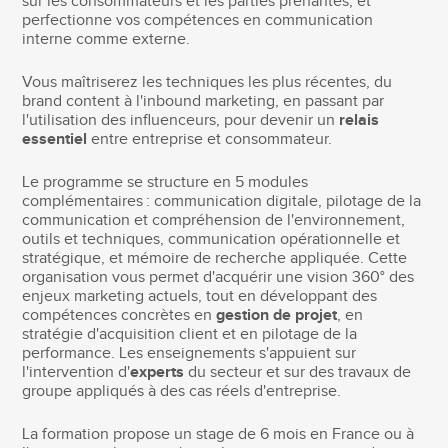
sur les consommateurs et les parties prenantes, et
perfectionne vos compétences en communication
interne comme externe.
Vous maîtriserez les techniques les plus récentes, du
brand content à l'inbound marketing, en passant par
l'utilisation des influenceurs, pour devenir un
relais
essentiel
entre entreprise et consommateur.
Le programme se structure en 5 modules
complémentaires : communication digitale, pilotage de la
communication et compréhension de l'environnement,
outils et techniques, communication opérationnelle et
stratégique, et mémoire de recherche appliquée. Cette
organisation vous permet d'acquérir une vision 360° des
enjeux marketing actuels, tout en développant des
compétences concrètes en
gestion de projet
, en
stratégie d'acquisition client et en pilotage de la
performance. Les enseignements s'appuient sur
l'intervention d'
experts
du secteur et sur des travaux de
groupe appliqués à des cas réels d'entreprise.
La formation propose un stage de 6 mois en France ou à