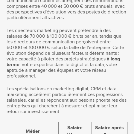
communication confirmés atteignent des rémunérations
comprises entre 40 000 et 50 000 € bruts annuels, avec
des perspectives d'évolution vers des postes de direction
particulièrement attractives.
Les directeurs marketing peuvent prétendre à des
salaires de 70 000 à 100 000 € bruts par an, tandis que
les directeurs de communication perçoivent entre
60 000 et 100 000 € selon la taille de l'entreprise. Cette
évolution dépend de plusieurs facteurs déterminants :
votre capacité à piloter des projets stratégiques
à long
terme
, votre expertise dans le digital et la data, votre
aptitude à manager des équipes et votre réseau
professionnel.
Les spécialisations en marketing digital, CRM et data
marketing accélèrent particulièrement ces progressions
salariales, car elles répondent aux besoins prioritaires des
entreprises qui cherchent à mesurer et optimiser leur
retour sur investissement.
Salaire
Salaire après
Métier