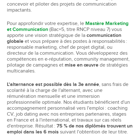
concevoir et piloter des projets de communication
impactants.
Pour approfondir votre expertise, le
Mastère Marketing
et Communication
(Bac+5, titre RNCP niveau 7) vous
apporte une vision stratégique de la
communication
globale
et vous prépare à des postes à responsabilités :
responsable marketing, chef de projet digital, ou
directeur de la communication. Vous développerez des
compétences en e-réputation, community management,
pilotage de campagnes et
mise en œuvre
de stratégies
multicanales.
L'alternance est possible dès la 3e année
, sans frais de
scolarité à la charge de l'alternant, avec une
rémunération mensuelle et une immersion
professionnelle optimale. Nos étudiants bénéficient d'un
accompagnement personnalisé vers l'emploi : coaching
CV, job dating avec nos entreprises partenaires, stages
en France et à l'international, et travaux sur cas réels
d'entreprise. Résultat :
75 % de nos diplômés trouvent un
emploi dans les 6 mois
suivant l'obtention de leur titre.