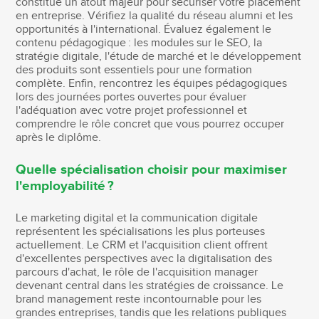
constitue un atout majeur pour sécuriser votre placement
en entreprise. Vérifiez la qualité du réseau alumni et les
opportunités à l'international. Évaluez également le
contenu pédagogique : les modules sur le SEO, la
stratégie digitale, l'étude de marché et le développement
des produits sont essentiels pour une formation
complète. Enfin, rencontrez les équipes pédagogiques
lors des journées portes ouvertes pour évaluer
l'adéquation avec votre projet professionnel et
comprendre le rôle concret que vous pourrez occuper
après le diplôme.
Quelle spécialisation choisir pour maximiser
l'employabilité ?
Le marketing digital et la communication digitale
représentent les spécialisations les plus porteuses
actuellement. Le CRM et l'acquisition client offrent
d'excellentes perspectives avec la digitalisation des
parcours d'achat, le rôle de l'acquisition manager
devenant central dans les stratégies de croissance. Le
brand management reste incontournable pour les
grandes entreprises, tandis que les relations publiques