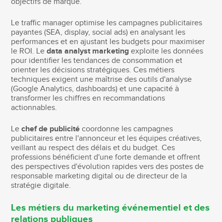
objectifs de marque.
Le traffic manager optimise les campagnes publicitaires
payantes (SEA, display, social ads) en analysant les
performances et en ajustant les budgets pour maximiser
le ROI. Le
data analyst marketing
exploite les données
pour identifier les tendances de consommation et
orienter les décisions stratégiques. Ces métiers
techniques exigent une maîtrise des outils d'analyse
(Google Analytics, dashboards) et une capacité à
transformer les chiffres en recommandations
actionnables.
Le
chef de publicité
coordonne les campagnes
publicitaires entre l'annonceur et les équipes créatives,
veillant au respect des délais et du budget. Ces
professions bénéficient d'une forte demande et offrent
des perspectives d'évolution rapides vers des postes de
responsable marketing digital ou de directeur de la
stratégie digitale.
Les métiers du marketing événementiel et des
relations publiques