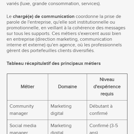
variés (luxe, grande consommation, services).
Le
chargé(e) de communication
coordonne la prise de
parole de l'entreprise, qu'elle soit institutionnelle ou
promotionnelle, en veillant à la cohérence des messages
sur tous les supports. Ces métiers s'exercent aussi bien
en entreprise (direction marketing, communication
interne et externe) qu'en agence, où les professionnels
gèrent des portefeuilles clients diversifiés.
Tableau récapitulatif des principaux métiers
Niveau
Métier
Domaine
d'expérience
requis
Community
Marketing
Débutant à
manager
digital
confirmé
Social media
Marketing
Confirmé (3-5
manager
digital
ans)