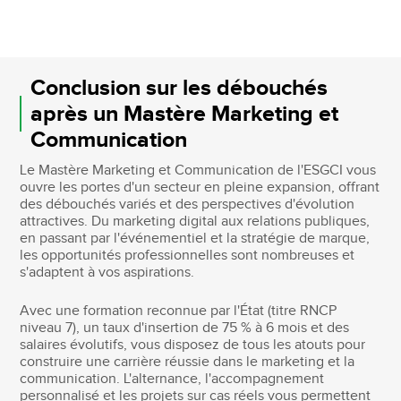
Conclusion sur les débouchés
après un Mastère Marketing et
Communication
Le Mastère Marketing et Communication de l'ESGCI vous
ouvre les portes d'un secteur en pleine expansion, offrant
des débouchés variés et des perspectives d'évolution
attractives. Du marketing digital aux relations publiques,
en passant par l'événementiel et la stratégie de marque,
les opportunités professionnelles sont nombreuses et
s'adaptent à vos aspirations.
Avec une formation reconnue par l'État (titre RNCP
niveau 7), un taux d'insertion de 75 % à 6 mois et des
salaires évolutifs, vous disposez de tous les atouts pour
construire une carrière réussie dans le marketing et la
communication. L'alternance, l'accompagnement
personnalisé et les projets sur cas réels vous permettent