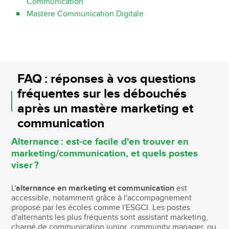
Communication
Mastère Communication Digitale
FAQ : réponses à vos questions
fréquentes sur les débouchés
après un mastère marketing et
communication
Alternance : est-ce facile d'en trouver en
marketing/communication, et quels postes
viser ?
L'
alternance en marketing et communication
est
accessible, notamment grâce à l'accompagnement
proposé par les écoles comme l'ESGCI. Les postes
d'alternants les plus fréquents sont assistant marketing,
chargé de communication junior, community manager, ou