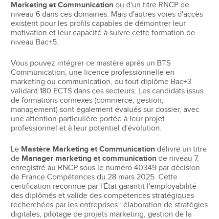
Marketing et Communication
ou d'un titre RNCP de
niveau 6 dans ces domaines. Mais d'autres voies d'accès
existent pour les profils capables de démontrer leur
motivation et leur capacité à suivre cette formation de
niveau Bac+5.
Vous pouvez intégrer ce mastère après un BTS
Communication, une licence professionnelle en
marketing ou communication, ou tout diplôme Bac+3
validant 180 ECTS dans ces secteurs. Les candidats issus
de formations connexes (commerce, gestion,
management) sont également évalués sur dossier, avec
une attention particulière portée à leur projet
professionnel et à leur potentiel d'évolution.
Le
Mastère Marketing et Communication
délivre un titre
de
Manager marketing et communication
de niveau 7,
enregistré au RNCP sous le numéro 40349 par décision
de France Compétences du 28 mars 2025. Cette
certification reconnue par l'État garantit l'employabilité
des diplômés et valide des compétences stratégiques
recherchées par les entreprises : élaboration de stratégies
digitales, pilotage de projets marketing, gestion de la