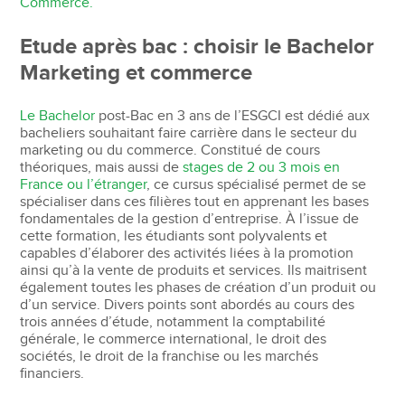
Commerce.
Etude après bac : choisir le Bachelor
Marketing et commerce
Le Bachelor
post-Bac en 3 ans de l’ESGCI est dédié aux
bacheliers souhaitant faire carrière dans le secteur du
marketing ou du commerce. Constitué de cours
théoriques, mais aussi de
stages de 2 ou 3 mois en
France ou l’étranger
, ce cursus spécialisé permet de se
spécialiser dans ces filières tout en apprenant les bases
fondamentales de la gestion d’entreprise. À l’issue de
cette formation, les étudiants sont polyvalents et
capables d’élaborer des activités liées à la promotion
ainsi qu’à la vente de produits et services. Ils maitrisent
également toutes les phases de création d’un produit ou
d’un service. Divers points sont abordés au cours des
trois années d’étude, notamment la comptabilité
générale, le commerce international, le droit des
sociétés, le droit de la franchise ou les marchés
financiers.