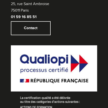
25, rue Saint Ambroise
75011 Paris
01 59 16 85 51
Contact