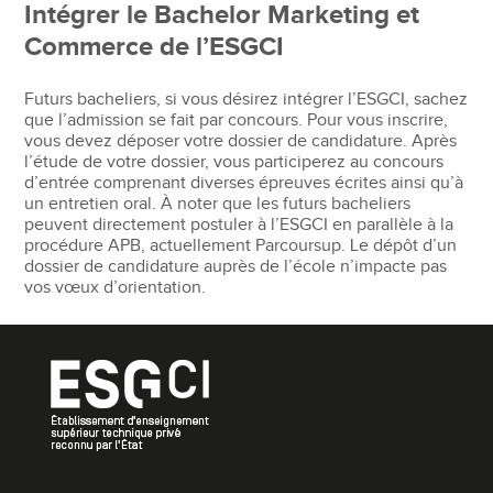
Intégrer le Bachelor Marketing et
Commerce de l’ESGCI
Futurs bacheliers, si vous désirez intégrer l’ESGCI, sachez
que l’admission se fait par concours. Pour vous inscrire,
vous devez déposer votre dossier de candidature. Après
l’étude de votre dossier, vous participerez au concours
d’entrée comprenant diverses épreuves écrites ainsi qu’à
un entretien oral. À noter que les futurs bacheliers
peuvent directement postuler à l’ESGCI en parallèle à la
procédure APB, actuellement Parcoursup. Le dépôt d’un
dossier de candidature auprès de l’école n’impacte pas
vos vœux d’orientation.