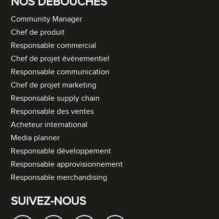
NOS DÉBOUCHÉS
Community Manager
Chef de produit
Responsable commercial
Chef de projet événementiel
Responsable communication
Chef de projet marketing
Responsable supply chain
Responsable des ventes
Acheteur international
Media planner
Responsable développement
Responsable approvisionnement
Responsable merchandising
SUIVEZ-NOUS