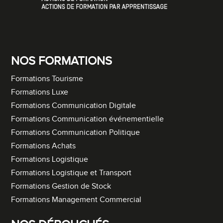
NOS FORMATIONS
Formations Tourisme
Formations Luxe
Formations Communication Digitale
Formations Communication événementielle
Formations Communication Politique
Formations Achats
Formations Logistique
Formations Logistique et Transport
Formations Gestion de Stock
Formations Management Commercial