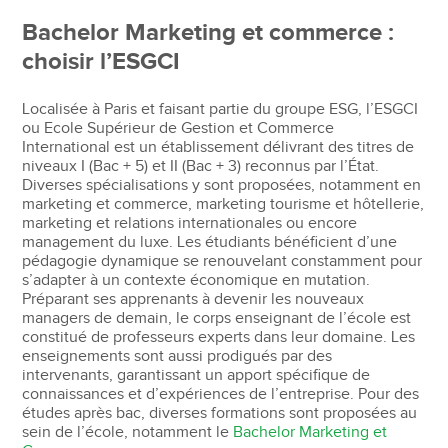
Bachelor Marketing et commerce :
choisir l’ESGCI
Localisée à Paris et faisant partie du groupe ESG,
l’ESGCI
ou Ecole Supérieur de Gestion et Commerce
International est un établissement délivrant des titres de
niveaux I (Bac + 5) et II (Bac + 3) reconnus par l’État.
Diverses spécialisations y sont proposées, notamment en
marketing et commerce, marketing tourisme et hôtellerie,
marketing et relations internationales ou encore
management du luxe. Les étudiants bénéficient d’une
pédagogie dynamique se renouvelant constamment pour
s’adapter à un contexte économique en mutation.
Préparant ses apprenants à devenir les nouveaux
managers de demain, le corps enseignant de l’école est
constitué de professeurs experts dans leur domaine. Les
enseignements sont aussi prodigués par des
intervenants, garantissant un apport spécifique de
connaissances et d’expériences de l’entreprise. Pour des
études après bac, diverses formations sont proposées au
sein de l’école, notamment le
Bachelor Marketing et