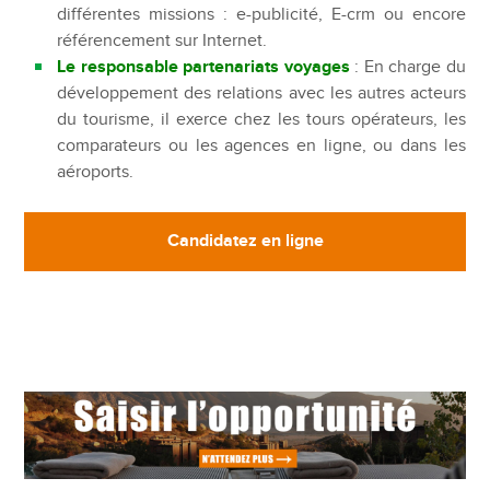
différentes missions : e-publicité, E-crm ou encore
référencement sur Internet.
Le responsable partenariats voyages
: En charge du
développement des relations avec les autres acteurs
du tourisme, il exerce chez les tours opérateurs, les
comparateurs ou les agences en ligne, ou dans les
aéroports.
Candidatez en ligne