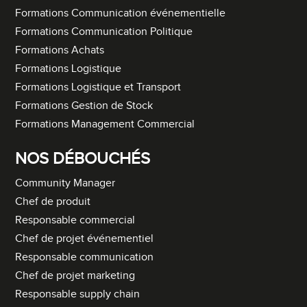
Formations Communication événementielle
Formations Communication Politique
Formations Achats
Formations Logistique
Formations Logistique et Transport
Formations Gestion de Stock
Formations Management Commercial
NOS DÉBOUCHÉS
Community Manager
Chef de produit
Responsable commercial
Chef de projet événementiel
Responsable communication
Chef de projet marketing
Responsable supply chain