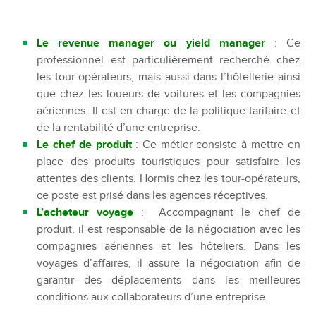
Le revenue manager ou yield manager
: Ce
professionnel est particulièrement recherché chez
les tour-opérateurs, mais aussi dans l’hôtellerie ainsi
que chez les loueurs de voitures et les compagnies
aériennes. Il est en charge de la politique tarifaire et
de la rentabilité d’une entreprise.
Le chef de produit
: Ce métier consiste à mettre en
place des produits touristiques pour satisfaire les
attentes des clients. Hormis chez les tour-opérateurs,
ce poste est prisé dans les agences réceptives.
L’acheteur voyage
: Accompagnant le chef de
produit, il est responsable de la négociation avec les
compagnies aériennes et les hôteliers. Dans les
voyages d’affaires, il assure la négociation afin de
garantir des déplacements dans les meilleures
conditions aux collaborateurs d’une entreprise.