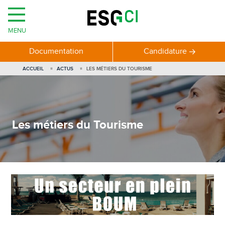
MENU
Documentation
Candidature
ACCUEIL
ACTUS
LES MÉTIERS DU TOURISME
Les métiers du Tourisme