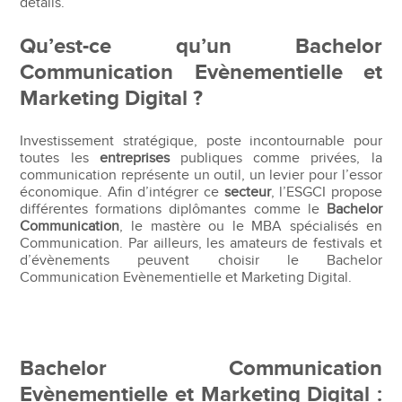
détails.
Qu’est-ce qu’un Bachelor
Communication Evènementielle et
Marketing Digital ?
Investissement stratégique, poste incontournable pour
toutes les
entreprises
publiques comme privées, la
communication représente un outil, un levier pour l’essor
économique. Afin d’intégrer ce
secteur
, l’ESGCI propose
différentes formations diplômantes comme le
Bachelor
Communication
, le mastère ou le MBA spécialisés en
Communication. Par ailleurs, les amateurs de festivals et
d’évènements peuvent choisir le Bachelor
Communication Evènementielle et Marketing Digital.
Bachelor Communication
Evènementielle et Marketing Digital :