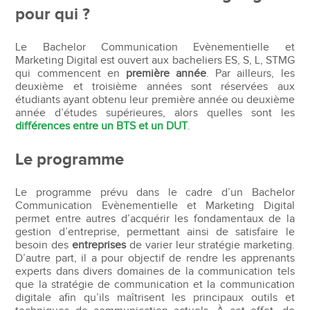
pour qui ?
Le Bachelor Communication Evènementielle et
Marketing Digital est ouvert aux bacheliers ES, S, L, STMG
qui commencent en
première année
. Par ailleurs, les
deuxième et troisième années sont réservées aux
étudiants ayant obtenu leur première année ou deuxième
année d’études supérieures, alors quelles sont les
différences entre un BTS et un DUT
.
Le programme
Le programme prévu dans le cadre d’un Bachelor
Communication Evènementielle et Marketing Digital
permet entre autres d’acquérir les fondamentaux de la
gestion d’entreprise, permettant ainsi de satisfaire le
besoin des
entreprises
de varier leur stratégie marketing.
D’autre part, il a pour objectif de rendre les apprenants
experts dans divers domaines de la communication tels
que la stratégie de communication et la communication
digitale afin qu’ils maîtrisent les principaux outils et