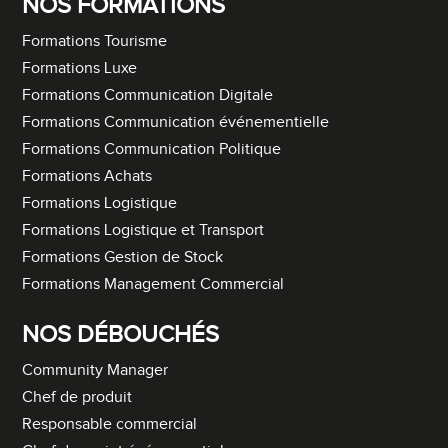
NOS FORMATIONS
Formations Tourisme
Formations Luxe
Formations Communication Digitale
Formations Communication événementielle
Formations Communication Politique
Formations Achats
Formations Logistique
Formations Logistique et Transport
Formations Gestion de Stock
Formations Management Commercial
NOS DÉBOUCHÉS
Community Manager
Chef de produit
Responsable commercial