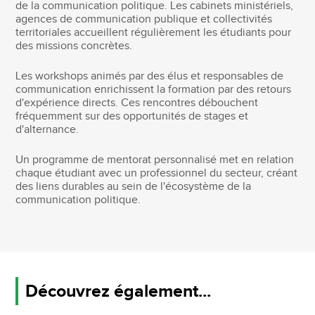
de la communication politique. Les cabinets ministériels,
agences de communication publique et collectivités
territoriales accueillent régulièrement les étudiants pour
des missions concrètes.
Les workshops animés par des élus et responsables de
communication enrichissent la formation par des retours
d'expérience directs. Ces rencontres débouchent
fréquemment sur des opportunités de stages et
d'alternance.
Un programme de mentorat personnalisé met en relation
chaque étudiant avec un professionnel du secteur, créant
des liens durables au sein de l'écosystème de la
communication politique.
Découvrez également...