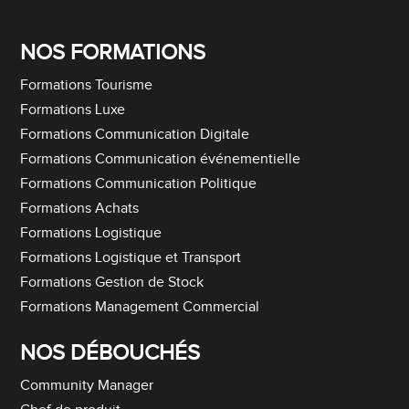
NOS FORMATIONS
Formations Tourisme
Formations Luxe
Formations Communication Digitale
Formations Communication événementielle
Formations Communication Politique
Formations Achats
Formations Logistique
Formations Logistique et Transport
Formations Gestion de Stock
Formations Management Commercial
NOS DÉBOUCHÉS
Community Manager