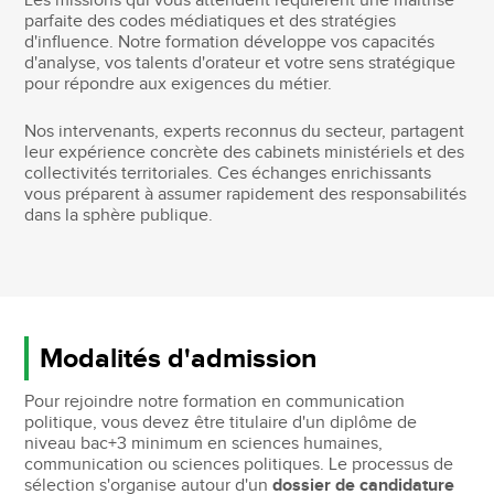
Les missions qui vous attendent requièrent une maîtrise
parfaite des codes médiatiques et des stratégies
d'influence. Notre formation développe vos capacités
d'analyse, vos talents d'orateur et votre sens stratégique
pour répondre aux exigences du métier.
Nos intervenants, experts reconnus du secteur, partagent
leur expérience concrète des cabinets ministériels et des
collectivités territoriales. Ces échanges enrichissants
vous préparent à assumer rapidement des responsabilités
dans la sphère publique.
Modalités d'admission
Pour rejoindre notre formation en communication
politique, vous devez être titulaire d'un diplôme de
niveau bac+3 minimum en sciences humaines,
communication ou sciences politiques. Le processus de
sélection s'organise autour d'un
dossier de candidature