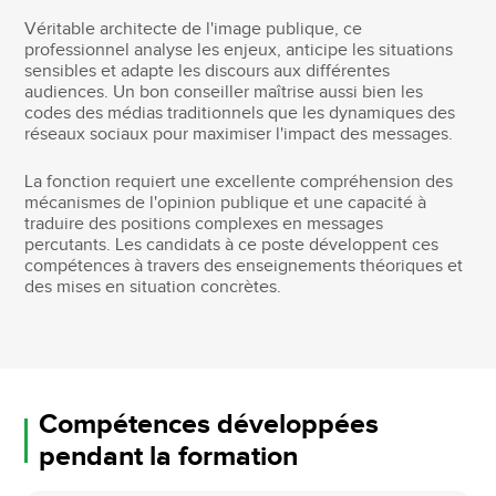
Véritable architecte de l'image publique, ce
professionnel analyse les enjeux, anticipe les situations
sensibles et adapte les discours aux différentes
audiences. Un bon conseiller maîtrise aussi bien les
codes des médias traditionnels que les dynamiques des
réseaux sociaux pour maximiser l'impact des messages.
La fonction requiert une excellente compréhension des
mécanismes de l'opinion publique et une capacité à
traduire des positions complexes en messages
percutants. Les candidats à ce poste développent ces
compétences à travers des enseignements théoriques et
des mises en situation concrètes.
Compétences développées
pendant la formation