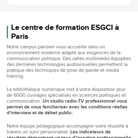
Le centre de formation ESGCI à
Paris
Notre campus parisien vous accueille dans un
environnement moderne adapté aux exigences de la
communication politique. Des salles multimédia équipées
des dernières technologies audiovisuelles permettent la
pratique des techniques de prise de parole et media
training.
La bibliothèque numérique met à votre disposition plus
de 6000 ouvrages spécialisés en sciences politiques et
communication.
Un studio radio-TV professionnel vous
permet de vous familiariser avec les conditions réelles
d'interview et de débat public.
Notre équipe pédagogique accompagne votre réussite à
travers un suivi personnalisé.
Les indicateurs de
résultats démontrent un taux d'insertion professionnelle