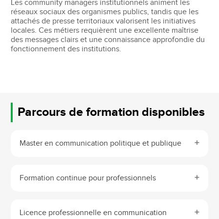
Les community managers institutionnels animent les
réseaux sociaux des organismes publics, tandis que les
attachés de presse territoriaux valorisent les initiatives
locales. Ces métiers requièrent une excellente maîtrise
des messages clairs et une connaissance approfondie du
fonctionnement des institutions.
Parcours de formation disponibles
Master en communication politique et publique
Formation continue pour professionnels
Licence professionnelle en communication