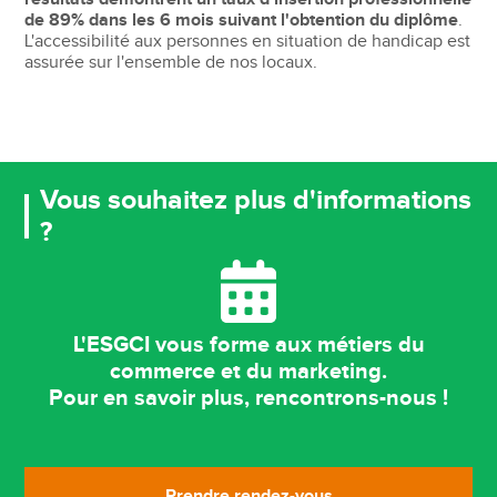
de 89% dans les 6 mois suivant l'obtention du diplôme
.
L'accessibilité aux personnes en situation de handicap est
assurée sur l'ensemble de nos locaux.
Vous souhaitez plus d'informations
?
L'ESGCI vous forme aux métiers du
commerce et du marketing.
Pour en savoir plus, rencontrons-nous !
Prendre rendez-vous