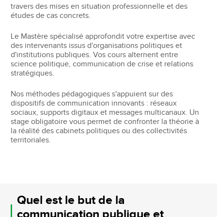
travers des mises en situation professionnelle et des
études de cas concrets.
Le Mastère spécialisé approfondit votre expertise avec
des intervenants issus d'organisations politiques et
d'institutions publiques. Vos cours alternent entre
science politique, communication de crise et relations
stratégiques.
Nos méthodes pédagogiques s'appuient sur des
dispositifs de communication innovants : réseaux
sociaux, supports digitaux et messages multicanaux. Un
stage obligatoire vous permet de confronter la théorie à
la réalité des cabinets politiques ou des collectivités
territoriales.
Quel est le but de la
communication publique et