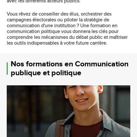
avec les différents acteurs publics.
Vous rêvez de conseiller des élus, orchestrer des
campagnes électorales ou piloter la stratégie de
communication d'une institution ? Une formation en
communication politique vous donnera les clés pour
comprendre les mécanismes du débat public et maîtriser
les outils indispensables à votre future carrière.
Nos formations en Communication
publique et politique