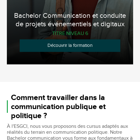
Bachelor Communication et conduite
de projets événementiels et digitaux
TITRE NIVEAU 6
Découvrir la formation
Comment travailler dans la
communication publique et
politique ?
À l'ESGCI, nous vous proposons des cursus adaptés aux
réalités du terrain en communication politique. Notre
Bachelor communication vous forme aux fondamentaux à