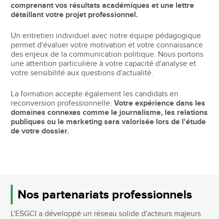
comprenant vos résultats académiques et une lettre
détaillant votre projet professionnel.
Un entretien individuel avec notre équipe pédagogique
permet d'évaluer votre motivation et votre connaissance
des enjeux de la communication politique. Nous portons
une attention particulière à votre capacité d'analyse et
votre sensibilité aux questions d'actualité.
La formation accepte également les candidats en
reconversion professionnelle.
Votre expérience dans les
domaines connexes comme le journalisme, les relations
publiques ou le marketing sera valorisée lors de l'étude
de votre dossier.
Nos partenariats professionnels
L'ESGCI a développé un réseau solide d'acteurs majeurs