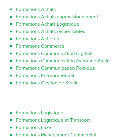
Formations Achats
Formations Achats approvisionnement
Formations Achats Logistique
Formations Achats responsables
Formations Acheteur
Formations Commerce
Formations Communication Digitale
Formations Communication événementielle
Formations Communication Politique
Formations Entrepreneuriat
Formations Gestion de Stock
Formations Logistique
Formations Logistique et Transport
Formations Luxe
Formations Management Commercial