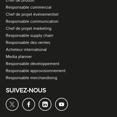
Chef de produit
Responsable commercial
Chef de projet événementiel
Responsable communication
Chef de projet marketing
Responsable supply chain
Responsable des ventes
Acheteur international
Media planner
Responsable développement
Responsable approvisionnement
Responsable merchandising
SUIVEZ-NOUS