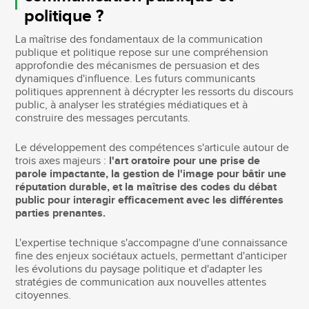
politique ?
La maîtrise des fondamentaux de la communication
publique et politique repose sur une compréhension
approfondie des mécanismes de persuasion et des
dynamiques d'influence. Les futurs communicants
politiques apprennent à décrypter les ressorts du discours
public, à analyser les stratégies médiatiques et à
construire des messages percutants.
Le développement des compétences s'articule autour de
trois axes majeurs :
l'art oratoire pour une prise de
parole impactante, la gestion de l'image pour bâtir une
réputation durable, et la maîtrise des codes du débat
public pour interagir efficacement avec les différentes
parties prenantes.
L'expertise technique s'accompagne d'une connaissance
fine des enjeux sociétaux actuels, permettant d'anticiper
les évolutions du paysage politique et d'adapter les
stratégies de communication aux nouvelles attentes
citoyennes.