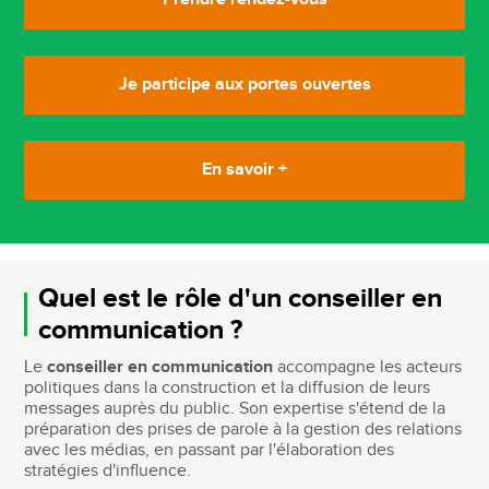
Je participe aux portes ouvertes
En savoir +
Quel est le rôle d'un conseiller en
communication ?
Le
conseiller en communication
accompagne les acteurs
politiques dans la construction et la diffusion de leurs
messages auprès du public. Son expertise s'étend de la
préparation des prises de parole à la gestion des relations
avec les médias, en passant par l'élaboration des
stratégies d'influence.