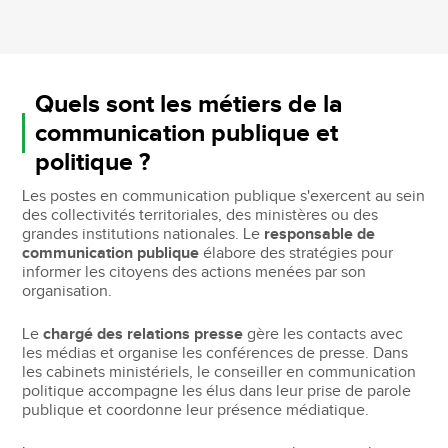
Quels sont les métiers de la
communication publique et
politique ?
Les postes en communication publique s'exercent au sein
des collectivités territoriales, des ministères ou des
grandes institutions nationales. Le
responsable de
communication publique
élabore des stratégies pour
informer les citoyens des actions menées par son
organisation.
Le
chargé des relations presse
gère les contacts avec
les médias et organise les conférences de presse. Dans
les cabinets ministériels, le conseiller en communication
politique accompagne les élus dans leur prise de parole
publique et coordonne leur présence médiatique.