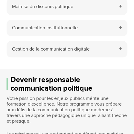
Maîtrise du discours politique
Communication institutionnelle
Gestion de la communication digitale
Devenir responsable
communication politique
Votre passion pour les enjeux publics mérite une
formation d'excellence. Notre programme vous prépare
aux défis de la communication politique moderne à
travers une approche pédagogique unique, alliant théorie
et pratique.