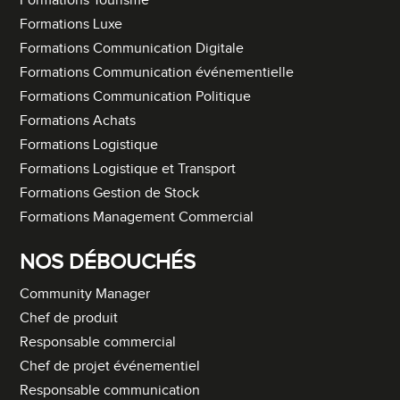
Formations Tourisme
Formations Luxe
Formations Communication Digitale
Formations Communication événementielle
Formations Communication Politique
Formations Achats
Formations Logistique
Formations Logistique et Transport
Formations Gestion de Stock
Formations Management Commercial
NOS DÉBOUCHÉS
Community Manager
Chef de produit
Responsable commercial
Chef de projet événementiel
Responsable communication