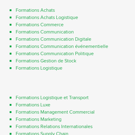
Formations Achats
Formations Achats Logistique
Formations Commerce
Formations Communication
Formations Communication Digitale
Formations Communication événementielle
Formations Communication Politique
Formations Gestion de Stock
Formations Logistique
Formations Logistique et Transport
Formations Luxe
Formations Management Commercial
Formations Marketing
Formations Relations Internationales
Formations Supply Chain