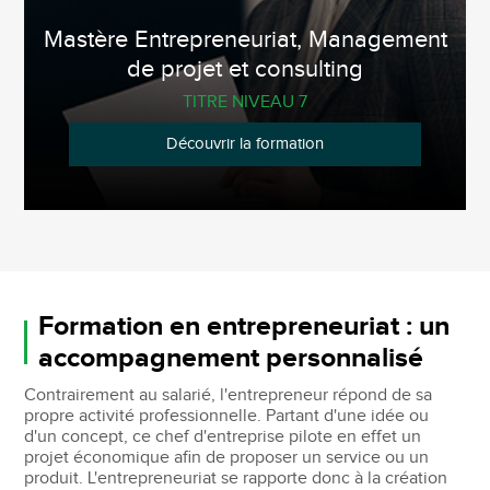
Mastère Entrepreneuriat, Management
de projet et consulting
TITRE NIVEAU 7
Découvrir la formation
Formation en entrepreneuriat : un
accompagnement personnalisé
Contrairement au salarié, l'entrepreneur répond de sa
propre activité professionnelle. Partant d'une idée ou
d'un concept, ce chef d'entreprise pilote en effet un
projet économique afin de proposer un service ou un
produit. L'entrepreneuriat se rapporte donc à la création