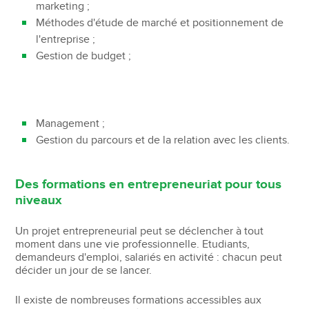
marketing ;
Méthodes d'étude de marché et positionnement de
l'entreprise ;
Gestion de budget ;
Management ;
Gestion du parcours et de la relation avec les clients.
Des formations en entrepreneuriat pour tous
niveaux
Un projet entrepreneurial peut se déclencher à tout
moment dans une vie professionnelle. Etudiants,
demandeurs d'emploi, salariés en activité : chacun peut
décider un jour de se lancer.
Il existe de nombreuses formations accessibles aux