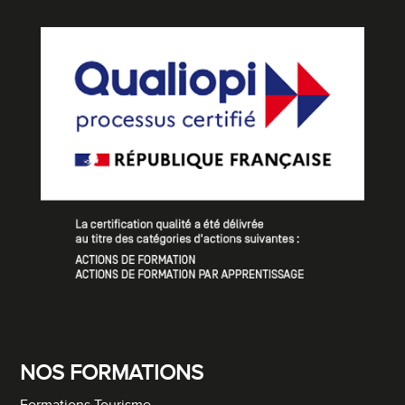
NOS FORMATIONS