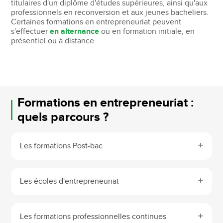
titulaires d'un diplôme d'études supérieures, ainsi qu'aux
professionnels en reconversion et aux jeunes bacheliers.
Certaines formations en entrepreneuriat peuvent
s'effectuer
en alternance
ou en formation initiale, en
présentiel ou à distance.
Formations en entrepreneuriat :
quels parcours ?
Les formations Post-bac
Les écoles d'entrepreneuriat
Les formations professionnelles continues