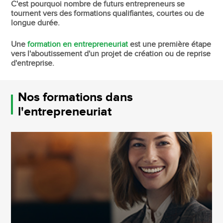
C'est pourquoi nombre de futurs entrepreneurs se
tournent vers des formations qualifiantes, courtes ou de
longue durée.
Une
formation en entrepreneuriat
est une première étape
vers l'aboutissement d'un projet de création ou de reprise
d'entreprise.
Nos formations dans
l'entrepreneuriat