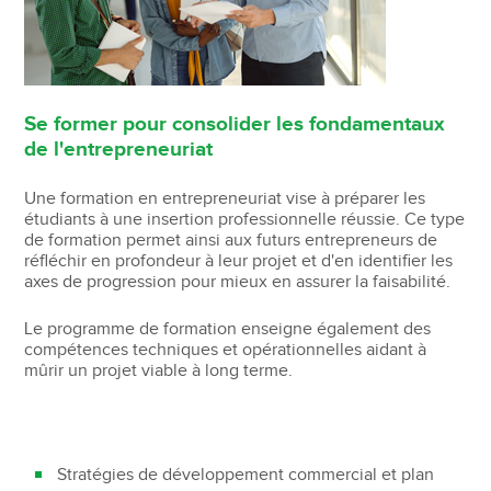
Se former pour consolider les fondamentaux
de l'entrepreneuriat
Une formation en entrepreneuriat vise à préparer les
étudiants à une insertion professionnelle réussie. Ce type
de formation permet ainsi aux futurs entrepreneurs de
réfléchir en profondeur à leur projet et d'en identifier les
axes de progression pour mieux en assurer la faisabilité.
Le programme de formation enseigne également des
compétences techniques et opérationnelles aidant à
mûrir un projet viable à long terme.
Stratégies de développement commercial et plan