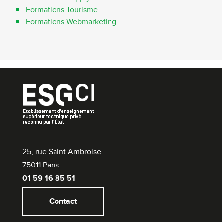
Formations Tourisme
Formations Webmarketing
25, rue Saint Ambroise
75011 Paris
01 59 16 85 51
Contact