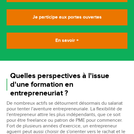
Je participe aux portes ouvertes
En savoir +
Quelles perspectives à l'issue
d'une formation en
entrepreneuriat ?
De nombreux actifs se détournent désormais du salariat
pour tenter l'aventure entrepreneuriale. La flexibilité de
l'entrepreneur attire les plus indépendants, que ce soit
pour être freelance ou patron de PME pour commencer.
Fort de plusieurs années d'exercice, un entrepreneur
aguerri peut aussi choisir de s'orienter vers le rachat et le