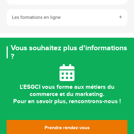
Les formations en ligne
Vous souhaitez plus d'informations
?
L'ESGCI vous forme aux métiers du
commerce et du marketing.
Pour en savoir plus, rencontrons-nous !
Prendre rendez-vous