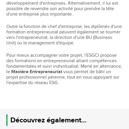
développement d'entreprises. Alternativement, il lui est
possible de revendre son activité pour prendre la tête
d'une entreprise plus importante.
Outre la fonction de chef d'entreprise, les diplômés d'une
formation entrepreneuriat peuvent également se tourner
vers l'intrapreneuriat, la direction d'une BU (Business
Unit) ou le management d'équipe.
Pour mieux accompagner votre projet, l'ESGCI propose
des formations en entrepreneuriat alliant compétences
fondamentales et suivi individualisé. Mené en alternance,
le
Mastère Entrepreneuriat
vous permet de bâtir un
projet professionnel pérenne, tout en vous appuyant sur
l'expertise du réseau ESG.
Découvrez également...