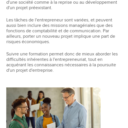
d'une société comme à la reprise ou au développement
d'un projet préexistant.
Les tâches de l'entrepreneur sont variées, et peuvent
aussi bien inclure des missions managériales que des
fonctions de comptabilité et de communication. Par
ailleurs, porter un nouveau projet implique une part de
risques économiques.
Suivre une formation permet donc de mieux aborder les
difficultés inhérentes à l'entrepreneuriat, tout en
acquérant les connaissances nécessaires à la poursuite
d'un projet d'entreprise.