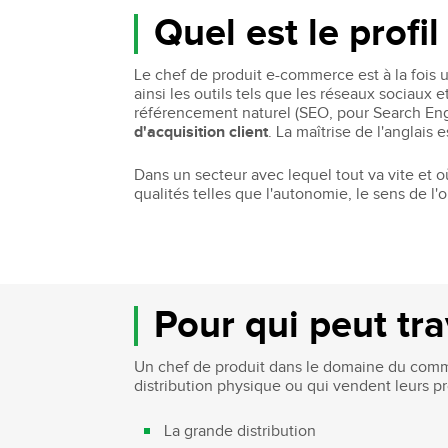
Quel est le profi
Le chef de produit e-commerce est à la fois
ainsi les outils tels que les réseaux sociaux e
référencement naturel (SEO, pour Search Eng
d'acquisition client
. La maîtrise de l'anglais
Dans un secteur avec lequel tout va vite et 
qualités telles que l'autonomie, le sens de l'ob
Pour qui peut tr
Un chef de produit dans le domaine du commer
distribution physique ou qui vendent leurs pr
La grande distribution