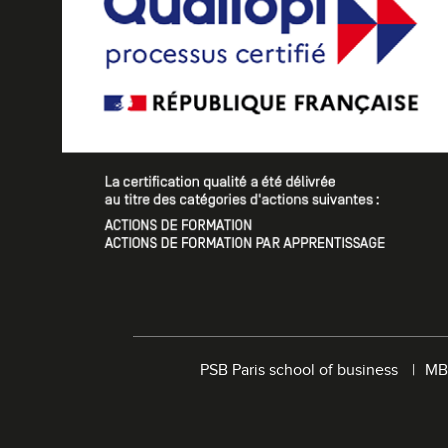
PSB Paris school of business
MB