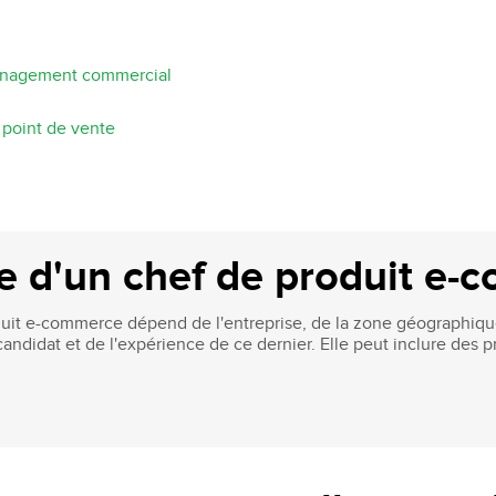
anagement commercial
point de vente
re d'un chef de produit e
uit e-commerce dépend de l'entreprise, de la zone géographique
andidat et de l'expérience de ce dernier. Elle peut inclure des