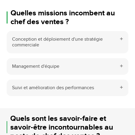
Quelles missions incombent au
chef des ventes ?
Conception et déploiement d'une stratégie
commerciale
Management d'équipe
Suivi et amélioration des performances
Quels sont les savoir-faire et
savoir-être incontournables au