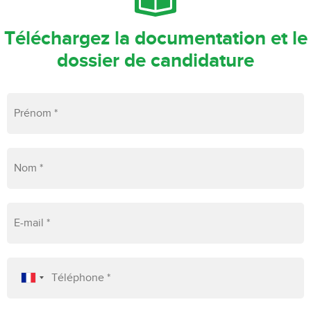
Téléchargez la documentation et le
dossier de candidature