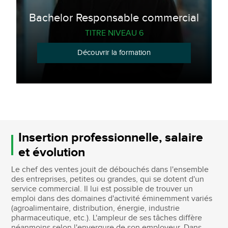
Bachelor Responsable commercial
TITRE NIVEAU 6
Découvrir la formation
Insertion professionnelle, salaire
et évolution
Le chef des ventes jouit de débouchés dans l'ensemble
des entreprises, petites ou grandes, qui se dotent d'un
service commercial. Il lui est possible de trouver un
emploi dans des domaines d'activité éminemment variés
(agroalimentaire, distribution, énergie, industrie
pharmaceutique, etc.). L'ampleur de ses tâches diffère
néanmoins selon l'envergure de son employeur. Dans