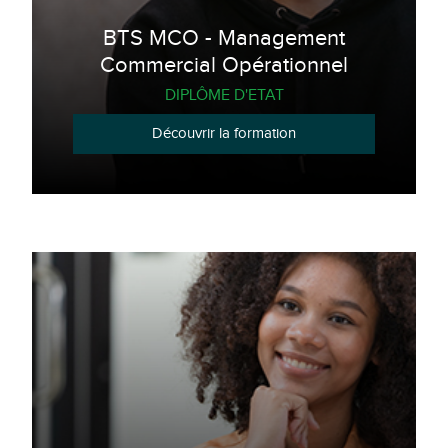
BTS MCO - Management
Commercial Opérationnel
DIPLÔME D'ETAT
Découvrir la formation