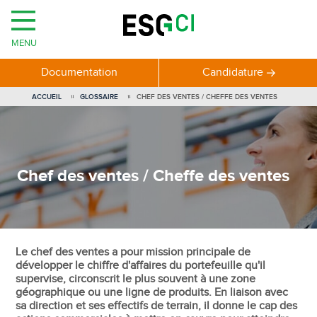
MENU
Documentation
Candidature
ACCUEIL
GLOSSAIRE
CHEF DES VENTES / CHEFFE DES VENTES
Chef des ventes / Cheffe des ventes
Le chef des ventes a pour mission principale de
développer le chiffre d'affaires du portefeuille qu'il
supervise, circonscrit le plus souvent à une zone
géographique ou une ligne de produits. En liaison avec
sa direction et ses effectifs de terrain, il donne le cap des