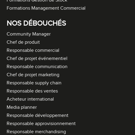
Formations Gestion de Stock
Formations Management Commercial
NOS DÉBOUCHÉS
Community Manager
Chef de produit
Responsable commercial
Chef de projet événementiel
Responsable communication
Chef de projet marketing
Responsable supply chain
Responsable des ventes
Acheteur international
Media planner
Responsable développement
Responsable approvisionnement
Responsable merchandising