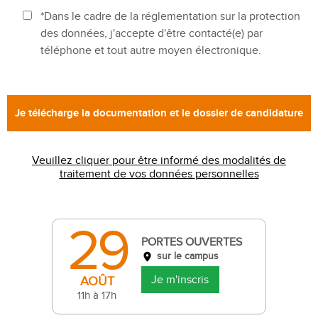
*Dans le cadre de la réglementation sur la protection
des données, j'accepte d'être contacté(e) par
téléphone et tout autre moyen électronique.
Veuillez cliquer pour être informé des modalités de
traitement de vos données personnelles
29
PORTES OUVERTES
sur le campus
Je m'inscris
AOÛT
11h à 17h