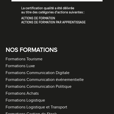
NOS FORMATIONS
Formations Tourisme
Formations Luxe
Formations Communication Digitale
Formations Communication événementielle
Formations Communication Politique
Formations Achats
Formations Logistique
Formations Logistique et Transport