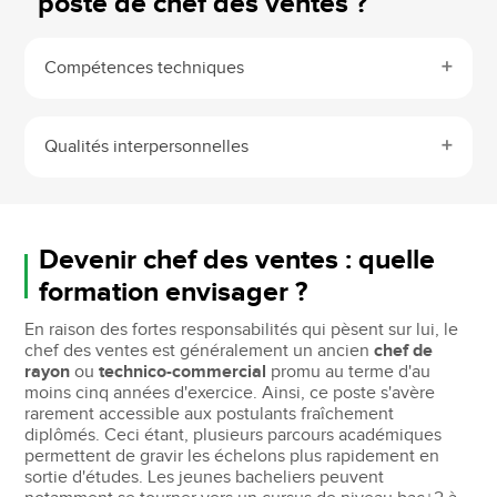
poste de chef des ventes ?
Compétences techniques
Qualités interpersonnelles
Devenir chef des ventes : quelle
formation envisager ?
En raison des fortes responsabilités qui pèsent sur lui, le
chef des ventes est généralement un ancien
chef de
rayon
ou
technico-commercial
promu au terme d'au
moins cinq années d'exercice. Ainsi, ce poste s'avère
rarement accessible aux postulants fraîchement
diplômés. Ceci étant, plusieurs parcours académiques
permettent de gravir les échelons plus rapidement en
sortie d'études. Les jeunes bacheliers peuvent