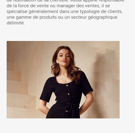
de fidélisation de sa clientèle. Aussi appelé responsable
de la force de vente ou manager des ventes, il se
spécialise généralement dans une typologie de clients,
une gamme de produits ou un secteur géographique
délimité.