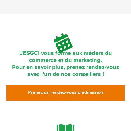
L'ESGCI vous forme aux métiers du
commerce et du marketing.
Pour en savoir plus, prenez rendez-vous
avec l'un de nos conseillers !
Prenez un rendez-vous d'admission