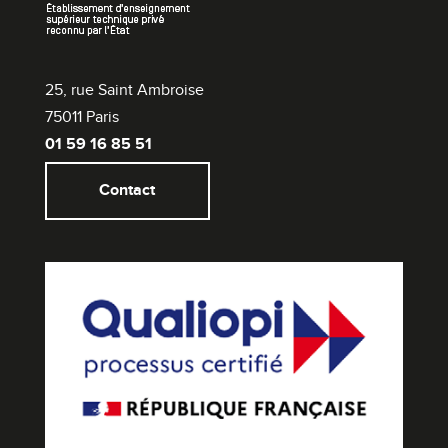
25, rue Saint Ambroise
75011 Paris
01 59 16 85 51
Contact