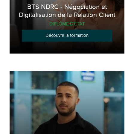
BTS NDRC - Négociation et
Digitalisation de la Relation Client
DIPLÔME D'ETAT
Découvrir la formation