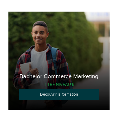
Bachelor Commerce Marketing
TITRE NIVEAU 6
Découvrir la formation