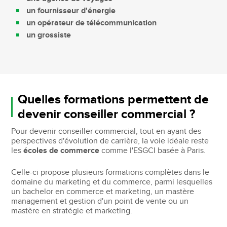
un fournisseur d'énergie
un opérateur de télécommunication
un grossiste
Quelles formations permettent de
devenir conseiller commercial ?
Pour devenir conseiller commercial, tout en ayant des
perspectives d'évolution de carrière, la voie idéale reste
les
écoles de commerce
comme l'ESGCI basée à Paris.
Celle-ci propose plusieurs formations complètes dans le
domaine du marketing et du commerce, parmi lesquelles
un bachelor en commerce et marketing, un mastère
management et gestion d'un point de vente ou un
mastère en stratégie et marketing.