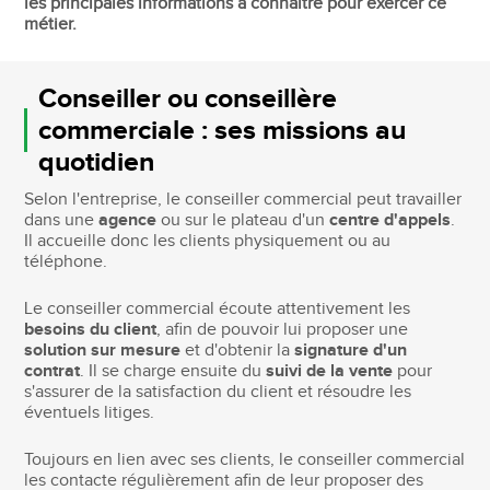
les principales informations à connaître pour exercer ce
métier.
Conseiller ou conseillère
commerciale : ses missions au
quotidien
Selon l'entreprise, le conseiller commercial peut travailler
dans une
agence
ou sur le plateau d'un
centre d'appels
.
Il accueille donc les clients physiquement ou au
téléphone.
Le conseiller commercial écoute attentivement les
besoins du client
, afin de pouvoir lui proposer une
solution sur mesure
et d'obtenir la
signature d'un
contrat
. Il se charge ensuite du
suivi de la vente
pour
s'assurer de la satisfaction du client et résoudre les
éventuels litiges.
Toujours en lien avec ses clients, le conseiller commercial
les contacte régulièrement afin de leur proposer des