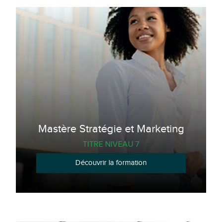
Mastère Stratégie et Marketing
TITRE NIVEAU 7
Découvrir la formation