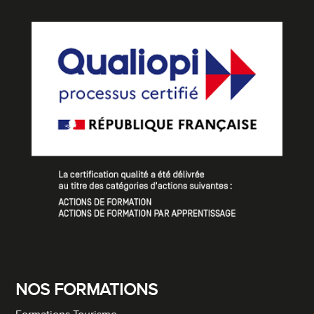
NOS FORMATIONS