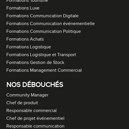
Formations Tourisme
Formations Luxe
Formations Communication Digitale
Formations Communication événementielle
Formations Communication Politique
Formations Achats
Formations Logistique
Formations Logistique et Transport
Formations Gestion de Stock
Formations Management Commercial
NOS DÉBOUCHÉS
Community Manager
Chef de produit
Responsable commercial
Chef de projet événementiel
Responsable communication