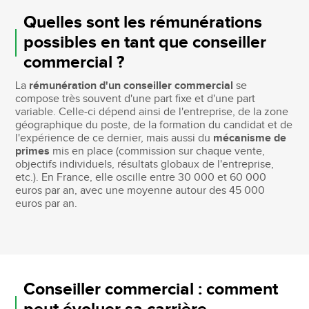
Quelles sont les rémunérations
possibles en tant que conseiller
commercial ?
La
rémunération d'un conseiller commercial
se
compose très souvent d'une part fixe et d'une part
variable. Celle-ci dépend ainsi de l'entreprise, de la zone
géographique du poste, de la formation du candidat et de
l'expérience de ce dernier, mais aussi du
mécanisme de
primes
mis en place (commission sur chaque vente,
objectifs individuels, résultats globaux de l'entreprise,
etc.). En France, elle oscille entre 30 000 et 60 000
euros par an, avec une moyenne autour des 45 000
euros par an.
Conseiller commercial : comment