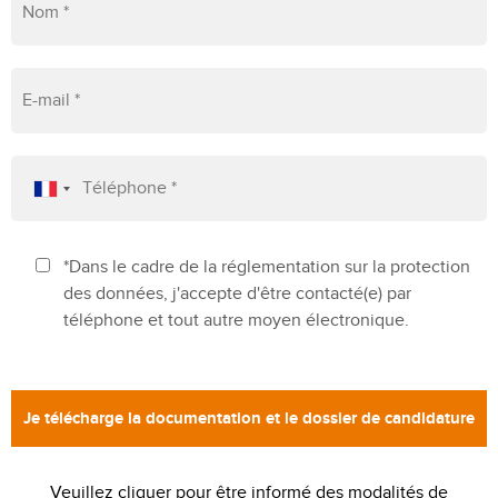
*Dans le cadre de la réglementation sur la protection
des données, j'accepte d'être contacté(e) par
téléphone et tout autre moyen électronique.
Veuillez cliquer pour être informé des modalités de