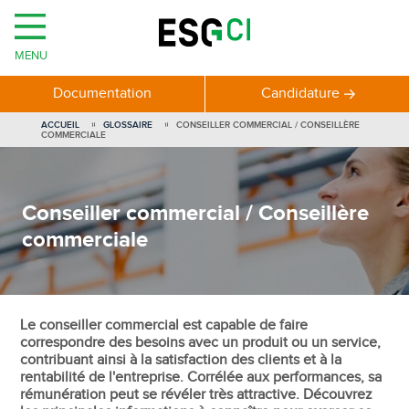
MENU
Documentation
Candidature
ACCUEIL
GLOSSAIRE
CONSEILLER COMMERCIAL / CONSEILLÈRE
COMMERCIALE
Conseiller commercial / Conseillère
commerciale
Le conseiller commercial est capable de faire
correspondre des besoins avec un produit ou un service,
contribuant ainsi à la satisfaction des clients et à la
rentabilité de l'entreprise. Corrélée aux performances, sa
rémunération peut se révéler très attractive. Découvrez