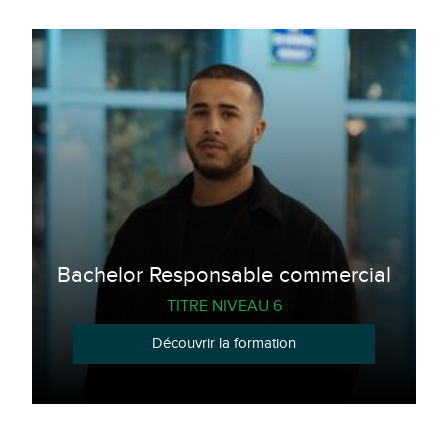
Bachelor Responsable commercial
TITRE NIVEAU 6
Découvrir la formation