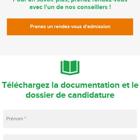
avec l'un de nos conseillers !
Prenez un rendez-vous d'admission
Téléchargez la documentation et le
dossier de candidature