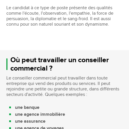
Le candidat à ce type de poste présente des qualités
comme l'écoute, l'observation, l'empathie, la force de
persuasion, la diplomatie et le sang-froid. Il est aussi
connu pour son naturel souriant et son dynamisme.
Où peut travailler un conseiller
commercial ?
Le conseiller commercial peut travailler dans toute
entreprise qui vend des produits ou services. Il peut
rejoindre une petite ou grande structure, dans différents
secteurs d'activité. Quelques exemples :
une banque
une agence immobilière
une assurance
une agence de voyages