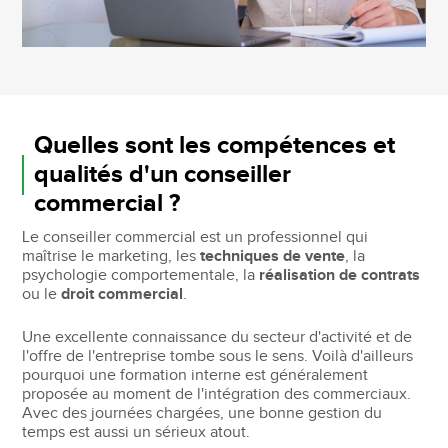
Quelles sont les compétences et
qualités d'un conseiller
commercial ?
Le conseiller commercial est un professionnel qui
maîtrise le marketing, les
techniques de vente
, la
psychologie comportementale, la
réalisation de contrats
ou le
droit commercial
.
Une excellente connaissance du secteur d'activité et de
l'offre de l'entreprise tombe sous le sens. Voilà d'ailleurs
pourquoi une formation interne est généralement
proposée au moment de l'intégration des commerciaux.
Avec des journées chargées, une bonne gestion du
temps est aussi un sérieux atout.