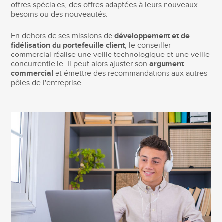
offres spéciales, des offres adaptées à leurs nouveaux
besoins ou des nouveautés.
En dehors de ses missions de
développement et de
fidélisation du portefeuille client
, le conseiller
commercial réalise une veille technologique et une veille
concurrentielle. Il peut alors ajuster son
argument
commercial
et émettre des recommandations aux autres
pôles de l'entreprise.