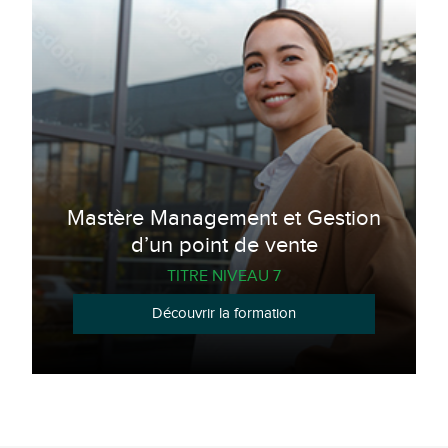
Mastère Management et Gestion
d’un point de vente
TITRE NIVEAU 7
Découvrir la formation