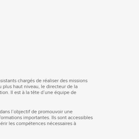
istants chargés de réaliser des missions
 plus haut niveau, le directeur de la
on. Il est à la tête d’une équipe de
dans l’objectif de promouvoir une
ormations importantes. Ils sont accessibles
érir les compétences nécessaires à