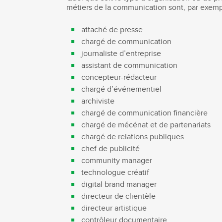
métiers de la communication sont, par exemp
attaché de presse
chargé de communication
journaliste d’entreprise
assistant de communication
concepteur-rédacteur
chargé d’événementiel
archiviste
chargé de communication financière
chargé de mécénat et de partenariats
chargé de relations publiques
chef de publicité
community manager
technologue créatif
digital brand manager
directeur de clientèle
directeur artistique
contrôleur documentaire