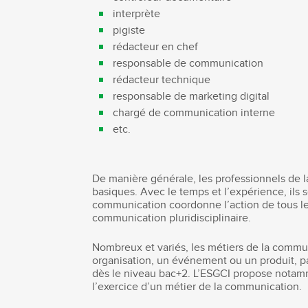
interprète
pigiste
rédacteur en chef
responsable de communication
rédacteur technique
responsable de marketing digital
chargé de communication interne
etc.
De manière générale, les professionnels de l
basiques. Avec le temps et l’expérience, ils 
communication coordonne l’action de tous les 
communication pluridisciplinaire.
Nombreux et variés, les métiers de la commu
organisation, un événement ou un produit, pa
dès le niveau bac+2. L’ESGCI propose notam
l’exercice d’un métier de la communication.