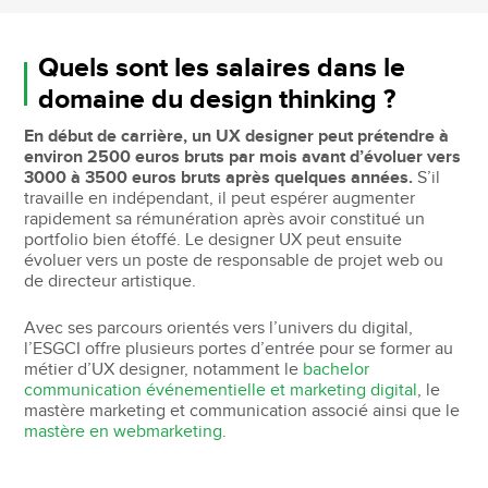
Quels sont les salaires dans le
domaine du design thinking ?
En début de carrière, un UX designer peut prétendre à
environ 2500 euros bruts par mois avant d’évoluer vers
3000 à 3500 euros bruts après quelques années.
S’il
travaille en indépendant, il peut espérer augmenter
rapidement sa rémunération après avoir constitué un
portfolio bien étoffé. Le designer UX peut ensuite
évoluer vers un poste de responsable de projet web ou
de directeur artistique.
Avec ses parcours orientés vers l’univers du digital,
l’ESGCI offre plusieurs portes d’entrée pour se former au
métier d’UX designer, notamment le
bachelor
communication événementielle et marketing digital
, le
mastère marketing et communication associé ainsi que le
mastère en webmarketing
.