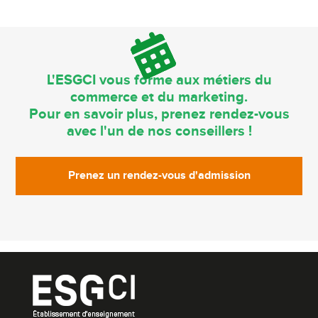
L'ESGCI vous forme aux métiers du
commerce et du marketing.
Pour en savoir plus, prenez rendez-vous
avec l'un de nos conseillers !
Prenez un rendez-vous d'admission