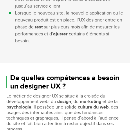
jusqu’au service client.
Lorsque le nouveau site, la nouvelle application ou le
nouveau produit est en place, l’UX designer entre en
phase de
test
sur plusieurs mois afin de mesurer les
performances et d’
ajuster
certains éléments si
besoin.
De quelles compétences a besoin
un designer UX ?
Le métier de designer UX se situe à la croisée du
développement web, du
design
, du
marketing
et de la
psychologie
. Il possède une solide
culture du web
, des
usages des internautes ainsi que des tendances
techniques et graphiques. Il pense d’abord à l’audience
du site et fait bien attention à rester objectif dans ses
process.