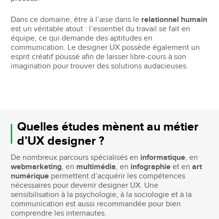
Dans ce domaine, être à l’aise dans le
relationnel humain
est un véritable atout : l’essentiel du travail se fait en
équipe, ce qui demande des aptitudes en
communication. Le designer UX possède également un
esprit créatif poussé afin de laisser libre-cours à son
imagination pour trouver des solutions audacieuses.
Quelles études mènent au métier
d’UX designer ?
De nombreux parcours spécialisés en
informatique
, en
webmarketing
, en
multimédia
, en
infographie
et en
art
numérique
permettent d’acquérir les compétences
nécessaires pour devenir designer UX. Une
sensibilisation à la psychologie, à la sociologie et à la
communication est aussi recommandée pour bien
comprendre les internautes.