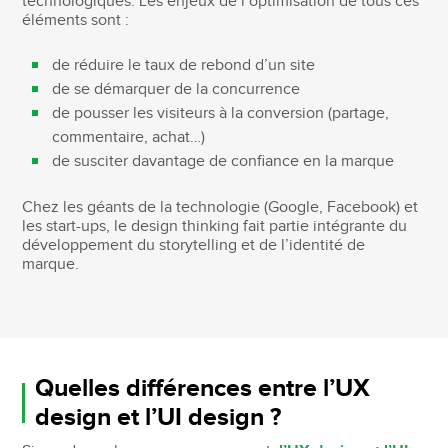
technologiques. Les enjeux de l’optimisation de tous ces
éléments sont :
de réduire le taux de rebond d’un site
de se démarquer de la concurrence
de pousser les visiteurs à la conversion (partage,
commentaire, achat…)
de susciter davantage de confiance en la marque
Chez les géants de la technologie (Google, Facebook) et
les start-ups, le design thinking fait partie intégrante du
développement du storytelling et de l’identité de
marque.
Quelles différences entre l’UX
design et l’UI design ?