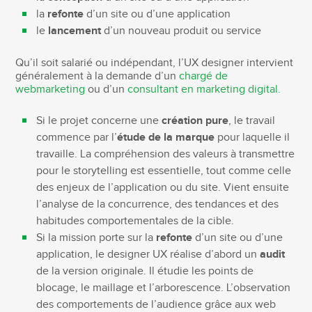
la
refonte
d’un site ou d’une application
le
lancement
d’un nouveau produit ou service
Qu’il soit salarié ou indépendant, l’UX designer intervient
généralement à la demande d’un
chargé de
webmarketing
ou d’un
consultant en marketing digital.
Si le projet concerne une
création pure
, le travail
commence par l’
étude de la marque
pour laquelle il
travaille. La compréhension des valeurs à transmettre
pour le storytelling est essentielle, tout comme celle
des enjeux de l’application ou du site. Vient ensuite
l’analyse de la concurrence, des tendances et des
habitudes comportementales de la cible.
Si la mission porte sur la
refonte
d’un site ou d’une
application, le designer UX réalise d’abord un
audit
de la version originale. Il étudie les points de
blocage, le maillage et l’arborescence. L’observation
des comportements de l’audience grâce aux web