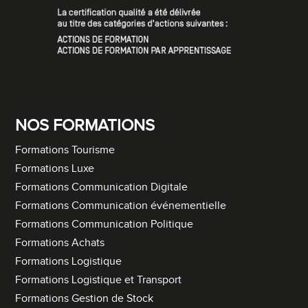
NOS FORMATIONS
Formations Tourisme
Formations Luxe
Formations Communication Digitale
Formations Communication événementielle
Formations Communication Politique
Formations Achats
Formations Logistique
Formations Logistique et Transport
Formations Gestion de Stock