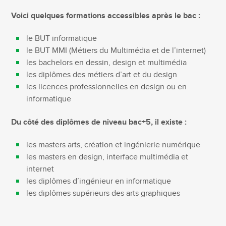
Voici quelques formations accessibles après le bac :
le BUT informatique
le BUT MMI (Métiers du Multimédia et de l’internet)
les bachelors en dessin, design et multimédia
les diplômes des métiers d’art et du design
les licences professionnelles en design ou en
informatique
Du côté des diplômes de niveau bac+5, il existe :
les masters arts, création et ingénierie numérique
les masters en design, interface multimédia et
internet
les diplômes d’ingénieur en informatique
les diplômes supérieurs des arts graphiques