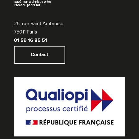
25, rue Saint Ambroise
75011 Paris
01 59 16 85 51
Contact