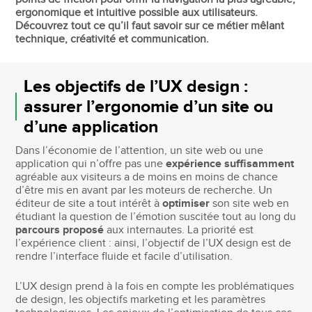
ergonomique et intuitive possible aux utilisateurs.
Découvrez tout ce qu’il faut savoir sur ce métier mêlant
technique, créativité et communication.
Les objectifs de l’UX design :
assurer l’ergonomie d’un site ou
d’une application
Dans l’économie de l’attention, un site web ou une
application qui n’offre pas une
expérience suffisamment
agréable aux visiteurs a de moins en moins de chance
d’être mis en avant par les moteurs de recherche. Un
éditeur de site a tout intérêt à
optimiser
son site web en
étudiant la question de l’émotion suscitée tout au long du
parcours proposé
aux internautes. La priorité est
l’expérience client : ainsi, l’objectif de l’UX design est de
rendre l’interface fluide et facile d’utilisation.
L’UX design prend à la fois en compte les problématiques
de design, les objectifs marketing et les paramètres