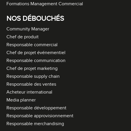
Formations Management Commercial
NOS DÉBOUCHÉS
Community Manager
Chef de produit
Responsable commercial
Chef de projet événementiel
Responsable communication
Chef de projet marketing
Responsable supply chain
Responsable des ventes
Acheteur international
Media planner
Responsable développement
Responsable approvisionnement
Responsable merchandising