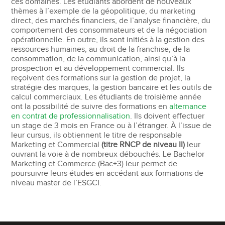
ces domaines. Les étudiants abordent de nouveaux
thèmes à l’exemple de la géopolitique, du marketing
direct, des marchés financiers, de l’analyse financière, du
comportement des consommateurs et de la négociation
opérationnelle. En outre, ils sont initiés à la gestion des
ressources humaines, au droit de la franchise, de la
consommation, de la communication, ainsi qu’à la
prospection et au développement commercial. Ils
reçoivent des formations sur la gestion de projet, la
stratégie des marques, la gestion bancaire et les outils de
calcul commerciaux. Les étudiants de troisième année
ont la possibilité de suivre des formations en
alternance
en contrat de professionnalisation
. Ils doivent effectuer
un stage de 3 mois en France ou à l’étranger. À l’issue de
leur cursus, ils obtiennent le titre de responsable
Marketing et Commercial
(titre RNCP de niveau II)
leur
ouvrant la voie à de nombreux débouchés. Le Bachelor
Marketing et Commerce (Bac+3) leur permet de
poursuivre leurs études en accédant aux formations de
niveau master de l’ESGCI.