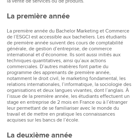
la vente de services ou de produits.
La première année
La première année du Bachelor Marketing et Commerce
de l’ESGCI est accessible aux bacheliers. Les étudiants
de première année suivent des cours de comptabilité
générale, de gestion d’entreprise, de commerce
international et d’économie. Ils sont aussi initiés aux
techniques quantitatives, ainsi qu’aux actions
commerciales. D’autres matières font partie du
programme des apprenants de première année,
notamment le droit civil, le marketing fondamental, les
relations internationales, l’informatique, la sociologie des
organisations et deux langues vivantes, dont l’anglais. À
l’issue de la première année, les étudiants effectuent un
stage en entreprise de 2 mois en France ou à l’étranger
leur permettant de se familiariser avec le monde du
travail et de mettre en pratique les connaissances
acquises sur les bancs de l’école.
La deuxième année