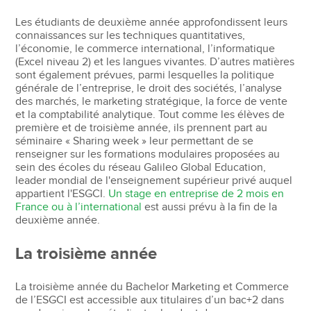
Les étudiants de deuxième année approfondissent leurs
connaissances sur les techniques quantitatives,
l’économie, le commerce international, l’informatique
(Excel niveau 2) et les langues vivantes. D’autres matières
sont également prévues, parmi lesquelles la politique
générale de l’entreprise, le droit des sociétés, l’analyse
des marchés, le marketing stratégique, la force de vente
et la comptabilité analytique. Tout comme les élèves de
première et de troisième année, ils prennent part au
séminaire « Sharing week » leur permettant de se
renseigner sur les formations modulaires proposées au
sein des écoles du réseau Galileo Global Education,
leader mondial de l'enseignement supérieur privé auquel
appartient l'ESGCI.
Un stage en entreprise de 2 mois en
France ou à l’international
est aussi prévu à la fin de la
deuxième année.
La troisième année
La troisième année du Bachelor Marketing et Commerce
de l’ESGCI est accessible aux titulaires d’un bac+2 dans