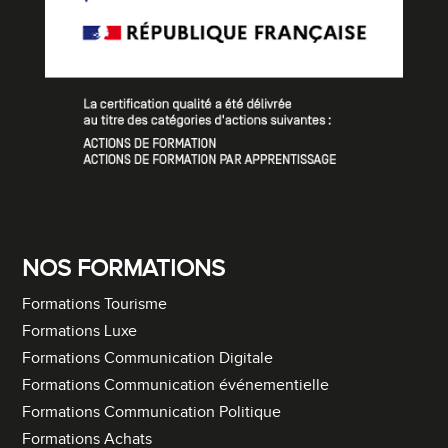
NOS FORMATIONS
Formations Tourisme
Formations Luxe
Formations Communication Digitale
Formations Communication événementielle
Formations Communication Politique
Formations Achats