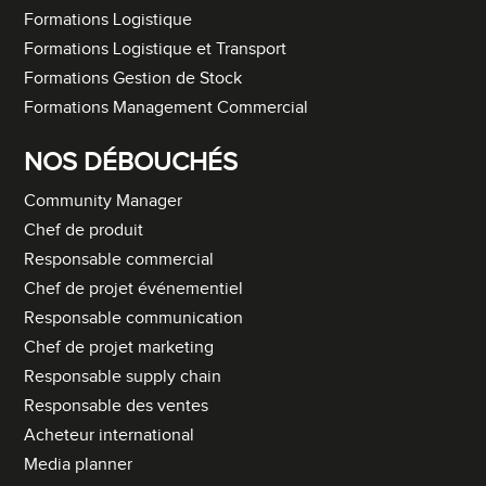
Formations Logistique
Formations Logistique et Transport
Formations Gestion de Stock
Formations Management Commercial
NOS DÉBOUCHÉS
Community Manager
Chef de produit
Responsable commercial
Chef de projet événementiel
Responsable communication
Chef de projet marketing
Responsable supply chain
Responsable des ventes
Acheteur international
Media planner