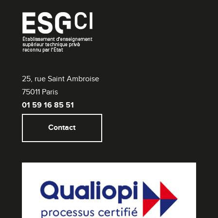
25, rue Saint Ambroise
75011 Paris
01 59 16 85 51
Contact