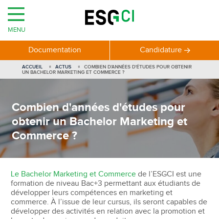
MENU
Documentation
Candidature
ACCUEIL
ACTUS
COMBIEN D'ANNÉES D'ÉTUDES POUR OBTENIR
UN BACHELOR MARKETING ET COMMERCE ?
Combien d'années d'études pour
obtenir un Bachelor Marketing et
Commerce ?
Le Bachelor Marketing et Commerce
de l’ESGCI est une
formation de niveau Bac+3 permettant aux étudiants de
développer leurs compétences en marketing et
commerce. À l’issue de leur cursus, ils seront capables de
développer des activités en relation avec la promotion et