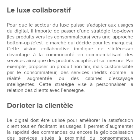
Le luxe collaboratif
Pour que le secteur du luxe puisse s’adapter aux usages
du digital, il importe de passer d’une stratégie top-down
(les produits vers les consommateurs) vers une approche
bottom-up (c’est le marché qui décide pour les marques).
Cette vision collaborative implique de s’intéresser
davantage à la communauté en commercialisant des
services ainsi que des produits adaptés et sur mesure. Par
exemple, proposer un produit non fini, mais customisable
par le consommateur, des services inédits comme la
réalité augmentée ou des cabines d’essayage
intelligentes. Cette stratégie vise à personnaliser la
relation des clients avec l’enseigne.
Dorloter la clientèle
Le digital doit être utilisé pour améliorer la satisfaction
client tout en facilitant les usages. Il permet d’augmenter
la rapidité des commandes ou encore la géolocalisation
des services situés à proximité du consommateur.