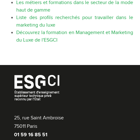
Les métiers et formations dans le secteur de la mode
haut de gamme
Liste des profils recherchés pour travailler dans le
marketing du luxe
Découvrez la formation en Management et Marketing
du Luxe de l'ESGCI
25, rue Saint Ambroise
75011 Paris
01 59 16 85 51