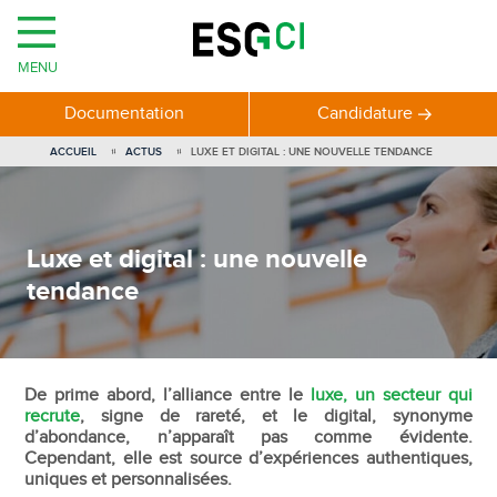
MENU
Documentation
Candidature
ACCUEIL
ACTUS
LUXE ET DIGITAL : UNE NOUVELLE TENDANCE
Luxe et digital : une nouvelle
tendance
De prime abord, l’alliance entre le
luxe, un secteur qui
recrute
, signe de rareté, et le digital, synonyme
d’abondance, n’apparaît pas comme évidente.
Cependant, elle est source d’expériences authentiques,
uniques et personnalisées.