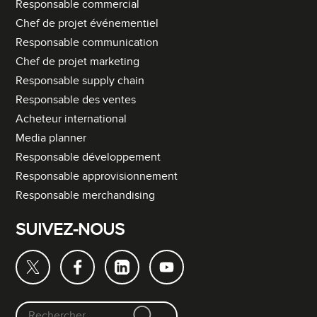
Responsable commercial
Chef de projet événementiel
Responsable communication
Chef de projet marketing
Responsable supply chain
Responsable des ventes
Acheteur international
Media planner
Responsable développement
Responsable approvisionnement
Responsable merchandising
SUIVEZ-NOUS