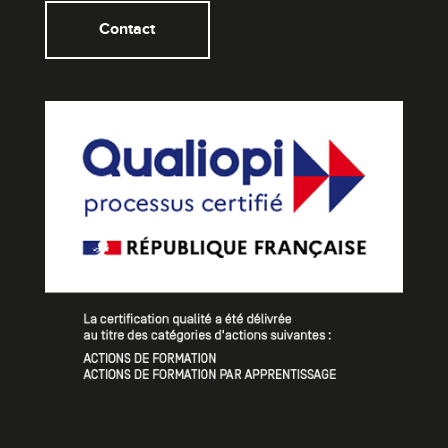
Contact