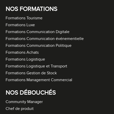
NOS FORMATIONS
Formations Tourisme
Formations Luxe
Formations Communication Digitale
Formations Communication événementielle
Formations Communication Politique
Formations Achats
Formations Logistique
Formations Logistique et Transport
Formations Gestion de Stock
Formations Management Commercial
NOS DÉBOUCHÉS
Community Manager
Chef de produit