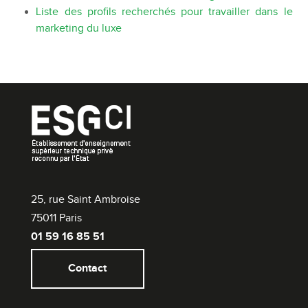
Liste des profils recherchés pour travailler dans le
marketing du luxe
25, rue Saint Ambroise
75011 Paris
01 59 16 85 51
Contact