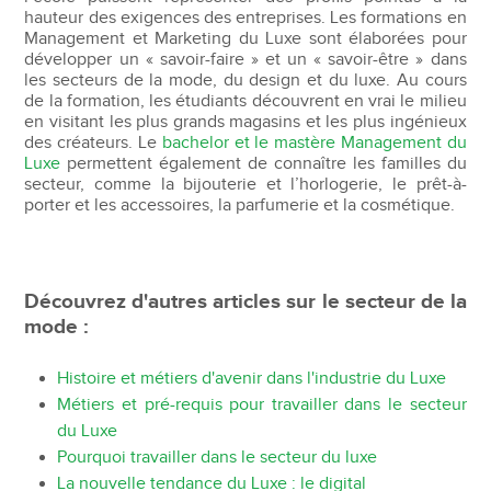
hauteur des exigences des entreprises. Les formations en
Management et Marketing du Luxe sont élaborées pour
développer un « savoir-faire » et un « savoir-être » dans
les secteurs de la mode, du design et du luxe. Au cours
de la formation, les étudiants découvrent en vrai le milieu
en visitant les plus grands magasins et les plus ingénieux
des créateurs. Le
bachelor et le mastère Management du
Luxe
permettent également de connaître les familles du
secteur, comme la bijouterie et l’horlogerie, le prêt-à-
porter et les accessoires, la parfumerie et la cosmétique.
Découvrez d'autres articles sur le secteur de la
mode :
Histoire et métiers d'avenir dans l'industrie du Luxe
Métiers et pré-requis pour travailler dans le secteur
du Luxe
Pourquoi travailler dans le secteur du luxe
La nouvelle tendance du Luxe : le digital