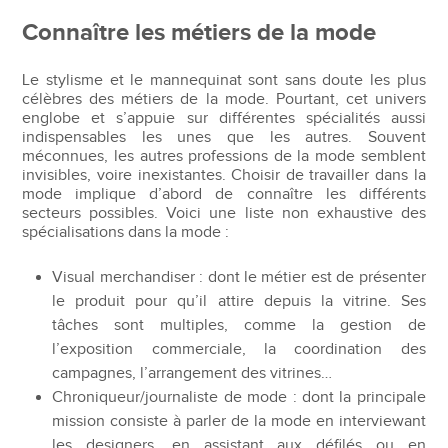
Connaître les métiers de la mode
Le stylisme et le mannequinat sont sans doute les plus
célèbres des métiers de la mode. Pourtant, cet univers
englobe et s’appuie sur différentes spécialités aussi
indispensables les unes que les autres. Souvent
méconnues, les autres professions de la mode semblent
invisibles, voire inexistantes. Choisir de travailler dans la
mode implique d’abord de connaître les différents
secteurs possibles. Voici une liste non exhaustive des
spécialisations dans la mode :
Visual merchandiser : dont le métier est de présenter
le produit pour qu’il attire depuis la vitrine. Ses
tâches sont multiples, comme la gestion de
l’exposition commerciale, la coordination des
campagnes, l’arrangement des vitrines…
Chroniqueur/journaliste de mode : dont la principale
mission consiste à parler de la mode en interviewant
les designers, en assistant aux défilés ou en