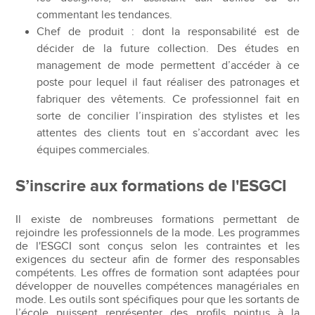
commentant les tendances.
Chef de produit : dont la responsabilité est de
décider de la future collection. Des études en
management de mode permettent d’accéder à ce
poste pour lequel il faut réaliser des patronages et
fabriquer des vêtements. Ce professionnel fait en
sorte de concilier l’inspiration des stylistes et les
attentes des clients tout en s’accordant avec les
équipes commerciales.
S’inscrire aux formations de l'ESGCI
Il existe de nombreuses formations permettant de
rejoindre les professionnels de la mode. Les programmes
de l'ESGCI sont conçus selon les contraintes et les
exigences du secteur afin de former des responsables
compétents. Les offres de formation sont adaptées pour
développer de nouvelles compétences managériales en
mode. Les outils sont spécifiques pour que les sortants de
l’école puissent représenter des profils pointus à la