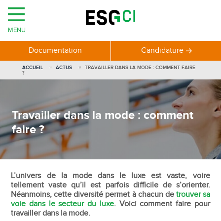
MENU
Documentation
Candidature
ACCUEIL
ACTUS
TRAVAILLER DANS LA MODE : COMMENT FAIRE
?
Travailler dans la mode : comment
faire ?
L’univers de la mode dans le luxe est vaste, voire
tellement vaste qu’il est parfois difficile de s’orienter.
Néanmoins, cette diversité permet à chacun de
trouver sa
voie dans le secteur du luxe
. Voici comment faire pour
travailler dans la mode.