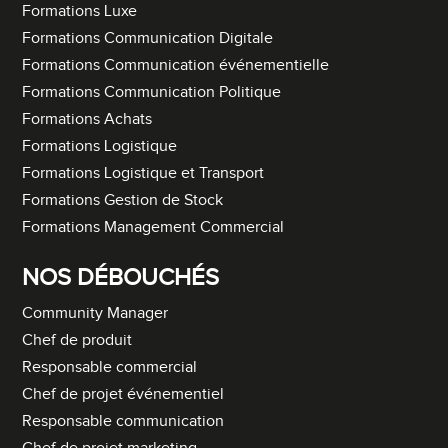
Formations Luxe
Formations Communication Digitale
Formations Communication événementielle
Formations Communication Politique
Formations Achats
Formations Logistique
Formations Logistique et Transport
Formations Gestion de Stock
Formations Management Commercial
NOS DÉBOUCHÉS
Community Manager
Chef de produit
Responsable commercial
Chef de projet événementiel
Responsable communication