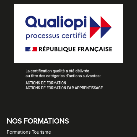
NOS FORMATIONS
Formations Tourisme