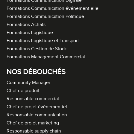
Formations Communication Digitale
Formations Communication événementielle
Formations Communication Politique
Formations Achats
Formations Logistique
Formations Logistique et Transport
Formations Gestion de Stock
Formations Management Commercial
NOS DÉBOUCHÉS
Community Manager
Chef de produit
Responsable commercial
Chef de projet événementiel
Responsable communication
Chef de projet marketing
Responsable supply chain