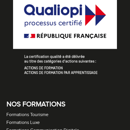
NOS FORMATIONS
Formations Tourisme
Formations Luxe