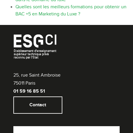
Quelles sont les meilleurs formations pour obtenir un
BAC +5 en Marketing du Luxe ?
25, rue Saint Ambroise
75011 Paris
01 59 16 85 51
Contact