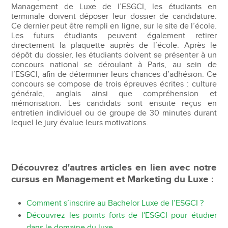
Management de Luxe de l’ESGCI, les étudiants en
terminale doivent déposer leur dossier de candidature.
Ce dernier peut être rempli en ligne, sur le site de l’école.
Les futurs étudiants peuvent également retirer
directement la plaquette auprès de l’école. Après le
dépôt du dossier, les étudiants doivent se présenter à un
concours national se déroulant à Paris, au sein de
l’ESGCI, afin de déterminer leurs chances d’adhésion. Ce
concours se compose de trois épreuves écrites : culture
générale, anglais ainsi que compréhension et
mémorisation. Les candidats sont ensuite reçus en
entretien individuel ou de groupe de 30 minutes durant
lequel le jury évalue leurs motivations.
Découvrez d'autres articles en lien avec notre
cursus en Management et Marketing du Luxe :
Comment s’inscrire au Bachelor Luxe de l’ESGCI ?
Découvrez les points forts de l'ESGCI pour étudier
dans le domaine du luxe