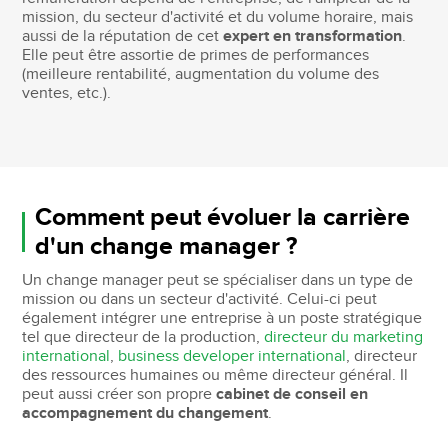
mission, du secteur d'activité et du volume horaire, mais
aussi de la réputation de cet
expert en transformation
.
Elle peut être assortie de primes de performances
(meilleure rentabilité, augmentation du volume des
ventes, etc.).
Comment peut évoluer la carrière
d'un change manager ?
Un change manager peut se spécialiser dans un type de
mission ou dans un secteur d'activité. Celui-ci peut
également intégrer une entreprise à un poste stratégique
tel que directeur de la production,
directeur du marketing
international
,
business developer international
, directeur
des ressources humaines ou même directeur général. Il
peut aussi créer son propre
cabinet de conseil en
accompagnement du changement
.