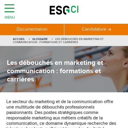
MENU
Documentation
Candidature
ACCUEIL
GLOSSAIRE
LES DÉBOUCHÉS EN MARKETING ET
COMMUNICATION : FORMATIONS ET CARRIÈRES
Les débouchés en marketing et
communication : formations et
carrières
Le secteur du marketing et de la communication offre
une multitude de débouchés professionnels
passionnants. Des postes stratégiques comme
responsable marketing aux métiers créatifs de la
communication, ce domaine dynamique recherche des