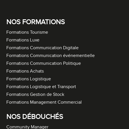
NOS FORMATIONS
Formations Tourisme
Formations Luxe
Formations Communication Digitale
Formations Communication événementielle
Formations Communication Politique
Formations Achats
Formations Logistique
Formations Logistique et Transport
Formations Gestion de Stock
Formations Management Commercial
NOS DÉBOUCHÉS
Community Manager