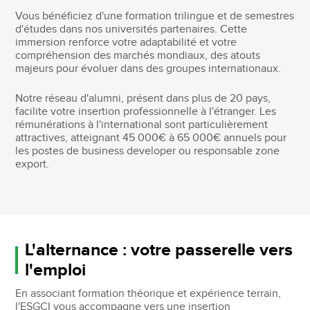
Vous bénéficiez d'une formation trilingue et de semestres
d'études dans nos universités partenaires. Cette
immersion renforce votre adaptabilité et votre
compréhension des marchés mondiaux, des atouts
majeurs pour évoluer dans des groupes internationaux.
Notre réseau d'alumni, présent dans plus de 20 pays,
facilite votre insertion professionnelle à l'étranger. Les
rémunérations à l'international sont particulièrement
attractives, atteignant 45 000€ à 65 000€ annuels pour
les postes de business developer ou responsable zone
export.
L'alternance : votre passerelle vers
l'emploi
En associant formation théorique et expérience terrain,
l'ESGCI vous accompagne vers une insertion