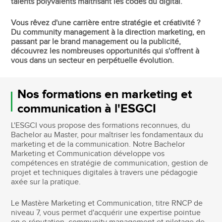
talents polyvalents maîtrisant les codes du digital.
Vous rêvez d'une carrière entre stratégie et créativité ?
Du community management à la direction marketing, en
passant par le brand management ou la publicité,
découvrez les nombreuses opportunités qui s'offrent à
vous dans un secteur en perpétuelle évolution.
Nos formations en marketing et
communication à l'ESGCI
L'ESGCI vous propose des formations reconnues, du
Bachelor au Master, pour maîtriser les fondamentaux du
marketing et de la communication. Notre Bachelor
Marketing et Communication développe vos
compétences en stratégie de communication, gestion de
projet et techniques digitales à travers une pédagogie
axée sur la pratique.
Le Mastère Marketing et Communication, titre RNCP de
niveau 7, vous permet d'acquérir une expertise pointue