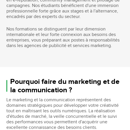
en e-réputation, community management et pilotage de
campagnes. Nos étudiants bénéficient d'une immersion
professionnelle forte grâce aux stages et à l'alternance,
encadrés par des experts du secteur.
Nos formations se distinguent par leur dimension
internationale et leur forte connexion aux besoins des
entreprises, vous préparant aux postes à responsabilités
dans les agences de publicité et services marketing.
Pourquoi faire du marketing et de
la communication ?
Le marketing et la communication représentent des
domaines stratégiques pour développer votre créativité
tout en maîtrisant les outils numériques. La réalisation
d'études de marché, la veille concurrentielle et le suivi
des performances vous permettent d'acquérir une
excellente connaissance des besoins clients.