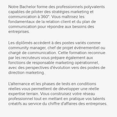
Notre Bachelor forme des professionnels polyvalents
capables de piloter des stratégies marketing et
communication à 360°. Vous maîtrisez les
fondamentaux de la relation client et du plan de
communication pour répondre aux besoins des
entreprises.
Les diplômés accèdent à des postes variés comme
community manager, chef de projet événementiel ou
chargé de communication. Cette formation reconnue
par les recruteurs vous prépare également aux
fonctions de responsable marketing opérationnel,
avec des perspectives d'évolution vers des postes de
direction marketing.
L'alternance et les phases de tests en conditions
réelles vous permettent de développer une réelle
expertise terrain. Vous construisez votre réseau
professionnel tout en mettant en pratique vos talents
créatifs au service du chiffre d'affaires des entreprises.