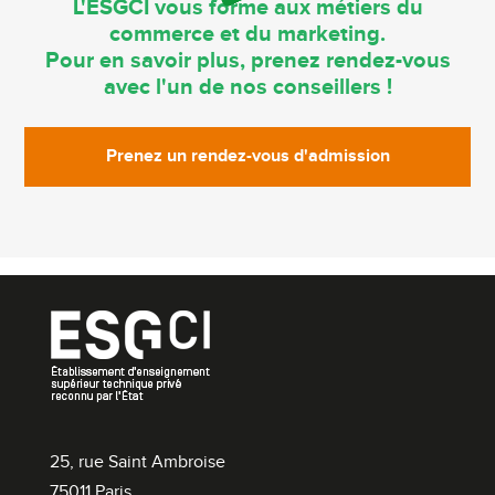
L'ESGCI vous forme aux métiers du
commerce et du marketing.
Pour en savoir plus, prenez rendez-vous
avec l'un de nos conseillers !
Prenez un rendez-vous d'admission
25, rue Saint Ambroise
75011 Paris