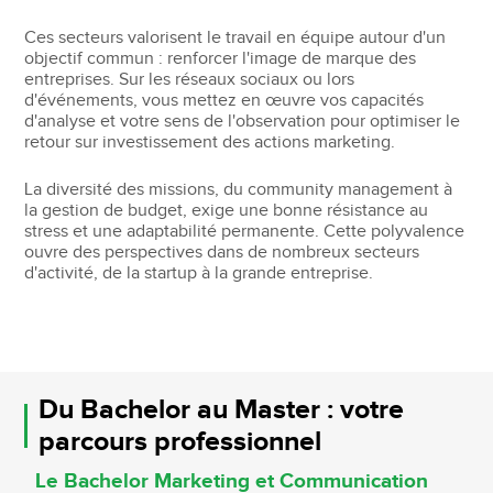
Ces secteurs valorisent le travail en équipe autour d'un
objectif commun : renforcer l'image de marque des
entreprises. Sur les réseaux sociaux ou lors
d'événements, vous mettez en œuvre vos capacités
d'analyse et votre sens de l'observation pour optimiser le
retour sur investissement des actions marketing.
La diversité des missions, du community management à
la gestion de budget, exige une bonne résistance au
stress et une adaptabilité permanente. Cette polyvalence
ouvre des perspectives dans de nombreux secteurs
d'activité, de la startup à la grande entreprise.
Du Bachelor au Master : votre
parcours professionnel
Le Bachelor Marketing et Communication