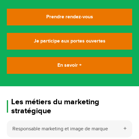
Prendre rendez-vous
Je participe aux portes ouvertes
En savoir +
Les métiers du marketing
stratégique
Responsable marketing et image de marque