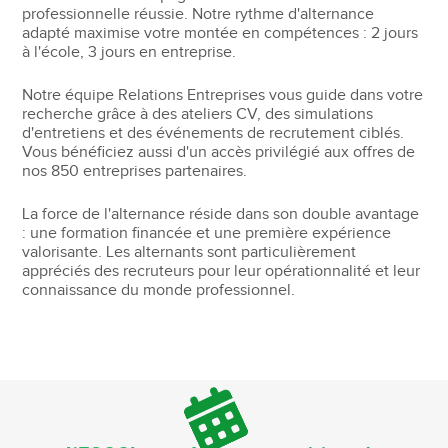
professionnelle réussie. Notre rythme d'alternance
adapté maximise votre montée en compétences : 2 jours
à l'école, 3 jours en entreprise.
Notre équipe Relations Entreprises vous guide dans votre
recherche grâce à des ateliers CV, des simulations
d'entretiens et des événements de recrutement ciblés.
Vous bénéficiez aussi d'un accès privilégié aux offres de
nos 850 entreprises partenaires.
La force de l'alternance réside dans son double avantage
: une formation financée et une première expérience
valorisante. Les alternants sont particulièrement
appréciés des recruteurs pour leur opérationnalité et leur
connaissance du monde professionnel.