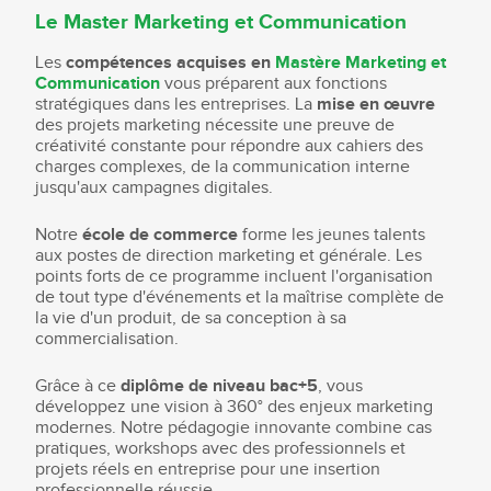
Le Master Marketing et Communication
Les
compétences acquises en
Mastère Marketing et
Communication
vous préparent aux fonctions
stratégiques dans les entreprises. La
mise en œuvre
des projets marketing nécessite une preuve de
créativité constante pour répondre aux cahiers des
charges complexes, de la communication interne
jusqu'aux campagnes digitales.
Notre
école de commerce
forme les jeunes talents
aux postes de direction marketing et générale. Les
points forts de ce programme incluent l'organisation
de tout type d'événements et la maîtrise complète de
la vie d'un produit, de sa conception à sa
commercialisation.
Grâce à ce
diplôme de niveau bac+5
, vous
développez une vision à 360° des enjeux marketing
modernes. Notre pédagogie innovante combine cas
pratiques, workshops avec des professionnels et
projets réels en entreprise pour une insertion
professionnelle réussie.