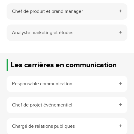
Chef de produit et brand manager
Analyste marketing et études
Les carrières en communication
Responsable communication
Chef de projet événementiel
Chargé de relations publiques