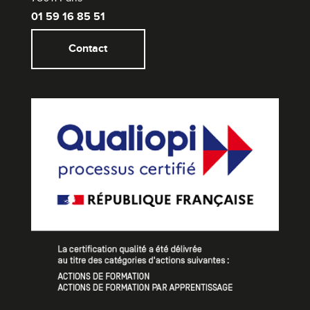
01 59 16 85 51
Contact