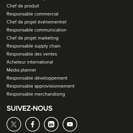
Chef de produit
Responsable commercial
Chef de projet événementiel
Responsable communication
Chef de projet marketing
Responsable supply chain
Responsable des ventes
Acheteur international
Media planner
Responsable développement
Responsable approvisionnement
Responsable merchandising
SUIVEZ-NOUS