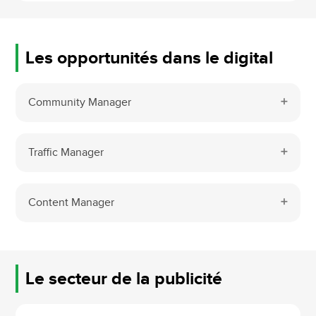
Les opportunités dans le digital
Community Manager
Traffic Manager
Content Manager
Le secteur de la publicité