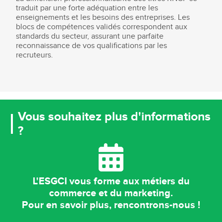
traduit par une forte adéquation entre les
enseignements et les besoins des entreprises. Les
blocs de compétences validés correspondent aux
standards du secteur, assurant une parfaite
reconnaissance de vos qualifications par les
recruteurs.
Vous souhaitez plus d'informations
?
L'ESGCI vous forme aux métiers du
commerce et du marketing.
Pour en savoir plus, rencontrons-nous !