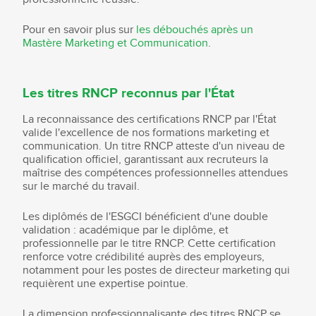
Pour en savoir plus sur
les débouchés après un
Mastère Marketing et Communication
.
Les titres RNCP reconnus par l'État
La reconnaissance des certifications RNCP par l'État
valide l'excellence de nos formations marketing et
communication. Un titre RNCP atteste d'un niveau de
qualification officiel, garantissant aux recruteurs la
maîtrise des compétences professionnelles attendues
sur le marché du travail.
Les diplômés de l'ESGCI bénéficient d'une double
validation : académique par le diplôme, et
professionnelle par le titre RNCP. Cette certification
renforce votre crédibilité auprès des employeurs,
notamment pour les postes de directeur marketing qui
requièrent une expertise pointue.
La dimension professionnalisante des titres RNCP se