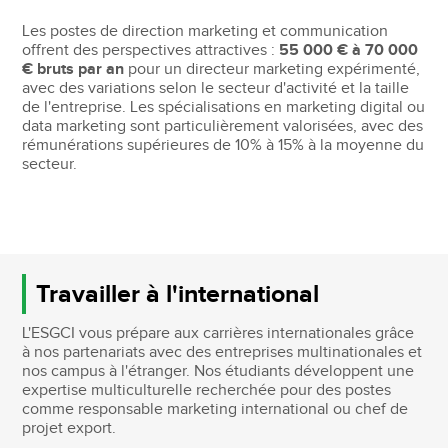
Les postes de direction marketing et communication
offrent des perspectives attractives :
55 000 € à 70 000
€ bruts par an
pour un directeur marketing expérimenté,
avec des variations selon le secteur d'activité et la taille
de l'entreprise. Les spécialisations en marketing digital ou
data marketing sont particulièrement valorisées, avec des
rémunérations supérieures de 10% à 15% à la moyenne du
secteur.
Travailler à l'international
L'ESGCI vous prépare aux carrières internationales grâce
à nos partenariats avec des entreprises multinationales et
nos campus à l'étranger. Nos étudiants développent une
expertise multiculturelle recherchée pour des postes
comme responsable marketing international ou chef de
projet export.