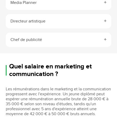
Media Planner
Directeur artistique
Chef de publicité
Quel salaire en marketing et
communication ?
Les rémunérations dans le marketing et la communication
progressent avec l'expérience. Un jeune diplômé peut
espérer une rémunération annuelle brute de 28 000 € à
35 000 € selon son niveau d'études, tandis qu'un
professionnel avec 5 ans d'expérience atteint une
moyenne de 42 000 € à 50 000 € bruts annuels.