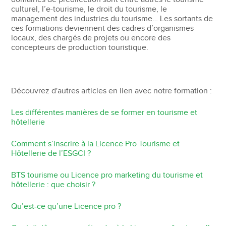
culturel, l’e-tourisme, le droit du tourisme, le
management des industries du tourisme… Les sortants de
ces formations deviennent des cadres d’organismes
locaux, des chargés de projets ou encore des
concepteurs de production touristique.
Découvrez d'autres articles en lien avec notre formation :
Les différentes manières de se former en tourisme et
hôtellerie
Comment s’inscrire à la Licence Pro Tourisme et
Hôtellerie de l’ESGCI ?
BTS tourisme ou Licence pro marketing du tourisme et
hôtellerie : que choisir ?
Qu’est-ce qu’une Licence pro ?