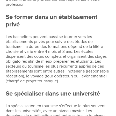
profession.
Se former dans un établissement
privé
Les bacheliers peuvent aussi se tourner vers les
établissements privés pour suivre des études de
tourisme. La durée des formations dépend de la filière
choisie et varie entre 4 mois et 3 ans. Les écoles
dispensent des cours complets et organisent des stages
obligatoires afin de mieux préparer les étudiants. Les
secteurs du tourisme les plus récurrents auprès de ces
établissements sont entre autres l’hôtellerie (responsable
réception), le voyage (tour opérateur) ou l’évènementiel
(chargé de projet touristique).
Se spécialiser dans une université
La spécialisation en tourisme s’effectue le plus souvent
dans les universités, avec un niveau master. Les
domaines de prédilection sont entre autres le tourisme