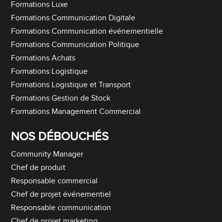
Formations Luxe
Formations Communication Digitale
Formations Communication événementielle
Formations Communication Politique
Formations Achats
Formations Logistique
Formations Logistique et Transport
Formations Gestion de Stock
Formations Management Commercial
NOS DÉBOUCHÉS
Community Manager
Chef de produit
Responsable commercial
Chef de projet événementiel
Responsable communication
Chef de projet marketing