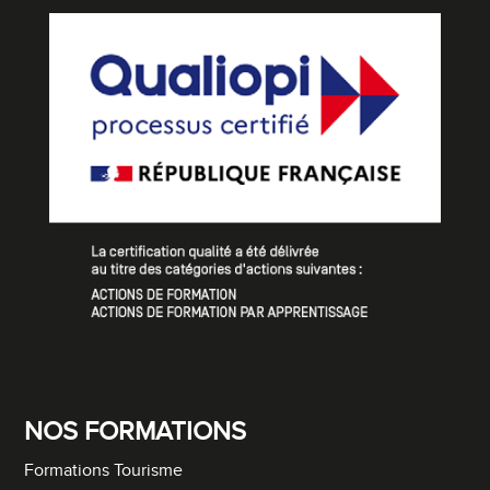
NOS FORMATIONS
Formations Tourisme