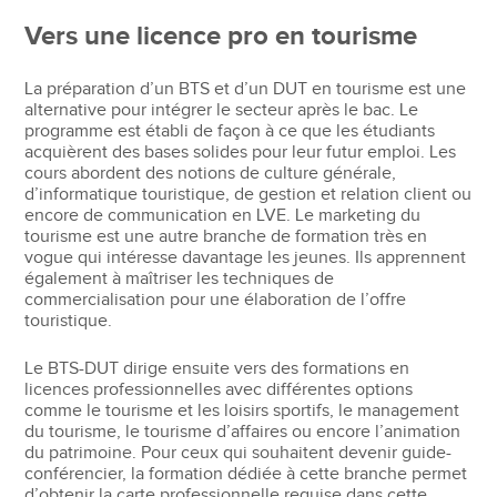
Vers une licence pro en tourisme
La préparation d’un BTS et d’un DUT en tourisme est une
alternative pour intégrer le secteur après le bac. Le
programme est établi de façon à ce que les étudiants
acquièrent des bases solides pour leur futur emploi. Les
cours abordent des notions de culture générale,
d’informatique touristique, de gestion et relation client ou
encore de communication en LVE. Le marketing du
tourisme est une autre branche de formation très en
vogue qui intéresse davantage les jeunes. Ils apprennent
également à maîtriser les techniques de
commercialisation pour une élaboration de l’offre
touristique.
Le BTS-DUT dirige ensuite vers des formations en
licences professionnelles avec différentes options
comme le tourisme et les loisirs sportifs, le management
du tourisme, le tourisme d’affaires ou encore l’animation
du patrimoine. Pour ceux qui souhaitent devenir guide-
conférencier, la formation dédiée à cette branche permet
d’obtenir la carte professionnelle requise dans cette