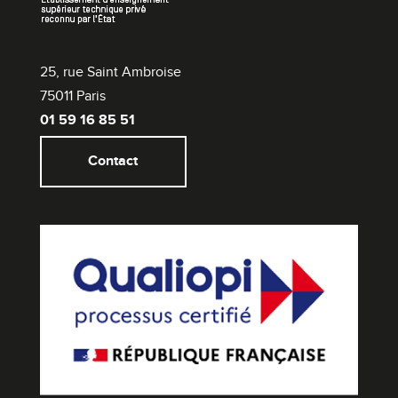
25, rue Saint Ambroise
75011 Paris
01 59 16 85 51
Contact