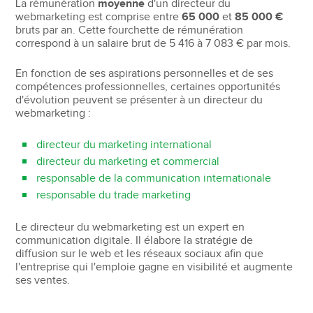
La rémunération
moyenne
d'un directeur du
webmarketing est comprise entre
65 000
et
85 000 €
bruts par an. Cette fourchette de rémunération
correspond à un salaire brut de 5 416 à 7 083 € par mois.
En fonction de ses aspirations personnelles et de ses
compétences professionnelles, certaines opportunités
d'évolution peuvent se présenter à un directeur du
webmarketing :
directeur du marketing international
directeur du marketing et commercial
responsable de la communication internationale
responsable du trade marketing
Le directeur du webmarketing est un expert en
communication digitale. Il élabore la stratégie de
diffusion sur le web et les réseaux sociaux afin que
l'entreprise qui l'emploie gagne en visibilité et augmente
ses ventes.