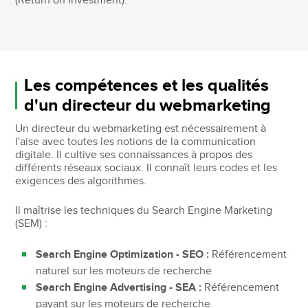
(Return on Investment).
Les compétences et les qualités
d'un directeur du webmarketing
Un directeur du webmarketing est nécessairement à
l'aise avec toutes les notions de la communication
digitale. Il cultive ses connaissances à propos des
différents réseaux sociaux. Il connaît leurs codes et les
exigences des algorithmes.
Il maîtrise les techniques du Search Engine Marketing
(SEM) :
Search Engine Optimization - SEO :
Référencement
naturel sur les moteurs de recherche
Search Engine Advertising - SEA :
Référencement
payant sur les moteurs de recherche