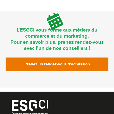
L'ESGCI vous forme aux métiers du
commerce et du marketing.
Pour en savoir plus, prenez rendez-vous
avec l'un de nos conseillers !
Prenez un rendez-vous d'admission