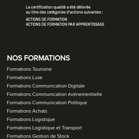
NOS FORMATIONS
Formations Tourisme
Formations Luxe
Formations Communication Digitale
Formations Communication événementielle
Formations Communication Politique
Formations Achats
Formations Logistique
Formations Logistique et Transport
Formations Gestion de Stock