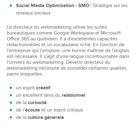
Social Media Optimization - SMO :
Stratégie sur les
réseaux sociaux
Le directeur du webmarketing utilise les suites
bureautiques comme Google Workspace et Microsoft
Office 365 au quotidien. Il a d'excellentes capacités
rédactionnelles et un vocabulaire riche. En fonction de
l'entreprise qui l'emploie, une bonne maîtrise de l'anglais
est nécessaire. Il s'agit d'une langue incontournable dans
l'univers du webmarketing. Devenir directeur du
webmarketing nécessite de posséder certaines qualités,
parmi lesquelles :
un esprit
créatif
un excellent sens du
relationnel
de la
curiosité
de l'
écoute
et un esprit critique
de la
culture générale