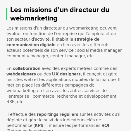
Les missions d'un directeur du
webmarketing
Les missions d'un directeur du webmarketing peuvent
évoluer en fonction de l'entreprise qui l'emploie et de
son secteur d'activité. Il établit la
stratégie de
communication digitale
en lien avec les différents
acteurs potentiels de son service : social media manager,
community manager, content manager, etc.
En
collaboration
avec des experts métiers comme des
webdesigners
ou des
UX designers
, il conçoit et gère
les sites web et les applications mobiles de la marque. Il
met en place les différentes campagnes de
webmarketing en lien avec les autres services de
l'entreprise : commerce, recherche et développement,
RSE, etc.
Il effectue des
reportings réguliers
sur les activités qu'il
déploie et gère le suivi des indicateurs clés de
performance (
KPI
). Il mesure les performances
ROI