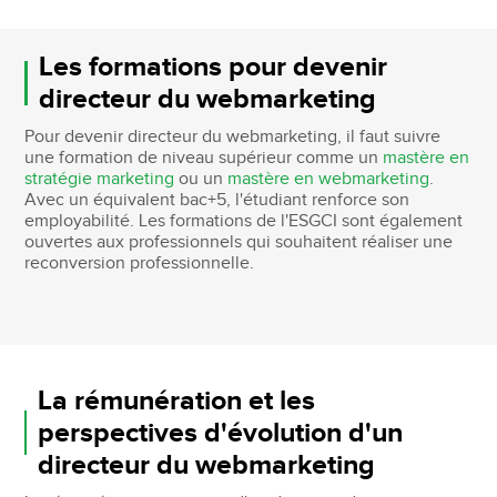
Les formations pour devenir
directeur du webmarketing
Pour devenir directeur du webmarketing, il faut suivre
une formation de niveau supérieur comme un
mastère en
stratégie marketing
ou un
mastère en webmarketing
.
Avec un équivalent bac+5, l'étudiant renforce son
employabilité. Les formations de l'ESGCI sont également
ouvertes aux professionnels qui souhaitent réaliser une
reconversion professionnelle.
La rémunération et les
perspectives d'évolution d'un
directeur du webmarketing