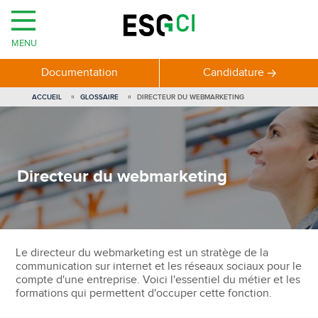
MENU
Documentation
Candidature
ACCUEIL
GLOSSAIRE
DIRECTEUR DU WEBMARKETING
Directeur du webmarketing
Le directeur du webmarketing est un stratège de la
communication sur internet et les réseaux sociaux pour le
compte d'une entreprise. Voici l'essentiel du métier et les
formations qui permettent d'occuper cette fonction.