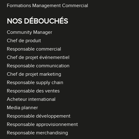
Formations Management Commercial
NOS DÉBOUCHÉS
Community Manager
Chef de produit
Responsable commercial
Chef de projet événementiel
Responsable communication
Chef de projet marketing
Responsable supply chain
Responsable des ventes
Acheteur international
Media planner
Responsable développement
Responsable approvisionnement
Responsable merchandising