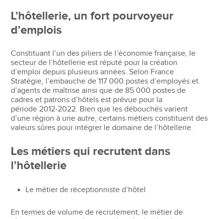
L’hôtellerie, un fort pourvoyeur
d’emplois
Constituant l’un des piliers de l’économie française, le
secteur de l’hôtellerie est réputé pour la création
d’emploi depuis plusieurs années. Selon France
Stratégie, l’embauche de 117 000 postes d’employés et
d’agents de maîtrise ainsi que de 85 000 postes de
cadres et patrons d’hôtels est prévue pour la
période 2012-2022. Bien que les débouchés varient
d’une région à une autre, certains métiers constituent des
valeurs sûres pour intégrer le domaine de l’hôtellerie.
Les métiers qui recrutent dans
l’hôtellerie
Le métier de réceptionniste d’hôtel
En termes de volume de recrutement, le métier de