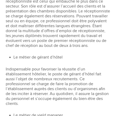
réceptionniste est celui qui embauche le plus dans ce
secteur. Son rôle est d’assurer l’accueil des clients et la
présentation des chambres disponibles. Le réceptionniste
se charge également des réservations. Pouvant travailler
seul ou en équipe, ce professionnel doit être polyvalent
et doit maîtriser différentes langues étrangères. Étant
donné la multitude d’offres d’emploi de réceptionniste,
les jeunes diplômés trouvent rapidement du travail et
évoluent vers un poste de premier réceptionniste ou de
chef de réception au bout de deux à trois ans.
Le métier de gérant d’hôtel
Indispensable pour favoriser la réussite d’un
établissement hôtelier, le poste de gérant d’hôtel fait
aussi l’objet de nombreux recrutements. Ce
professionnel se charge de faire la promotion de
l’établissement auprès des clients ou d’organismes afin
de les inciter à réserver. Au quotidien, il assure la gestion
du personnel et s’occupe également du bien-être des
clients.
Le métier de yield manager