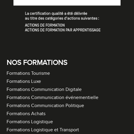
NOS FORMATIONS
Formations Tourisme
Formations Luxe
Formations Communication Digitale
Formations Communication événementielle
Formations Communication Politique
Formations Achats
Formations Logistique
Formations Logistique et Transport