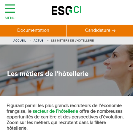
MENU
Documentation
Candidature
ACCUEIL
ACTUS
LES MÉTIERS DE L'HÔTELLERIE
Les métiers de l'hôtellerie
Figurant parmi les plus grands recruteurs de l’économie
française, le
secteur de l’hôtellerie
offre de nombreuses
opportunités de carrière et des perspectives d’évolution.
Zoom sur les métiers qui recrutent dans la filière
hôtellerie.