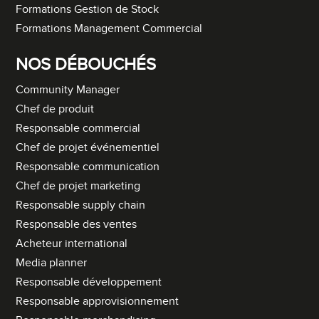
Formations Gestion de Stock
Formations Management Commercial
NOS DÉBOUCHÉS
Community Manager
Chef de produit
Responsable commercial
Chef de projet événementiel
Responsable communication
Chef de projet marketing
Responsable supply chain
Responsable des ventes
Acheteur international
Media planner
Responsable développement
Responsable approvisionnement