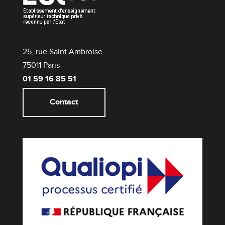
25, rue Saint Ambroise
75011 Paris
01 59 16 85 51
Contact