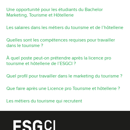
Une opportunité pour les étudiants du Bachelor
Marketing, Tourisme et Hôtellerie
Les salaires dans les métiers du tourisme et de l’hôtellerie
Quelles sont les compétences requises pour travailler
dans le tourisme ?
À quel poste peut-on prétendre après la licence pro
tourisme et hôtellerie de l’ESGCI ?
Quel profil pour travailler dans le marketing du tourisme ?
Que faire après une Licence pro Tourisme et hôtellerie ?
Les métiers du tourisme qui recrutent