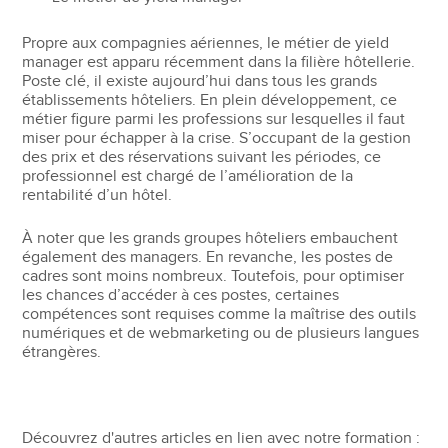
Propre aux compagnies aériennes, le métier de yield
manager est apparu récemment dans la filière hôtellerie.
Poste clé, il existe aujourd’hui dans tous les grands
établissements hôteliers. En plein développement, ce
métier figure parmi les professions sur lesquelles il faut
miser pour échapper à la crise. S’occupant de la gestion
des prix et des réservations suivant les périodes, ce
professionnel est chargé de l’amélioration de la
rentabilité d’un hôtel.
À noter que les grands groupes hôteliers embauchent
également des managers. En revanche, les postes de
cadres sont moins nombreux. Toutefois, pour optimiser
les chances d’accéder à ces postes, certaines
compétences sont requises comme la maîtrise des outils
numériques et de webmarketing ou de plusieurs langues
étrangères.
Découvrez d'autres articles en lien avec notre formation :