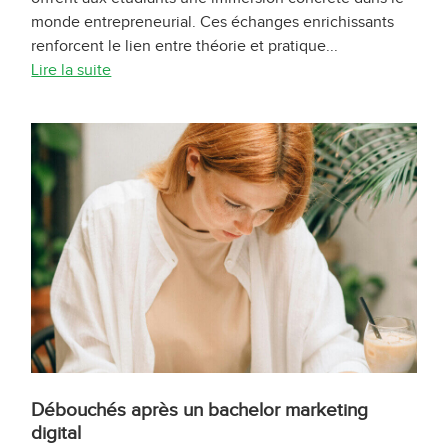
monde entrepreneurial. Ces échanges enrichissants
renforcent le lien entre théorie et pratique...
Lire la suite
Débouchés après un bachelor marketing
digital