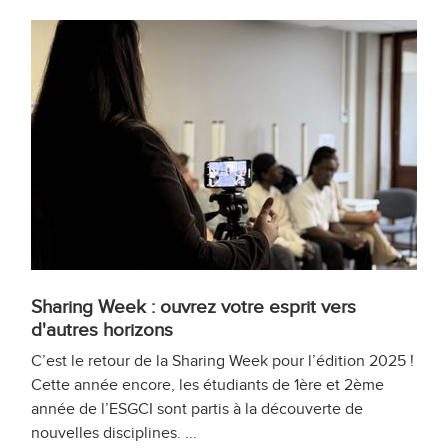
Sharing Week : ouvrez votre esprit vers
d'autres horizons
C’est le retour de la Sharing Week pour l’édition 2025 !
Cette année encore, les étudiants de 1ère et 2ème
année de l’ESGCI sont partis à la découverte de
nouvelles disciplines. ...