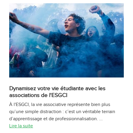
Dynamisez votre vie étudiante avec les
associations de l'ESGCI
À l'ESGCI, la vie associative représente bien plus
qu’une simple distraction : c’est un véritable terrain
d’apprentissage et de professionnalisation. ...
Lire la suite