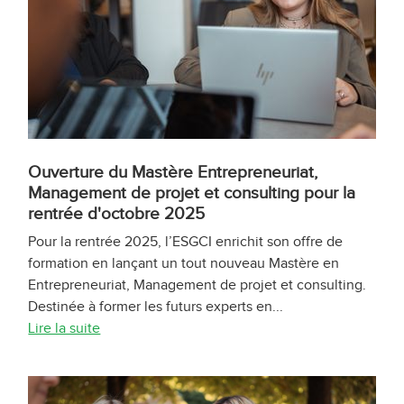
Ouverture du Mastère Entrepreneuriat,
Management de projet et consulting pour la
rentrée d'octobre 2025
Pour la rentrée 2025, l’ESGCI enrichit son offre de
formation en lançant un tout nouveau Mastère en
Entrepreneuriat, Management de projet et consulting.
Destinée à former les futurs experts en...
Lire la suite