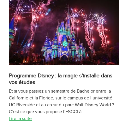
Programme Disney : la magie s'installe dans
vos études
Et si vous passiez un semestre de Bachelor entre la
Californie et la Floride, sur le campus de l’université
UC Riverside et au cœur du parc Walt Disney World ?
C’est ce que vous propose l’ESGCI à...
Lire la suite