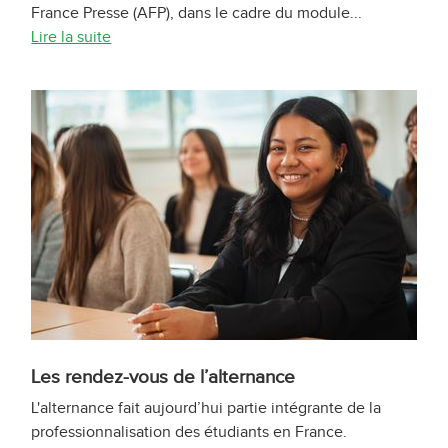
France Presse (AFP), dans le cadre du module...
Lire la suite
Les rendez-vous de l’alternance
L'alternance fait aujourd’hui partie intégrante de la
professionnalisation des étudiants en France.