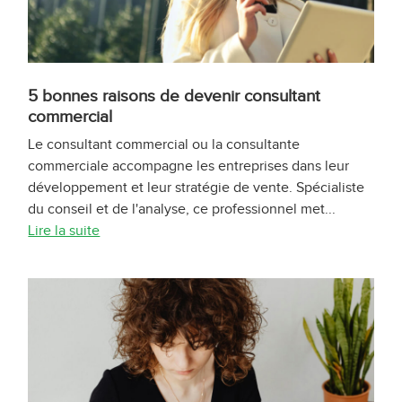
5 bonnes raisons de devenir consultant
commercial
Le consultant commercial ou la consultante
commerciale accompagne les entreprises dans leur
développement et leur stratégie de vente. Spécialiste
du conseil et de l'analyse, ce professionnel met...
Lire la suite