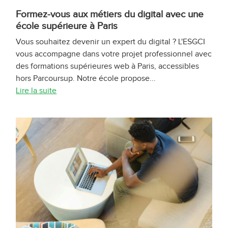
Formez-vous aux métiers du digital avec une
école supérieure à Paris
Vous souhaitez devenir un expert du digital ? L'ESGCI
vous accompagne dans votre projet professionnel avec
des formations supérieures web à Paris, accessibles
hors Parcoursup. Notre école propose...
Lire la suite