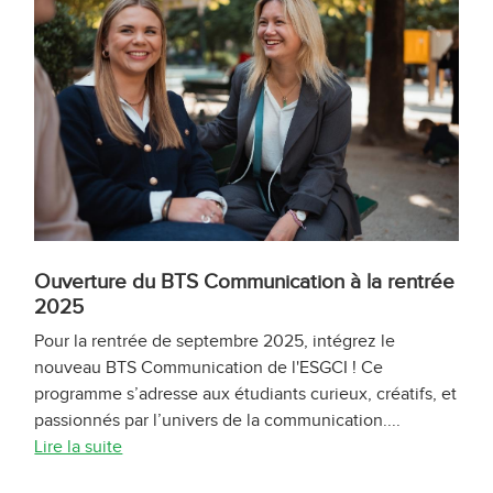
Ouverture du BTS Communication à la rentrée
2025
Pour la rentrée de septembre 2025, intégrez le
nouveau BTS Communication de l'ESGCI ! Ce
programme s’adresse aux étudiants curieux, créatifs, et
passionnés par l’univers de la communication....
Lire la suite