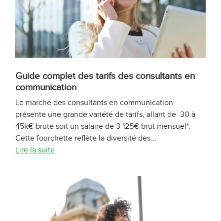
Guide complet des tarifs des consultants en
communication
Le marché des consultants en communication
présente une grande variété de tarifs, allant de 30 à
45k€ brute soit un salaire de 3 125€ brut mensuel*.
Cette fourchette reflète la diversité des...
Lire la suite