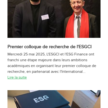
Premier colloque de recherche de l'ESGCI
Mercredi 25 mai 2025, L'ESGCI et l'ESG Finance ont
franchi une étape majeure dans leurs ambitions
académiques en organisant leur premier colloque de
recherche, en partenariat avec l'International...
Lire la suite