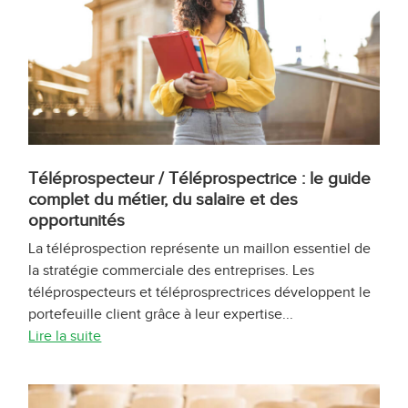
Téléprospecteur / Téléprospectrice : le guide
complet du métier, du salaire et des
opportunités
La téléprospection représente un maillon essentiel de
la stratégie commerciale des entreprises. Les
téléprospecteurs et téléprosprectrices développent le
portefeuille client grâce à leur expertise...
Lire la suite