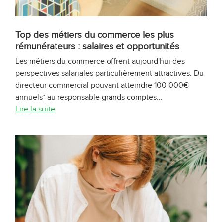
Top des métiers du commerce les plus
rémunérateurs : salaires et opportunités
Les métiers du commerce offrent aujourd'hui des
perspectives salariales particulièrement attractives. Du
directeur commercial pouvant atteindre 100 000€
annuels* au responsable grands comptes...
Lire la suite