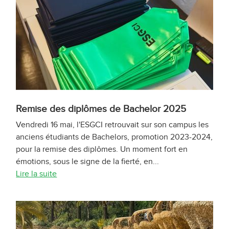
Remise des diplômes de Bachelor 2025
Vendredi 16 mai, l'ESGCI retrouvait sur son campus les
anciens étudiants de Bachelors, promotion 2023-2024,
pour la remise des diplômes. Un moment fort en
émotions, sous le signe de la fierté, en...
Lire la suite