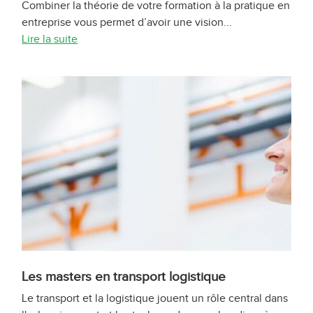
Combiner la théorie de votre formation à la pratique en
entreprise vous permet d’avoir une vision...
Lire la suite
Les masters en transport logistique
Le transport et la logistique jouent un rôle central dans