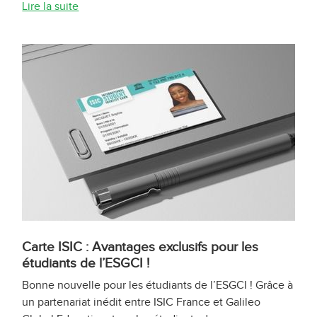
Lire la suite
Carte ISIC : Avantages exclusifs pour les
étudiants de l’ESGCI !
Bonne nouvelle pour les étudiants de l’ESGCI ! Grâce à
un partenariat inédit entre ISIC France et Galileo