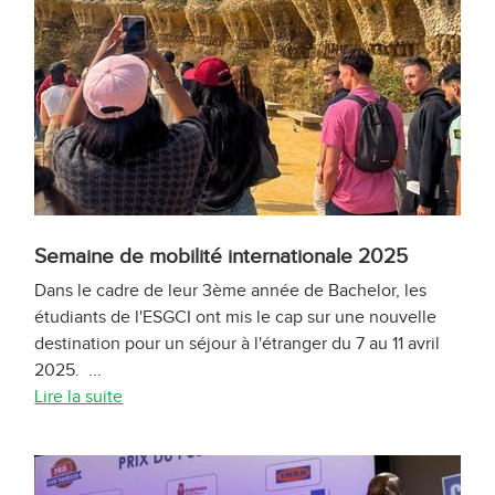
Semaine de mobilité internationale 2025
Dans le cadre de leur 3ème année de Bachelor, les
étudiants de l'ESGCI ont mis le cap sur une nouvelle
destination pour un séjour à l'étranger du 7 au 11 avril
2025. ...
Lire la suite