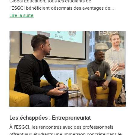
Global Education, tous les étudiants de
l'ESGCI bénéficient désormais des avantages de...
Lire la suite
Les échappées : Entrepreneuriat
À l'ESGCI, les rencontres avec des professionnels
offrent aux étudiants une immersion concrète dans le