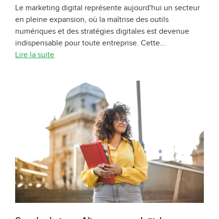
Le marketing digital représente aujourd'hui un secteur
en pleine expansion, où la maîtrise des outils
numériques et des stratégies digitales est devenue
indispensable pour toute entreprise. Cette...
Lire la suite