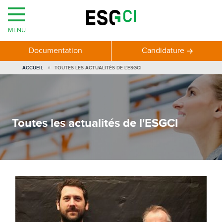
MENU
Documentation
Candidature
ACCUEIL
TOUTES LES ACTUALITÉS DE L'ESGCI
Toutes les actualités de l'ESGCI