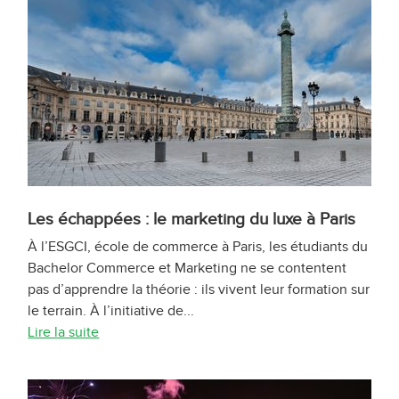
Les échappées : le marketing du luxe à Paris
À l’ESGCI, école de commerce à Paris, les étudiants du
Bachelor Commerce et Marketing ne se contentent
pas d’apprendre la théorie : ils vivent leur formation sur
le terrain. À l’initiative de...
Lire la suite