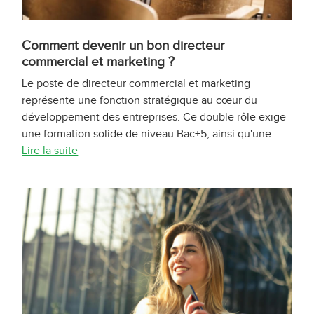
Comment devenir un bon directeur
commercial et marketing ?
Le poste de directeur commercial et marketing
représente une fonction stratégique au cœur du
développement des entreprises. Ce double rôle exige
une formation solide de niveau Bac+5, ainsi qu'une...
Lire la suite