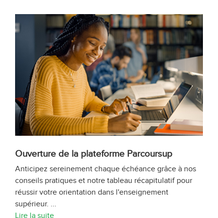
Ouverture de la plateforme Parcoursup
Anticipez sereinement chaque échéance grâce à nos
conseils pratiques et notre tableau récapitulatif pour
réussir votre orientation dans l'enseignement
supérieur. ...
Lire la suite