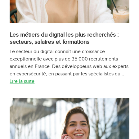
Les métiers du digital les plus recherchés :
secteurs, salaires et formations
Le secteur du digital connaît une croissance
exceptionnelle avec plus de 35 000 recrutements
annuels en France. Des développeurs web aux experts
en cybersécurité, en passant par les spécialistes du...
Lire la suite