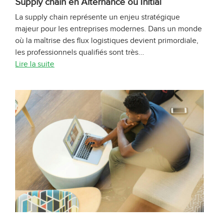
Supply chain en Alternance ou Initial
La supply chain représente un enjeu stratégique
majeur pour les entreprises modernes. Dans un monde
où la maîtrise des flux logistiques devient primordiale,
les professionnels qualifiés sont très...
Lire la suite