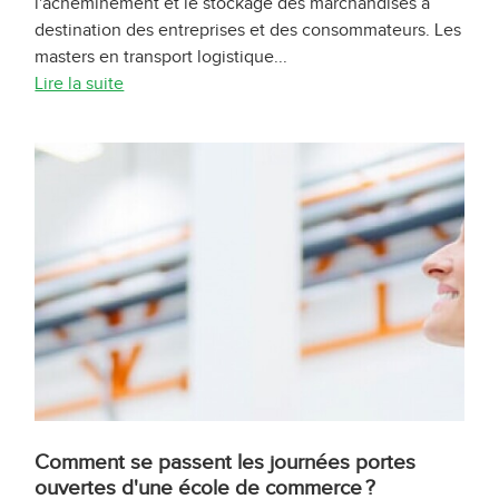
l'acheminement et le stockage des marchandises à
destination des entreprises et des consommateurs. Les
masters en transport logistique...
Lire la suite
Comment se passent les journées portes
ouvertes d'une école de commerce ?