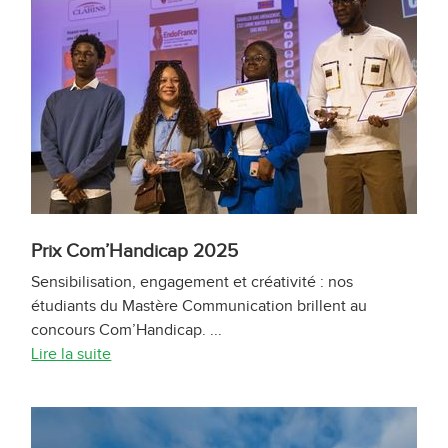
Prix Com’Handicap 2025
Sensibilisation, engagement et créativité : nos
étudiants du Mastère Communication brillent au
concours Com’Handicap. ...
Lire la suite