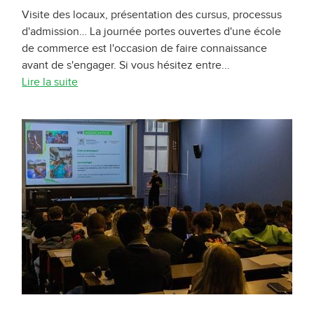
Visite des locaux, présentation des cursus, processus
d'admission… La journée portes ouvertes d'une école
de commerce est l'occasion de faire connaissance
avant de s'engager. Si vous hésitez entre...
Lire la suite