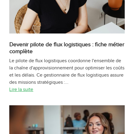
Devenir pilote de flux logistiques : fiche métier
complète
Le pilote de flux logistiques coordonne l'ensemble de
la chaîne d'approvisionnement pour optimiser les coûts
et les délais. Ce gestionnaire de flux logistiques assure
des missions stratégiques :...
Lire la suite