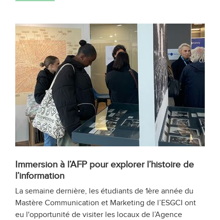
Immersion à l’AFP pour explorer l’histoire de
l’information
La semaine dernière, les étudiants de 1ère année du
Mastère Communication et Marketing de l’ESGCI ont
eu l'opportunité de visiter les locaux de l’Agence