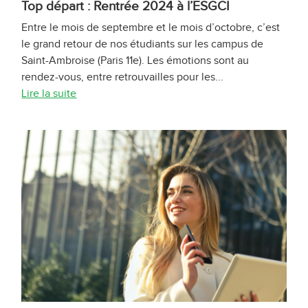
Top départ : Rentrée 2024 à l’ESGCI
Entre le mois de septembre et le mois d’octobre, c’est
le grand retour de nos étudiants sur les campus de
Saint-Ambroise (Paris 11e). Les émotions sont au
rendez-vous, entre retrouvailles pour les...
Lire la suite