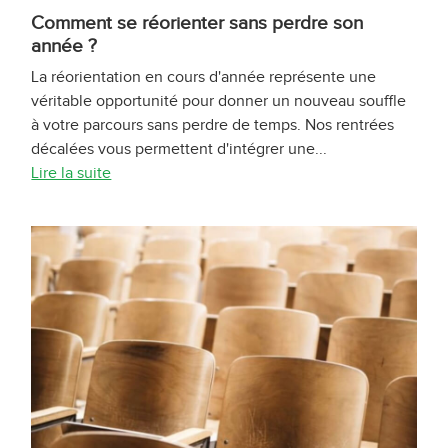
Comment se réorienter sans perdre son
année ?
La réorientation en cours d'année représente une
véritable opportunité pour donner un nouveau souffle
à votre parcours sans perdre de temps. Nos rentrées
décalées vous permettent d'intégrer une...
Lire la suite