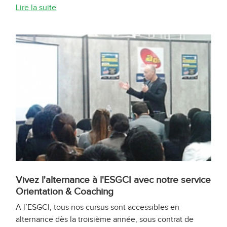
Lire la suite
Vivez l'alternance à l'ESGCI avec notre service
Orientation & Coaching
A l’ESGCI, tous nos cursus sont accessibles en
alternance dès la troisième année, sous contrat de