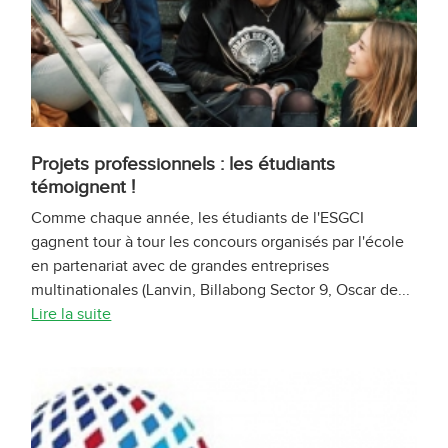
Projets professionnels : les étudiants
témoignent !
Comme chaque année, les étudiants de l'ESGCI
gagnent tour à tour les concours organisés par l'école
en partenariat avec de grandes entreprises
multinationales (Lanvin, Billabong Sector 9, Oscar de...
Lire la suite