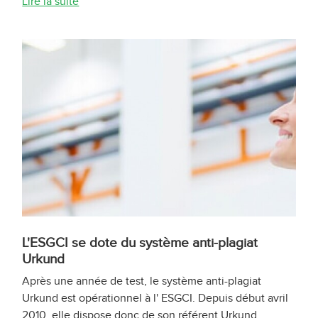
Lire la suite
L'ESGCI se dote du système anti-plagiat
Urkund
Après une année de test, le système anti-plagiat
Urkund est opérationnel à l' ESGCI. Depuis début avril
2010, elle dispose donc de son référent Urkund