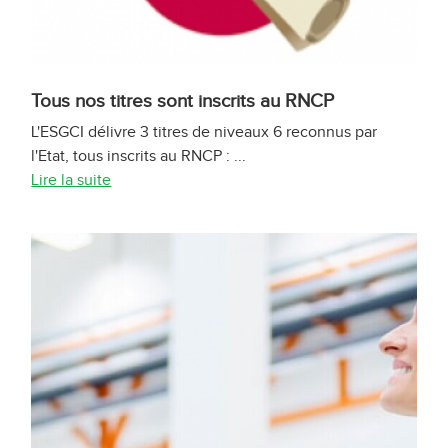
Tous nos titres sont inscrits au RNCP
L'ESGCI délivre 3 titres de niveaux 6 reconnus par
l'Etat, tous inscrits au RNCP : ...
Lire la suite