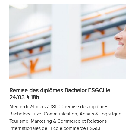
Remise des diplômes Bachelor ESGCI le
24/03 à 18h
Mercredi 24 mars à 18h00 remise des diplômes
Bachelors Luxe, Communication, Achats & Logistique,
Tourisme, Marketing & Commerce et Relations
Internationales de l'Ecole commerce ESGCI ...