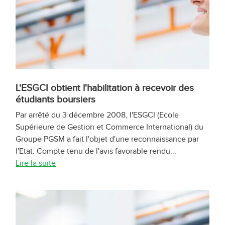
L'ESGCI obtient l'habilitation à recevoir des
étudiants boursiers
Par arrêté du 3 décembre 2008, l'ESGCI (Ecole
Supérieure de Gestion et Commerce International) du
Groupe PGSM a fait l'objet d'une reconnaissance par
l'Etat. Compte tenu de l'avis favorable rendu...
Lire la suite