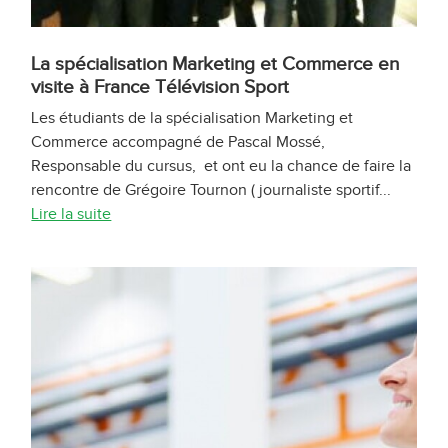
La spécialisation Marketing et Commerce en
visite à France Télévision Sport
Les étudiants de la spécialisation Marketing et
Commerce accompagné de Pascal Mossé,
Responsable du cursus, et ont eu la chance de faire la
rencontre de Grégoire Tournon ( journaliste sportif...
Lire la suite