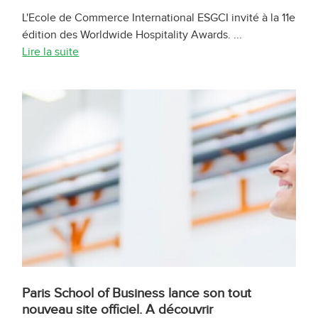
L'Ecole de Commerce International ESGCI invité à la 11e
édition des Worldwide Hospitality Awards. ...
Lire la suite
Paris School of Business lance son tout
nouveau site officiel. A découvrir