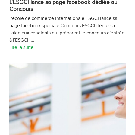
L'ESGCI lance sa page facebook dédiée au
Concours
L'école de commerce Internationale ESGCI lance sa
page facebook spéciale Concours ESGCI dédiée à
l'aide aux candidats qui préparent le concours d'entrée
à l'ESGCI. ...
Lire la suite