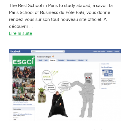
The Best School in Paris to study abroad, à savoir la
Paris School of Business du Pôle ESG, vous donne
rendez-vous sur son tout nouveau site officiel. A
découvrir ...
Lire la suite