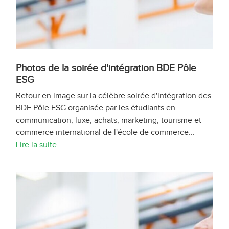
Photos de la soirée d'intégration BDE Pôle
ESG
Retour en image sur la célèbre soirée d'intégration des
BDE Pôle ESG organisée par les étudiants en
communication, luxe, achats, marketing, tourisme et
commerce international de l'école de commerce...
Lire la suite