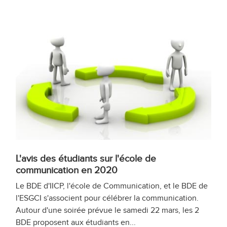
L'avis des étudiants sur l'école de
communication en 2020
Le BDE d'IICP, l'école de Communication, et le BDE de
l'ESGCI s'associent pour célébrer la communication.
Autour d'une soirée prévue le samedi 22 mars, les 2
BDE proposent aux étudiants en...