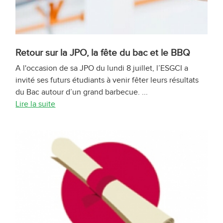
Retour sur la JPO, la fête du bac et le BBQ
A l'occasion de sa JPO du lundi 8 juillet, l’ESGCI a
invité ses futurs étudiants à venir fêter leurs résultats
du Bac autour d’un grand barbecue. ...
Lire la suite