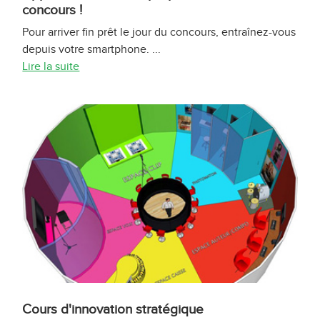
concours !
Pour arriver fin prêt le jour du concours, entraînez-vous
depuis votre smartphone. ...
Lire la suite
Cours d'innovation stratégique