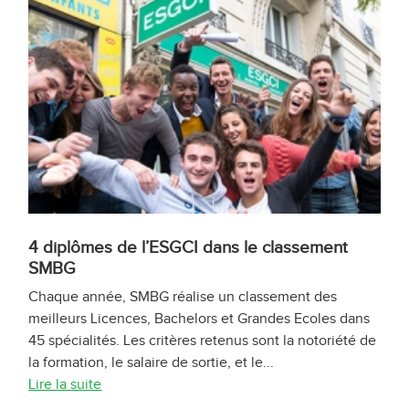
4 diplômes de l’ESGCI dans le classement
SMBG
Chaque année, SMBG réalise un classement des
meilleurs Licences, Bachelors et Grandes Ecoles dans
45 spécialités. Les critères retenus sont la notoriété de
la formation, le salaire de sortie, et le...
Lire la suite