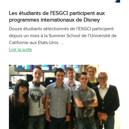
Les étudiants de l'ESGCI participent aux
programmes internationaux de Disney
Douze étudiants sélectionnés de l'ESGCI participent
depuis un mois à la Summer School de l'Université de
Californie aux Etats-Unis. ...
Lire la suite