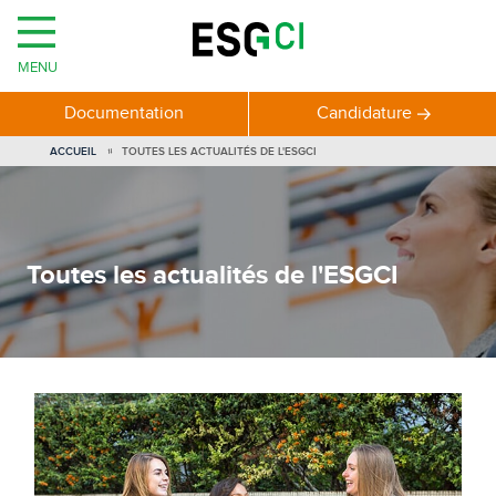
MENU
Documentation
Candidature
ACCUEIL
TOUTES LES ACTUALITÉS DE L'ESGCI
Toutes les actualités de l'ESGCI