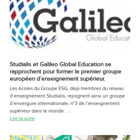
Studialis et Galileo Global Education se
rapprochent pour former le premier groupe
européen d’enseignement supérieur.
Les écoles du Groupe ESG, déjà membres du réseau
d’enseignement Studialis, rejoignent ainsi un groupe
d’envergure internationale, n°3 de l’enseignement
supérieur dans le monde. ...
Lire la suite