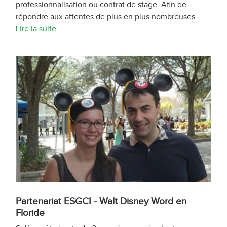
professionnalisation ou contrat de stage. Afin de
répondre aux attentes de plus en plus nombreuses...
Lire la suite
Partenariat ESGCI - Walt Disney Word en
Floride