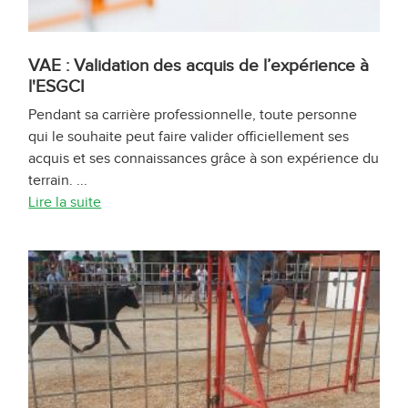
VAE : Validation des acquis de l’expérience à
l'ESGCI
Pendant sa carrière professionnelle, toute personne
qui le souhaite peut faire valider officiellement ses
acquis et ses connaissances grâce à son expérience du
terrain. ...
Lire la suite