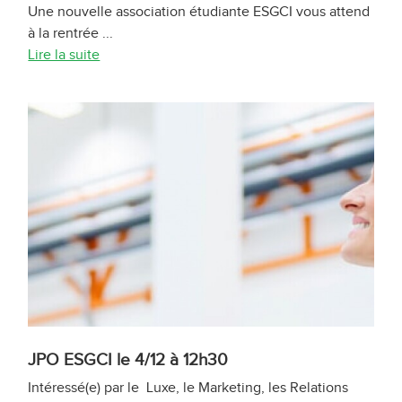
Une nouvelle association étudiante ESGCI vous attend
à la rentrée ...
Lire la suite
JPO ESGCI le 4/12 à 12h30
Intéressé(e) par le Luxe, le Marketing, les Relations