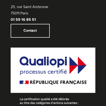
25, rue Saint Ambroise
75011 Paris
01 59 16 85 51
Contact