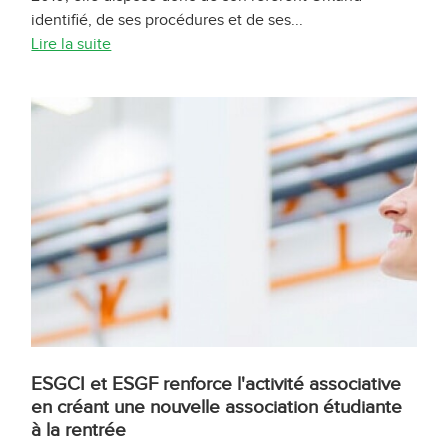
identifié, de ses procédures et de ses...
Lire la suite
ESGCI et ESGF renforce l'activité associative
en créant une nouvelle association étudiante
à la rentrée