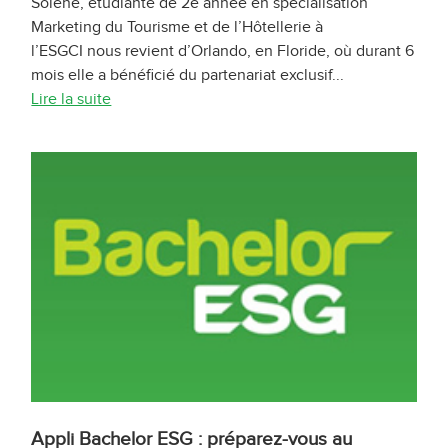
Solène, étudiante de 2e année en spécialisation
Marketing du Tourisme et de l’Hôtellerie à
l’ESGCI nous revient d’Orlando, en Floride, où durant 6
mois elle a bénéficié du partenariat exclusif...
Lire la suite
Appli Bachelor ESG : préparez-vous au