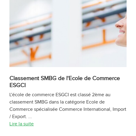
Classement SMBG de l'Ecole de Commerce
ESGCI
L'école de commerce ESGCI est classé 2ème au
classement SMBG dans la catégorie Ecole de
Commerce spécialisée Commerce International, Import
/ Export. ...
Lire la suite