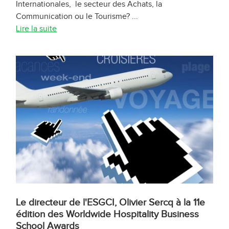
Internationales, le secteur des Achats, la
Communication ou le Tourisme? ...
Lire la suite
Le directeur de l'ESGCI, Olivier Sercq à la 11e
édition des Worldwide Hospitality Business
School Awards