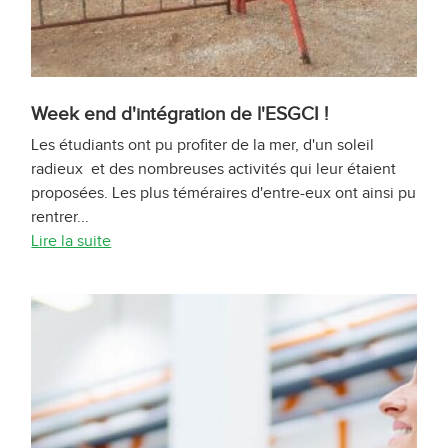
Week end d'intégration de l'ESGCI !
Les étudiants ont pu profiter de la mer, d'un soleil
radieux et des nombreuses activités qui leur étaient
proposées. Les plus téméraires d'entre-eux ont ainsi pu
rentrer...
Lire la suite