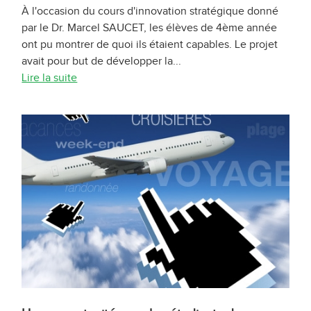
À l'occasion du cours d'innovation stratégique donné
par le Dr. Marcel SAUCET, les élèves de 4ème année
ont pu montrer de quoi ils étaient capables. Le projet
avait pour but de développer la...
Lire la suite