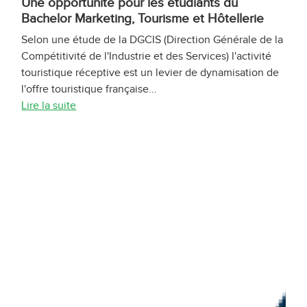
Une opportunité pour les étudiants du
Bachelor Marketing, Tourisme et Hôtellerie
Selon une étude de la DGCIS (Direction Générale de la
Compétitivité de l'Industrie et des Services) l'activité
touristique réceptive est un levier de dynamisation de
l'offre touristique française...
Lire la suite