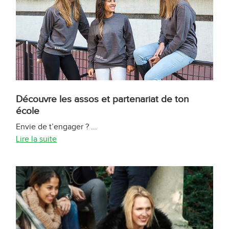
Découvre les assos et partenariat de ton
école
Envie de t’engager ? ...
Lire la suite